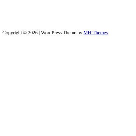
Copyright © 2026 | WordPress Theme by
MH Themes