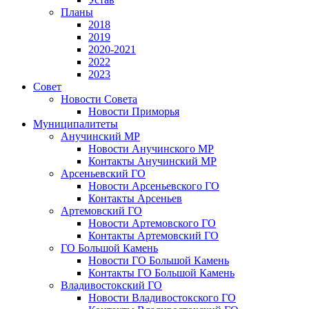
Планы
2018
2019
2020-2021
2022
2023
Совет
Новости Совета
Новости Приморья
Муниципалитеты
Анучинский МР
Новости Анучинского МР
Контакты Анучинский МР
Арсеньевский ГО
Новости Арсеньевского ГО
Контакты Арсеньев
Артемовский ГО
Новости Артемовского ГО
Контакты Артемовский ГО
ГО Большой Камень
Новости ГО Большой Камень
Контакты ГО Большой Камень
Владивостокский ГО
Новости Владивостокского ГО