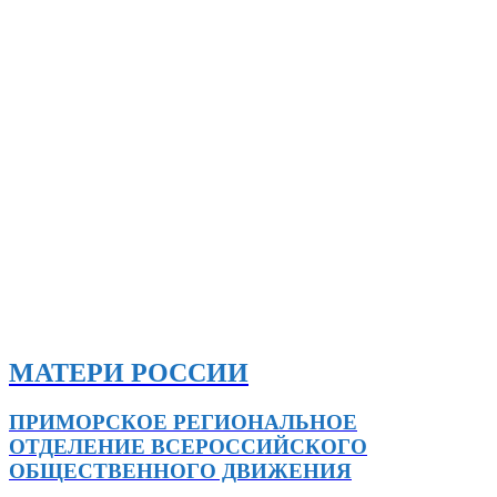
МАТЕРИ РОССИИ
ПРИМОРСКОЕ РЕГИОНАЛЬНОЕ
ОТДЕЛЕНИЕ ВСЕРОССИЙСКОГО
ОБЩЕСТВЕННОГО ДВИЖЕНИЯ