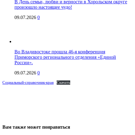
В День семьи, любви и верности в Хорольском округе
произошло настоящее чудо!
09.07.2026
0
Во Владивостоке прошла 46-я конференция
Приморского регионального отделения «Единой
России».
09.07.2026
0
Социальный-справочник-края
Скачать
Вам также может понравиться