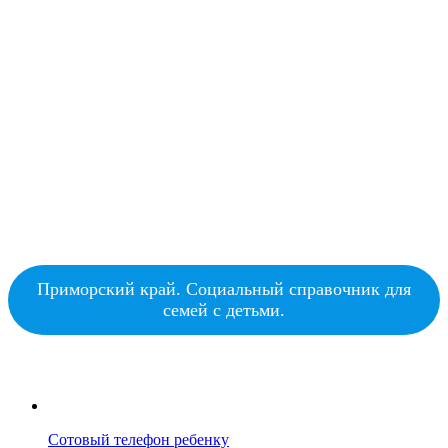
Приморский край. Социальный справочник для
семей с детьми.
Сотовый телефон ребенку