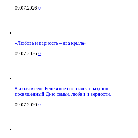
09.07.2026
0
«Любовь и верность – два крыла»
09.07.2026
0
8 июля в селе Беневское состоялся праздник,
посвящённый Дню семьи, любви и верности.
09.07.2026
0