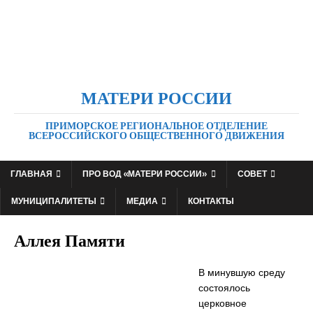
МАТЕРИ РОССИИ
ПРИМОРСКОЕ РЕГИОНАЛЬНОЕ ОТДЕЛЕНИЕ
ВСЕРОССИЙСКОГО ОБЩЕСТВЕННОГО ДВИЖЕНИЯ
ГЛАВНАЯ
ПРО ВОД «МАТЕРИ РОССИИ»
СОВЕТ
МУНИЦИПАЛИТЕТЫ
МЕДИА
КОНТАКТЫ
Аллея Памяти
В минувшую среду
состоялось
церковное