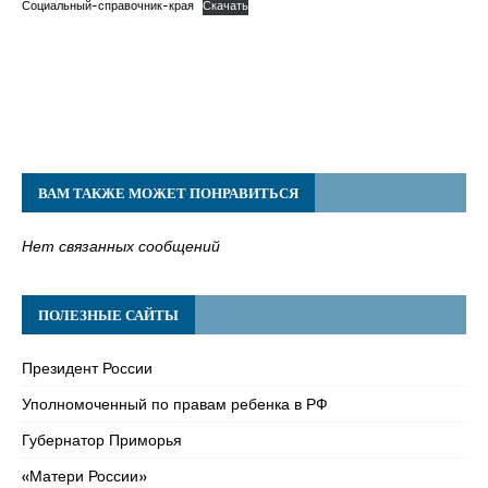
Социальный-справочник-края
Скачать
ВАМ ТАКЖЕ МОЖЕТ ПОНРАВИТЬСЯ
Нет связанных сообщений
ПОЛЕЗНЫЕ САЙТЫ
Президент России
Уполномоченный по правам ребенка в РФ
Губернатор Приморья
«Матери России»