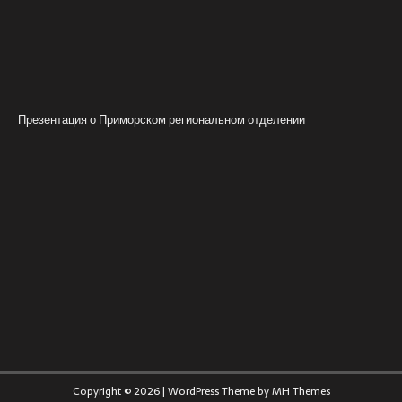
Презентация о Приморском региональном отделении
Copyright © 2026 | WordPress Theme by
MH Themes