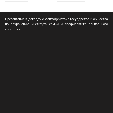
Презентация к докладу «Взаимодействия государства и общества
по сохранению института семьи и профилактике социального
сиротства»