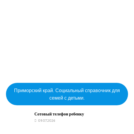
Приморский край. Социальный справочник для
семей с детьми.
Сотовый телефон ребенку
09.07.2026