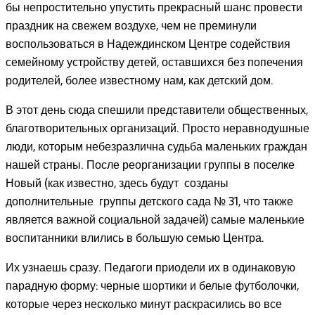
бы непростительно упустить прекрасный шанс провести
праздник на свежем воздухе, чем не преминули
воспользоваться в Надеждинском Центре содействия
семейному устройству детей, оставшихся без попечения
родителей, более известному нам, как детский дом.
В этот день сюда спешили представители общественных,
благотворительных организаций. Просто неравнодушные
люди, которым небезразлична судьба маленьких граждан
нашей страны. После реорганизации группы в поселке
Новый (как известно, здесь будут созданы
дополнительные группы детского сада № 31, что также
является важной социальной задачей) самые маленькие
воспитанники влились в большую семью Центра.
Их узнаешь сразу. Педагоги приодели их в одинаковую
парадную форму: черные шортики и белые футболочки,
которые через несколько минут раскрасились во все