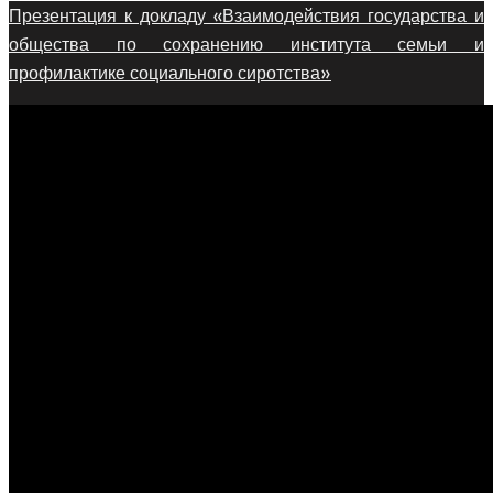
Презентация к докладу «Взаимодействия государства и
общества по сохранению института семьи и
профилактике социального сиротства»