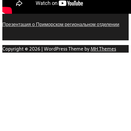
Презентация о Приморском региональном отделении
Copyright © 2026 | WordPress Theme by
MH Themes