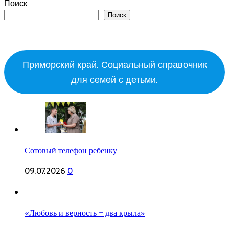
Поиск
Поиск
Приморский край. Социальный справочник
для семей с детьми.
Сотовый телефон ребенку
09.07.2026
0
«Любовь и верность – два крыла»