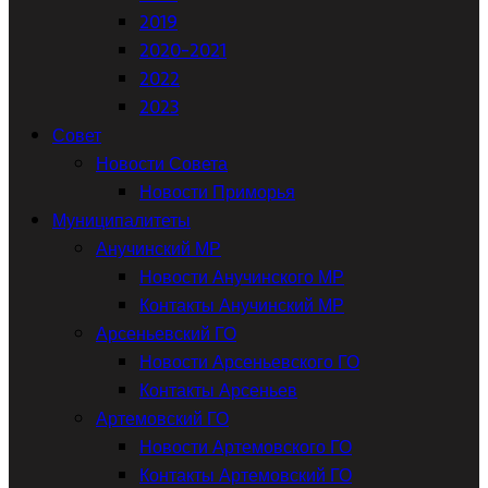
2019
2020-2021
2022
2023
Совет
Новости Совета
Новости Приморья
Муниципалитеты
Анучинский МР
Новости Анучинского МР
Контакты Анучинский МР
Арсеньевский ГО
Новости Арсеньевского ГО
Контакты Арсеньев
Артемовский ГО
Новости Артемовского ГО
Контакты Артемовский ГО