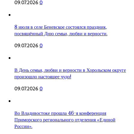
09.07.2026
0
8 июля в селе Беневское состоялся праздник,
посвящённый Дню семьи, любви и верности.
09.07.2026
0
В День семьи, любви и верности в Хорольском округе
произошло настоящее чудо!
09.07.2026
0
Во Владивостоке прошла 46-я конференция
Приморского регионального отделения «Единой
России».