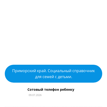
Приморский край. Социальный справочник
для семей с детьми.
Сотовый телефон ребенку
09.07.2026