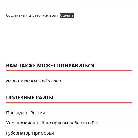
Социальный-справочник-края
Скачать
ВАМ ТАКЖЕ МОЖЕТ ПОНРАВИТЬСЯ
Нет связанных сообщений
ПОЛЕЗНЫЕ САЙТЫ
Президент России
Уполномоченный по правам ребенка в РФ
Губернатор Приморья