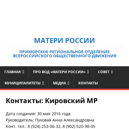
МАТЕРИ РОССИИ
ПРИМОРСКОЕ РЕГИОНАЛЬНОЕ ОТДЕЛЕНИЕ
ВСЕРОССИЙСКОГО ОБЩЕСТВЕННОГО ДВИЖЕНИЯ
ГЛАВНАЯ
ПРО ВОД «МАТЕРИ РОССИИ»
СОВЕТ
МУНИЦИПАЛИТЕТЫ
МЕДИА
КОНТАКТЫ
Контакты: Кировский МР
Дата создания: 30 мая 2016 года
Руководитель: Пуховая Анна Александровна
Конт. тел.: 8 (924) 253-06-32, 8 (902) 520-98-05