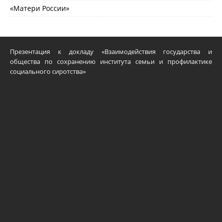
«Матери России»
Презентация к докладу «Взаимодействия государства и
общества по сохранению института семьи и профилактике
социального сиротства»