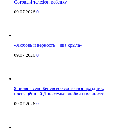
Сотовый телефон ребенку
09.07.2026
0
«Любовь и верность – два крыла»
09.07.2026
0
8 июля в селе Беневское состоялся праздник,
посвящённый Дню семьи, любви и верности.
09.07.2026
0