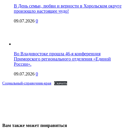
В День семьи, любви и верности в Хорольском округе
произошло настоящее чудо!
09.07.2026
0
Во Владивостоке прошла 46-я конференция
Приморского регионального отделения «Единой
России».
09.07.2026
0
Социальный-справочник-края
Скачать
Вам также может понравиться