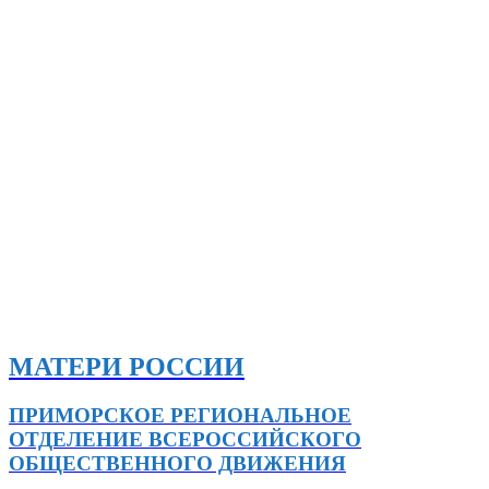
МАТЕРИ РОССИИ
ПРИМОРСКОЕ РЕГИОНАЛЬНОЕ
ОТДЕЛЕНИЕ ВСЕРОССИЙСКОГО
ОБЩЕСТВЕННОГО ДВИЖЕНИЯ