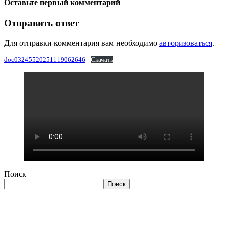
Оставьте первый комментарий
Отправить ответ
Для отправки комментария вам необходимо
авторизоваться
.
doc03245520251119062646
Скачать
Поиск
Поиск