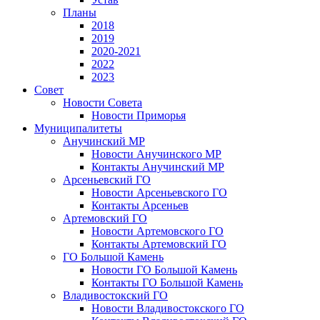
Планы
2018
2019
2020-2021
2022
2023
Совет
Новости Совета
Новости Приморья
Муниципалитеты
Анучинский МР
Новости Анучинского МР
Контакты Анучинский МР
Арсеньевский ГО
Новости Арсеньевского ГО
Контакты Арсеньев
Артемовский ГО
Новости Артемовского ГО
Контакты Артемовский ГО
ГО Большой Камень
Новости ГО Большой Камень
Контакты ГО Большой Камень
Владивостокский ГО
Новости Владивостокского ГО