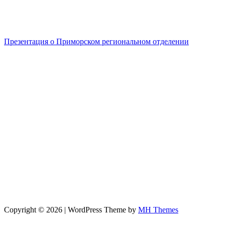
Презентация о Приморском региональном отделении
Copyright © 2026 | WordPress Theme by
MH Themes