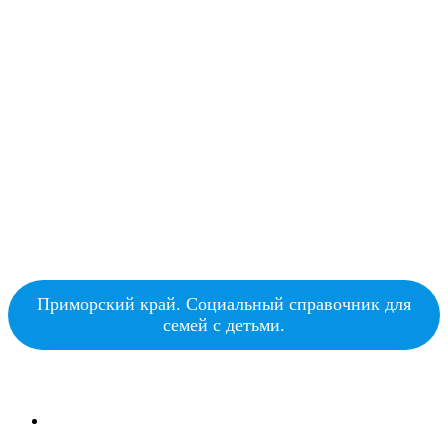
Приморский край. Социальный справочник для
семей с детьми.