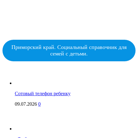
Приморский край. Социальный справочник для
семей с детьми.
Сотовый телефон ребенку
09.07.2026
0