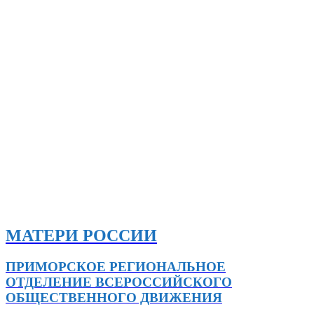
МАТЕРИ РОССИИ
ПРИМОРСКОЕ РЕГИОНАЛЬНОЕ
ОТДЕЛЕНИЕ ВСЕРОССИЙСКОГО
ОБЩЕСТВЕННОГО ДВИЖЕНИЯ