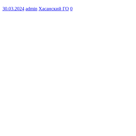
30.03.2024
admin
Хасанский ГО
0