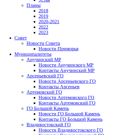
Планы
2018
2019
2020-2021
2022
2023
Совет
Новости Совета
Новости Приморья
Муниципалитеты
Анучинский МР
Новости Анучинского МР
Контакты Анучинский МР
Арсеньевский ГО
Новости Арсеньевского ГО
Контакты Арсеньев
Артемовский ГО
Новости Артемовского ГО
Контакты Артемовский ГО
ГО Большой Камень
Новости ГО Большой Камень
Контакты ГО Большой Камень
Владивостокский ГО
Новости Владивостокского ГО