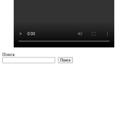
Поиск
Поиск