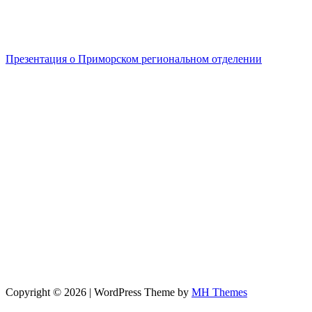
Презентация о Приморском региональном отделении
Copyright © 2026 | WordPress Theme by
MH Themes