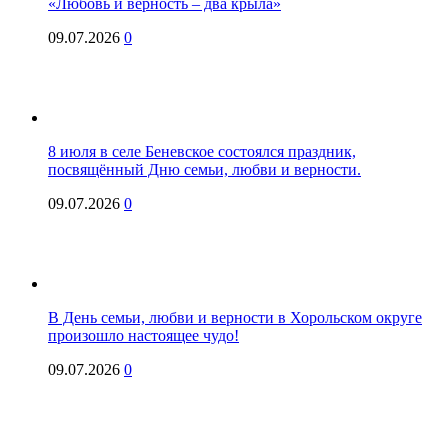
«Любовь и верность – два крыла»
09.07.2026
0
8 июля в селе Беневское состоялся праздник,
посвящённый Дню семьи, любви и верности.
09.07.2026
0
В День семьи, любви и верности в Хорольском округе
произошло настоящее чудо!
09.07.2026
0