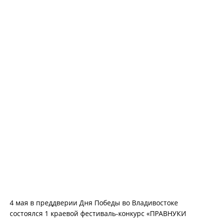
4 мая в преддверии Дня Победы во Владивостоке
состоялся 1 краевой фестиваль-конкурс «ПРАВНУКИ