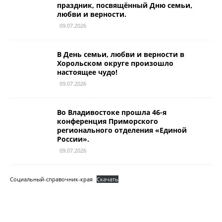
праздник, посвящённый Дню семьи,
любви и верности.
09.07.2026
В День семьи, любви и верности в
Хорольском округе произошло
настоящее чудо!
09.07.2026
Во Владивостоке прошла 46-я
конференция Приморского
регионального отделения «Единой
России».
09.07.2026
Социальный-справочник-края
Скачать