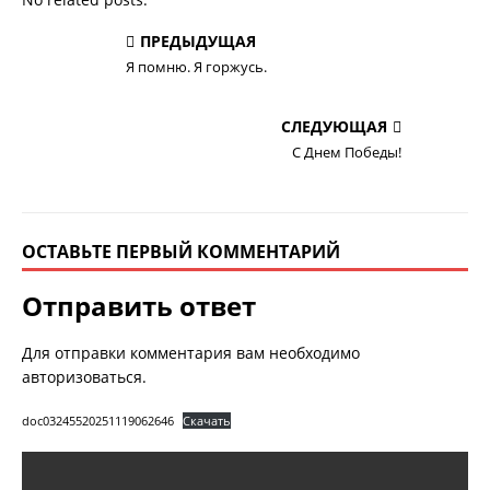
ПРЕДЫДУЩАЯ
Я помню. Я горжусь.
СЛЕДУЮЩАЯ
С Днем Победы!
ОСТАВЬТЕ ПЕРВЫЙ КОММЕНТАРИЙ
Отправить ответ
Для отправки комментария вам необходимо
авторизоваться
.
doc03245520251119062646
Скачать