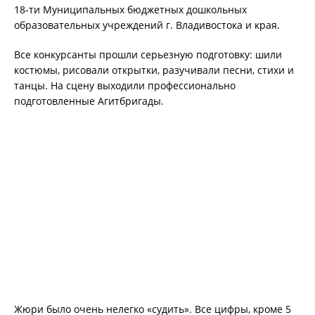
18-ти Муниципальных бюджетных дошкольных
образовательных учреждений г. Владивостока и края.
Все конкурсанты прошли серьезную подготовку: шили
костюмы, рисовали открытки, разучивали песни, стихи и
танцы. На сцену выходили профессионально
подготовленные Агитбригады.
Жюри было очень нелегко «судить». Все цифры, кроме 5