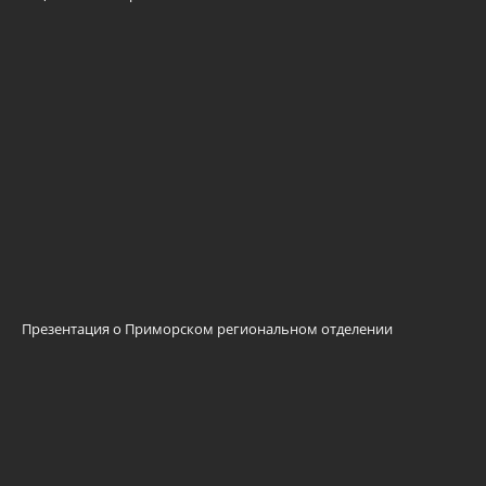
Презентация о Приморском региональном отделении