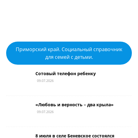
Приморский край. Социальный справочник
для семей с детьми.
Сотовый телефон ребенку
09.07.2026
«Любовь и верность – два крыла»
09.07.2026
8 июля в селе Беневское состоялся