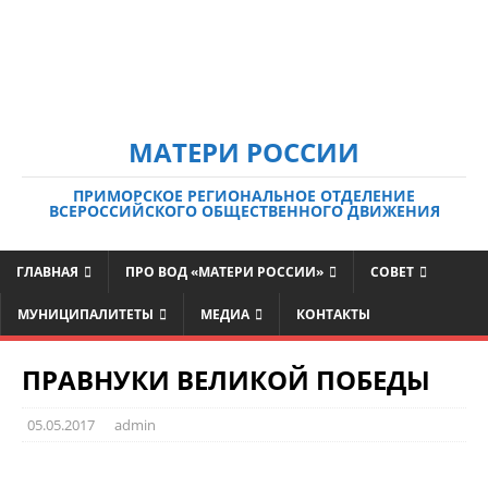
МАТЕРИ РОССИИ
ПРИМОРСКОЕ РЕГИОНАЛЬНОЕ ОТДЕЛЕНИЕ
ВСЕРОССИЙСКОГО ОБЩЕСТВЕННОГО ДВИЖЕНИЯ
ГЛАВНАЯ
ПРО ВОД «МАТЕРИ РОССИИ»
СОВЕТ
МУНИЦИПАЛИТЕТЫ
МЕДИА
КОНТАКТЫ
ПРАВНУКИ ВЕЛИКОЙ ПОБЕДЫ
05.05.2017
admin