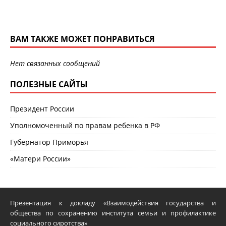
ВАМ ТАКЖЕ МОЖЕТ ПОНРАВИТЬСЯ
Нет связанных сообщений
ПОЛЕЗНЫЕ САЙТЫ
Президент России
Уполномоченный по правам ребенка в РФ
Губернатор Приморья
«Матери России»
Презентация к докладу «Взаимодействия государства и
общества по сохранению института семьи и профилактике
социального сиротства»