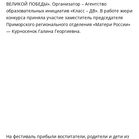
ВЕЛИКОЙ ПОБЕДЫ». Организатор – Агентство
образовательных инициатив «Класс – ДВ». В работе жюри
конкурса приняла участие заместитель председателя
Приморского регионального отделения «Матери России»
— Курносенок Галина Георгиевна.
На фестиваль прибыли воспитатели, родители и дети из