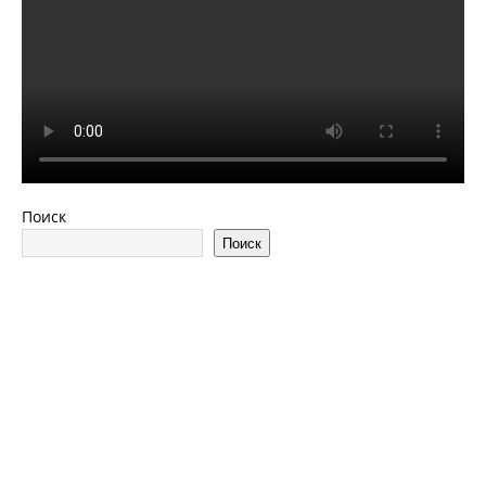
Поиск
Поиск