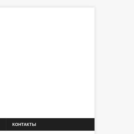
КОНТАКТЫ