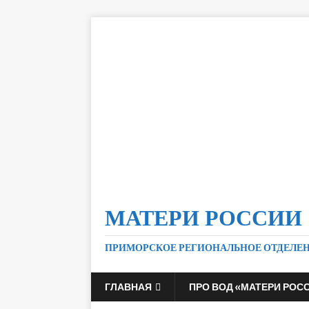
МАТЕРИ РОССИИ
ПРИМОРСКОЕ РЕГИОНАЛЬНОЕ ОТДЕЛЕ
ГЛАВНАЯ
ПРО ВОД «МАТЕРИ РОС