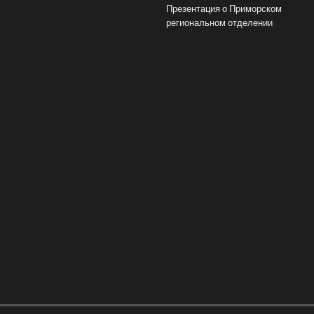
Презентация о Приморском
региональном отделении