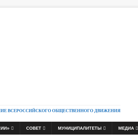
НИЕ ВСЕРОССИЙСКОГО ОБЩЕСТВЕННОГО ДВИЖЕНИЯ
СИИ»
СОВЕТ
МУНИЦИПАЛИТЕТЫ
МЕДИА