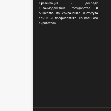
Презентация к докладу
«Взаимодействия государства и
общества по сохранению института
семьи и профилактике социального
сиротства»