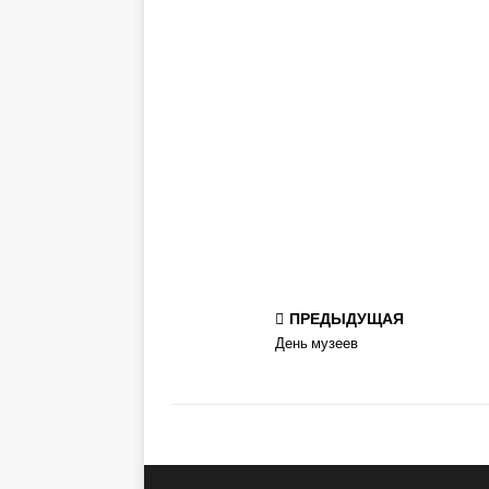
ПРЕДЫДУЩАЯ
День музеев