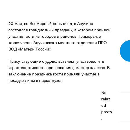
20 мая, во Всемирный день пчел, в Анучино
состоялся грандиозный праздник, в котором приняли
участие гости из городов и районов Приморья, а
также члены Анучинского местного отделения ПРО
ВОД «Матери России».
Присутствующие с удовольствием участвовали в
играх, спортивных соревнованиях, мастер классах. В
заключение праздника гости приняли участие в
посадке липы в парке музея
No
relat
ed
posts
.