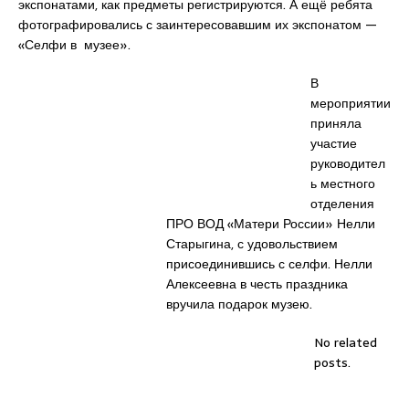
экспонатами, как предметы регистрируются. А ещё ребята
фотографировались с заинтересовавшим их экспонатом —
«Селфи в музее».
В
мероприятии
приняла
участие
руководител
ь местного
отделения
ПРО ВОД «Матери России» Нелли
Старыгина, с удовольствием
присоединившись с селфи. Нелли
Алексеевна в честь праздника
вручила подарок музею.
No related
posts.