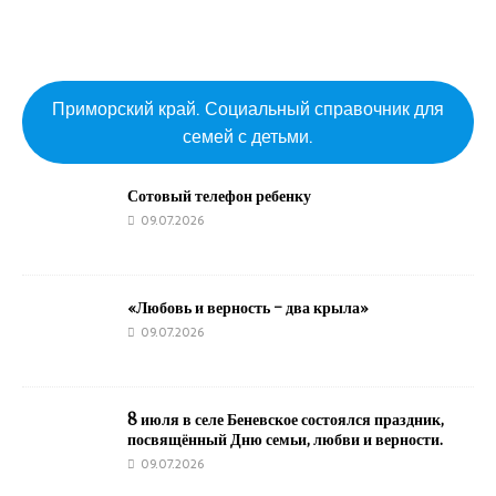
Приморский край. Социальный справочник для
семей с детьми.
Сотовый телефон ребенку
09.07.2026
«Любовь и верность – два крыла»
09.07.2026
8 июля в селе Беневское состоялся праздник,
посвящённый Дню семьи, любви и верности.
09.07.2026