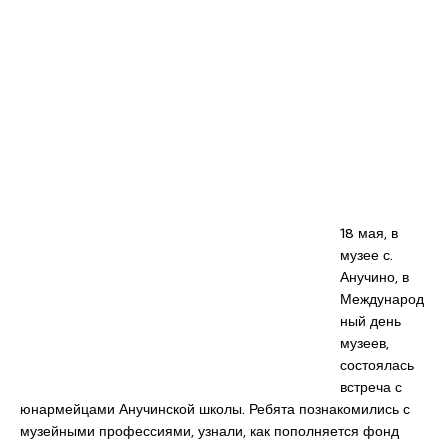
18 мая, в
музее с.
Анучино, в
Международ
ный день
музеев,
состоялась
встреча с
юнармейцами Анучинской школы. Ребята познакомились с
музейными профессиями, узнали, как пополняется фонд