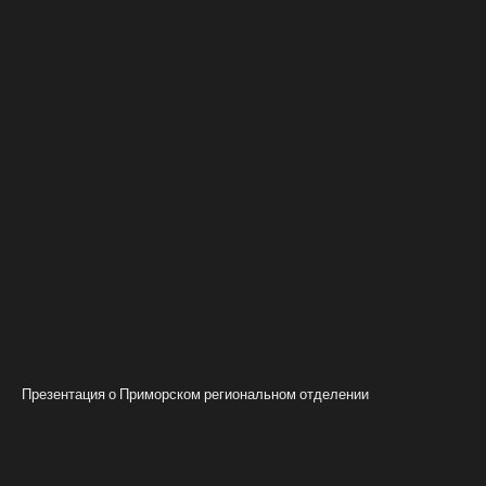
Презентация о Приморском региональном отделении