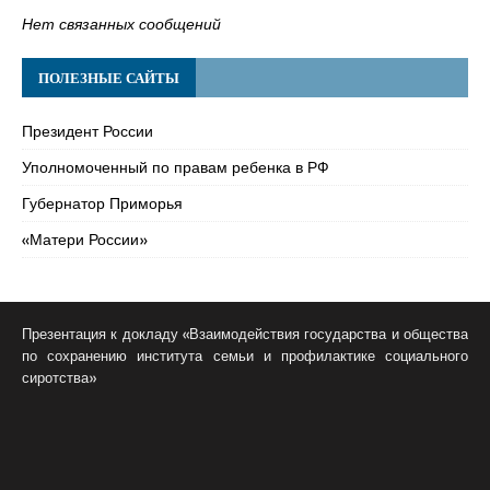
Нет связанных сообщений
ПОЛЕЗНЫЕ САЙТЫ
Президент России
Уполномоченный по правам ребенка в РФ
Губернатор Приморья
«Матери России»
Презентация к докладу «Взаимодействия государства и общества
по сохранению института семьи и профилактике социального
сиротства»