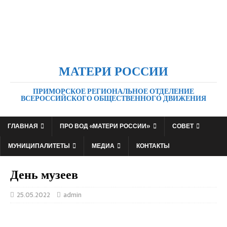
МАТЕРИ РОССИИ
ПРИМОРСКОЕ РЕГИОНАЛЬНОЕ ОТДЕЛЕНИЕ
ВСЕРОССИЙСКОГО ОБЩЕСТВЕННОГО ДВИЖЕНИЯ
ГЛАВНАЯ
ПРО ВОД «МАТЕРИ РОССИИ»
СОВЕТ
МУНИЦИПАЛИТЕТЫ
МЕДИА
КОНТАКТЫ
День музеев
25.05.2022
admin