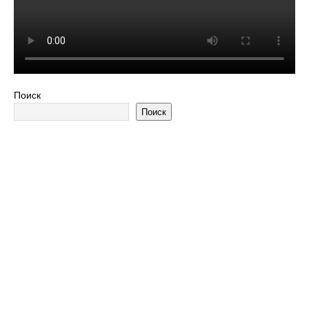
Поиск
Поиск