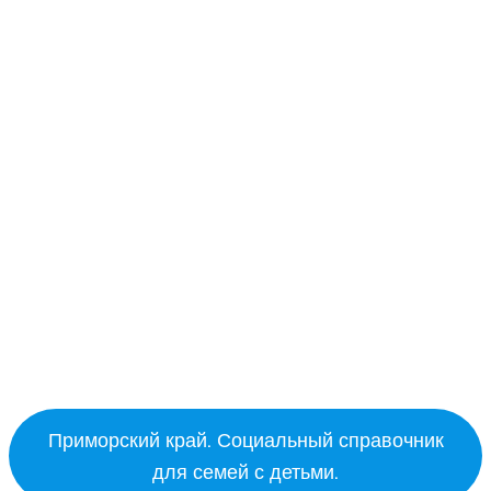
Приморский край. Социальный справочник
для семей с детьми.