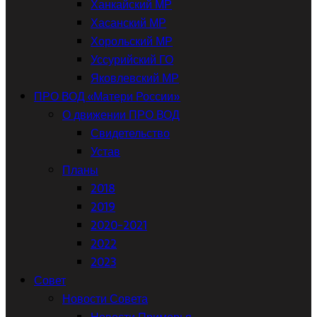
Ханкайский МР
Хасанский МР
Хорольский МР
Уссурийский ГО
Яковлевский МР
ПРО ВОД «Матери России»
О движении ПРО ВОД
Свидетельство
Устав
Планы
2018
2019
2020-2021
2022
2023
Совет
Новости Совета
Новости Приморья