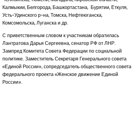
Калмыкии, Белгорода, Башкортастана, Бурятии, Еткуля,
Усть-Удинского р-на, Томска, Нефтеюганска,
Комсомольска, Луганска и др.
С приветственным словом к участникам обратилась
Лантратова Дарья Сергеевна, сенатор РФ от ЛНР.
Зампред Комитета Совета Федерации по социальной
политике. Заместитель Секретаря Генерального совета
«Единой России», сопредседатель общественного совета
федерального проекта «Женское движение Единой
России».