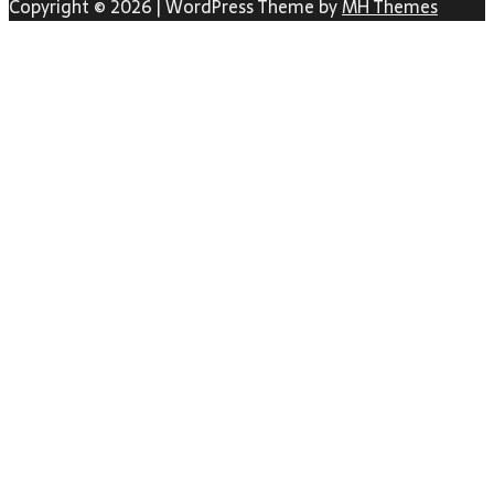
Copyright © 2026 | WordPress Theme by
MH Themes