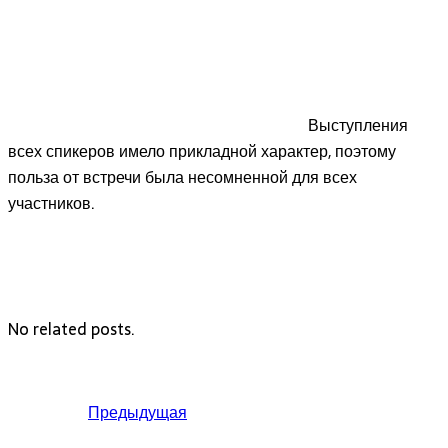
Выступления
всех спикеров имело прикладной характер, поэтому
польза от встречи была несомненной для всех
участников.
No related posts.
Предыдущая