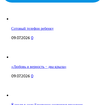
Сотовый телефон ребенку
09.07.2026
0
«Любовь и верность – два крыла»
09.07.2026
0
8 июля в селе Беневское состоялся праздник,