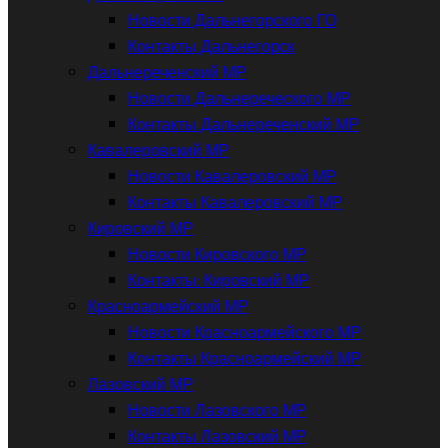
Новости Дальнегорского ГО
Контакты Дальнегорск
Дальнереченский МР
Новости Дальнереческого МР
Контакты Дальнереченский МР
Кавалеровский МР
Новости Кавалеровский МР
Контакты Кавалеровский МР
Кировский МР
Новости Кировского МР
Контакты: Кировский МР
Красноармейский МР
Новости Красноармейского МР
Контакты Красноармейский МР
Лазовский МР
Новости Лазовского МР
Контакты Лазовский МР