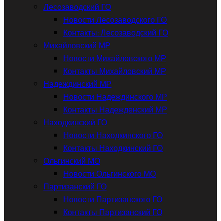
Лесозаводский ГО
Новости Лесозаводского ГО
Контакты: Лесозаводский ГО
Михайловский МР
Новости Михайловского МР
Контакты Михайловский МР
Надеждинский МР
Новости Надеждинского МР
Контакты Надежденский МР
Находкинский ГО
Новости Находкинского ГО
Контакты Находкинский ГО
Ольгинский МО
Новости Ольгинского МО
Партизанский ГО
Новости Партизанского ГО
Контакты Партизанский ГО