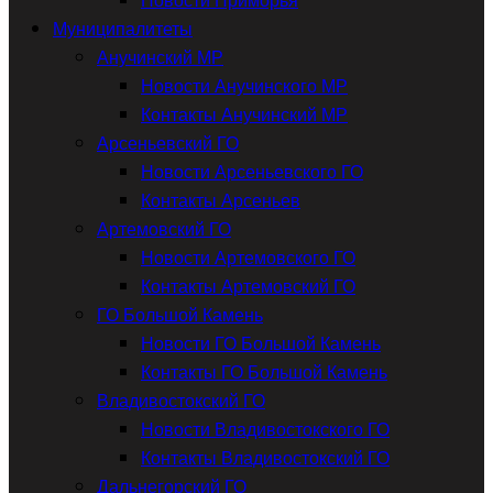
Муниципалитеты
Анучинский МР
Новости Анучинского МР
Контакты Анучинский МР
Арсеньевский ГО
Новости Арсеньевского ГО
Контакты Арсеньев
Артемовский ГО
Новости Артемовского ГО
Контакты Артемовский ГО
ГО Большой Камень
Новости ГО Большой Камень
Контакты ГО Большой Камень
Владивостокский ГО
Новости Владивостокского ГО
Контакты Владивостокский ГО
Дальнегорский ГО