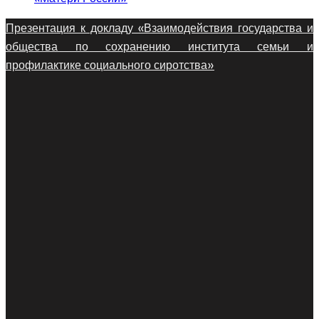
Презентация к докладу «Взаимодействия государства и
общества по сохранению института семьи и
профилактике социального сиротства»