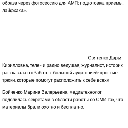
образа через фотосессию для АМП: подготовка, приемы,
лайфхаки».
Святенко Дарья
Кирилловна, теле- и радио ведущая, журналист, историк
рассказала о «Работе с большой аудиторией: простые
трюки, которые помогут расположить к себе всех»
Бойченко Марина Валерьевна, медиатехнолог
поделилась секретами в области работы со СМИ так, что
материалы брали охотно и бесплатно.