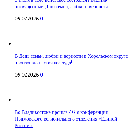
посвящённый Дню семьи, любви и верности.
09.07.2026
0
В День семьи, любви и верности в Хорольском округе
произошло настоящее чудо!
09.07.2026
0
Во Владивостоке прошла 46-я конференция
Приморского регионального отделения «Единой
России».