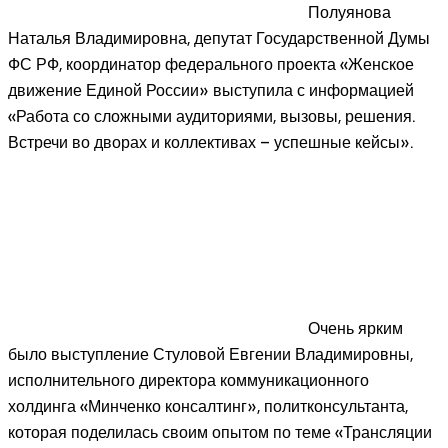
Полуянова
Наталья Владимировна, депутат Государственной Думы
ФС РФ, координатор федерального проекта «Женское
движение Единой России» выступила с информацией
«Работа со сложными аудиториями, вызовы, решения.
Встречи во дворах и коллективах – успешные кейсы».
Очень ярким
было выступление Стуловой Евгении Владимировны,
исполнительного директора коммуникационного
холдинга «Минченко консалтинг», политконсультанта,
которая поделилась своим опытом по теме «Трансляции