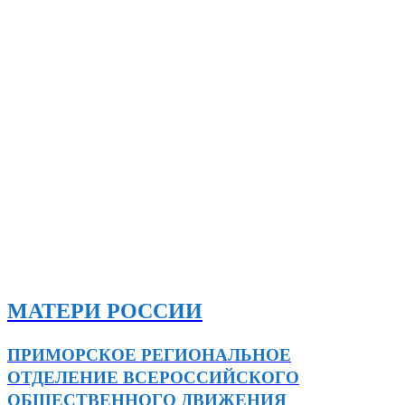
МАТЕРИ РОССИИ
ПРИМОРСКОЕ РЕГИОНАЛЬНОЕ
ОТДЕЛЕНИЕ ВСЕРОССИЙСКОГО
ОБЩЕСТВЕННОГО ДВИЖЕНИЯ