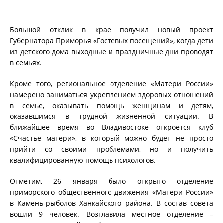
Большой отклик в крае получил новый проект
Губернатора Приморья «Гостевых посещений», когда дети
из детского дома выходные и праздничные дни проводят
в семьях.
Кроме того, региональное отделение «Матери России»
намерено заниматься укреплением здоровых отношений
в семье, оказывать помощь женщинам и детям,
оказавшимся в трудной жизненной ситуации. В
ближайшее время во Владивостоке откроется клуб
«Счастье матери», в который можно будет не просто
прийти со своими проблемами, но и получить
квалифицированную помощь психологов.
Отметим, 26 января было открыто отделение
приморского общественного движения «Матери России»
в Камень-рыболов Ханкайского района. В состав совета
вошли 9 человек. Возглавила местное отделение –