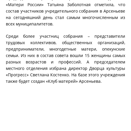
«Матери России» Татьяна Заболотная отметила, что
состав участников учредительного собрания в Арсеньеве
на сегодняшний день стал самым многочисленным из
всех муниципалитетов.
Среди более участниц собрания – представители
трудовых коллективов, общественных организаций,
предприниматели, многодетные матери, опекунские
семьи. Из них в состав совета вошли 15 женщины самых
разных возрастов и профессий. А председателем
местного отделения избрана директор Дворца культуры
«Прогресс» Светлана Костенко. На базе этого учреждения
также будет создан «Клуб матерей» Арсеньева.