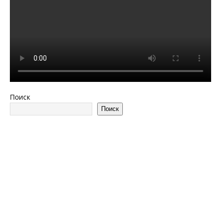
Поиск
Поиск