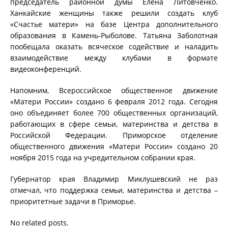
председатель районной думы Елена Литовченко.
Ханкайские женщины также решили создать клуб
«Счастье матери» на базе Центра дополнительного
образования в Камень-Рыболове. Татьяна Заболотная
пообещала оказать всяческое содействие и наладить
взаимодействие между клубами в формате
видеоконференций.
Напомним, Всероссийское общественное движение
«Матери России» создано 6 февраля 2012 года. Сегодня
оно объединяет более 700 общественных организаций,
работающих в сфере семьи, материнства и детства в
Российской Федерации. Приморское отделение
общественного движения «Матери России» создано 20
ноября 2015 года на учредительном собрании края.
Губернатор края Владимир Миклушевский не раз
отмечал, что поддержка семьи, материнства и детства –
приоритетные задачи в Приморье.
No related posts.