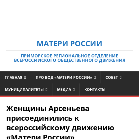
МАТЕРИ РОССИИ
ПРИМОРСКОЕ РЕГИОНАЛЬНОЕ ОТДЕЛЕНИЕ
ВСЕРОССИЙСКОГО ОБЩЕСТВЕННОГО ДВИЖЕНИЯ
ГЛАВНАЯ
ПРО ВОД «МАТЕРИ РОССИИ»
СОВЕТ
МУНИЦИПАЛИТЕТЫ
МЕДИА
КОНТАКТЫ
Женщины Арсеньева
присоединились к
всероссийскому движению
«Матери России»