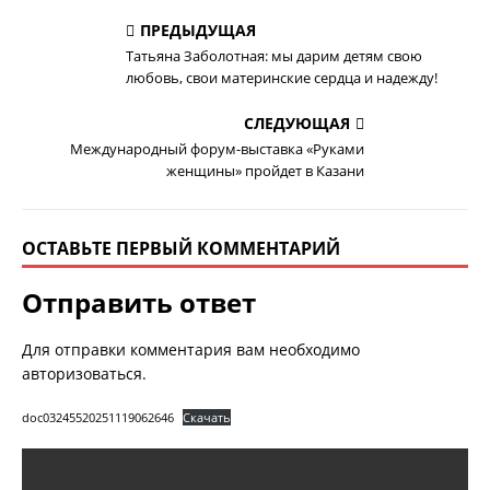
ПРЕДЫДУЩАЯ
Татьяна Заболотная: мы дарим детям свою
любовь, свои материнские сердца и надежду!
СЛЕДУЮЩАЯ
Международный форум-выставка «Руками
женщины» пройдет в Казани
ОСТАВЬТЕ ПЕРВЫЙ КОММЕНТАРИЙ
Отправить ответ
Для отправки комментария вам необходимо
авторизоваться
.
doc03245520251119062646
Скачать