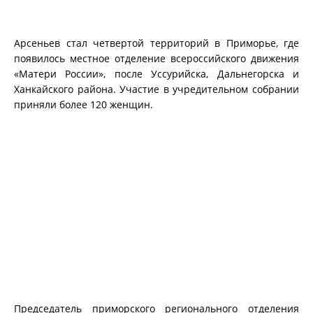
Арсеньев стал четвертой территорий в Приморье, где
появилось местное отделение всероссийского движения
«Матери России», после Уссурийска, Дальнегорска и
Ханкайского района. Участие в учредительном собрании
приняли более 120 женщин.
Председатель приморского регионального отделения