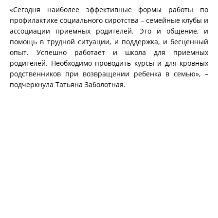
«Сегодня наиболее эффективные формы работы по
профилактике социального сиротства – семейные клубы и
ассоциации приемных родителей. Это и общение, и
помощь в трудной ситуации, и поддержка, и бесценный
опыт. Успешно работает и школа для приемных
родителей. Необходимо проводить курсы и для кровных
родственников при возвращении ребенка в семью», –
подчеркнула Татьяна Заболотная.