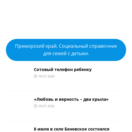
Приморский край. Социальный справочник
для семей с детьми.
Сотовый телефон ребенку
09.07.2026
«Любовь и верность – два крыла»
09.07.2026
8 июля в селе Беневское состоялся