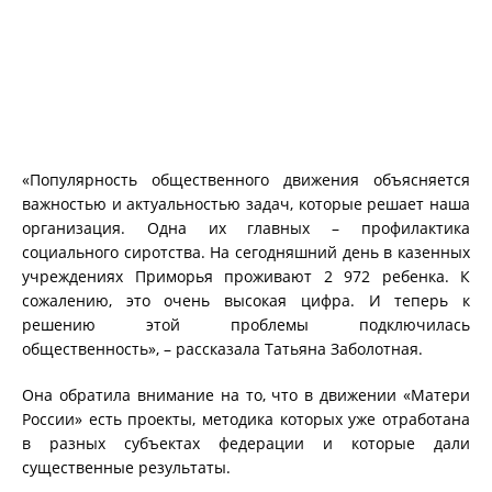
«Популярность общественного движения объясняется
важностью и актуальностью задач, которые решает наша
организация. Одна их главных – профилактика
социального сиротства. На сегодняшний день в казенных
учреждениях Приморья проживают 2 972 ребенка. К
сожалению, это очень высокая цифра. И теперь к
решению этой проблемы подключилась
общественность», – рассказала Татьяна Заболотная.
Она обратила внимание на то, что в движении «Матери
России» есть проекты, методика которых уже отработана
в разных субъектах федерации и которые дали
существенные результаты.