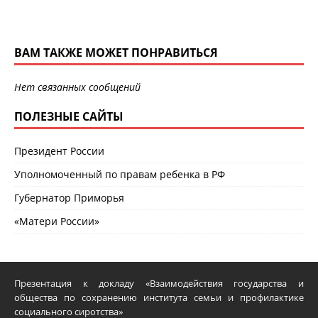
ВАМ ТАКЖЕ МОЖЕТ ПОНРАВИТЬСЯ
Нет связанных сообщений
ПОЛЕЗНЫЕ САЙТЫ
Президент России
Уполномоченный по правам ребенка в РФ
Губернатор Приморья
«Матери России»
Презентация к докладу «Взаимодействия государства и
общества по сохранению института семьи и профилактике
социального сиротства»