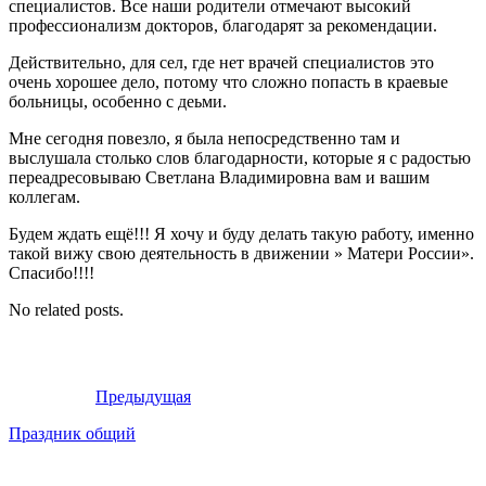
специалистов. Все наши родители отмечают высокий
профессионализм докторов, благодарят за рекомендации.
Действительно, для сел, где нет врачей специалистов это
очень хорошее дело, потому что сложно попасть в краевые
больницы, особенно с деьми.
Мне сегодня повезло, я была непосредственно там и
выслушала столько слов благодарности, которые я с радостью
переадресовываю Светлана Владимировна вам и вашим
коллегам.
Будем ждать ещё!!! Я хочу и буду делать такую работу, именно
такой вижу свою деятельность в движении » Матери России».
Спасибо!!!!
No related posts.
Предыдущая
Праздник общий