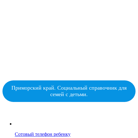
Приморский край. Социальный справочник для
семей с детьми.
Сотовый телефон ребенку