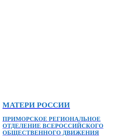
МАТЕРИ РОССИИ
ПРИМОРСКОЕ РЕГИОНАЛЬНОЕ
ОТДЕЛЕНИЕ ВСЕРОССИЙСКОГО
ОБЩЕСТВЕННОГО ДВИЖЕНИЯ