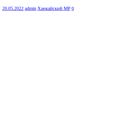
20.05.2022
admin
Ханкайский МР
0