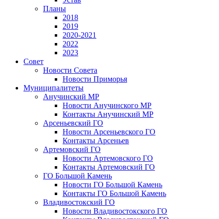
Планы
2018
2019
2020-2021
2022
2023
Совет
Новости Совета
Новости Приморья
Муниципалитеты
Анучинский МР
Новости Анучинского МР
Контакты Анучинский МР
Арсеньевский ГО
Новости Арсеньевского ГО
Контакты Арсеньев
Артемовский ГО
Новости Артемовского ГО
Контакты Артемовский ГО
ГО Большой Камень
Новости ГО Большой Камень
Контакты ГО Большой Камень
Владивостокский ГО
Новости Владивостокского ГО