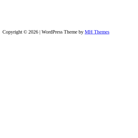
Copyright © 2026 | WordPress Theme by
MH Themes