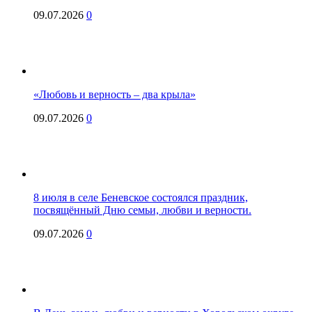
09.07.2026
0
«Любовь и верность – два крыла»
09.07.2026
0
8 июля в селе Беневское состоялся праздник,
посвящённый Дню семьи, любви и верности.
09.07.2026
0