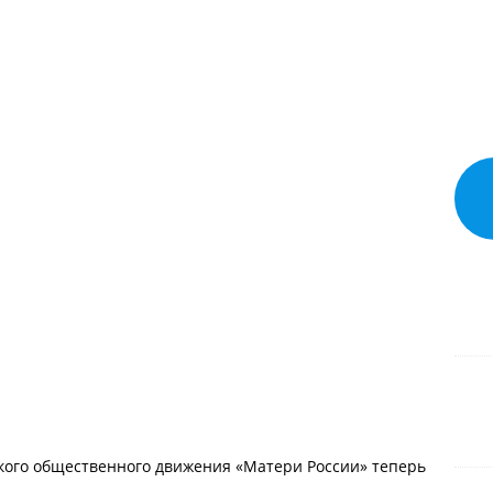
кого общественного движения «Матери России» теперь