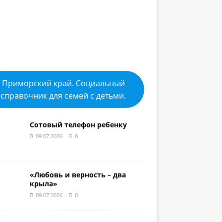
Приморский край. Социальный
справочник для семей с детьми.
Сотовый телефон ребенку
09.07.2026
0
«Любовь и верность – два
крыла»
09.07.2026
0