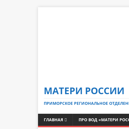
МАТЕРИ РОССИИ
ПРИМОРСКОЕ РЕГИОНАЛЬНОЕ ОТДЕЛЕН
ГЛАВНАЯ
ПРО ВОД «МАТЕРИ РО