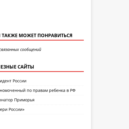
 ТАКЖЕ МОЖЕТ ПОНРАВИТЬСЯ
связанных сообщений
ЕЗНЫЕ САЙТЫ
идент России
номоченный по правам ребенка в РФ
рнатор Приморья
ери России»