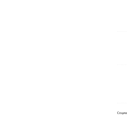
Социа