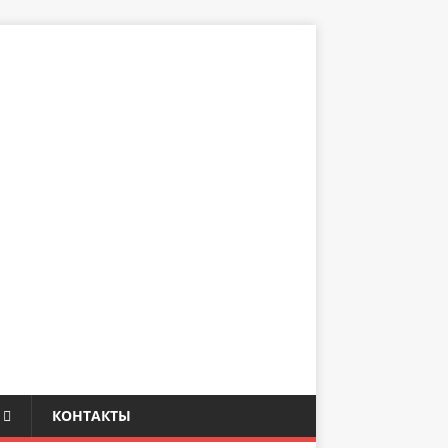
КОНТАКТЫ