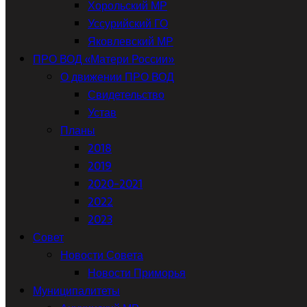
Хорольский МР
Уссурийский ГО
Яковлевский МР
ПРО ВОД «Матери России»
О движении ПРО ВОД
Свидетельство
Устав
Планы
2018
2019
2020-2021
2022
2023
Совет
Новости Совета
Новости Приморья
Муниципалитеты