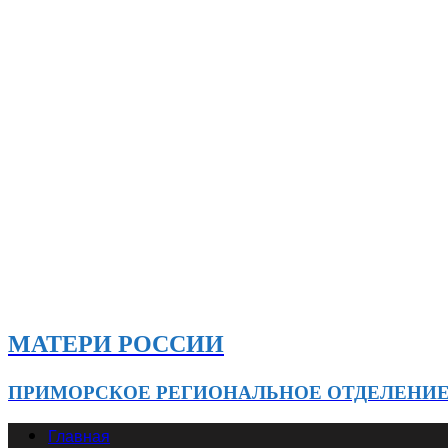
МАТЕРИ РОССИИ
ПРИМОРСКОЕ РЕГИОНАЛЬНОЕ ОТДЕЛЕНИ
Главная