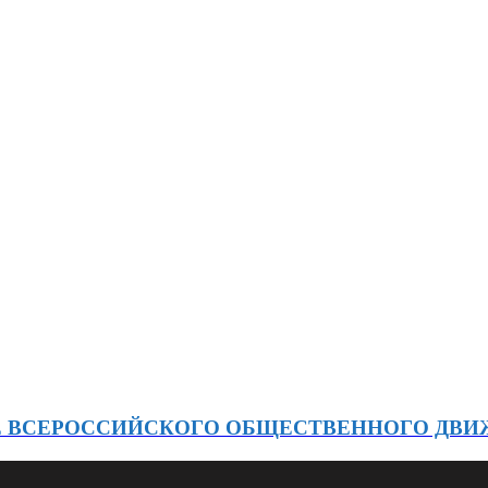
Е ВСЕРОССИЙСКОГО ОБЩЕСТВЕННОГО ДВ