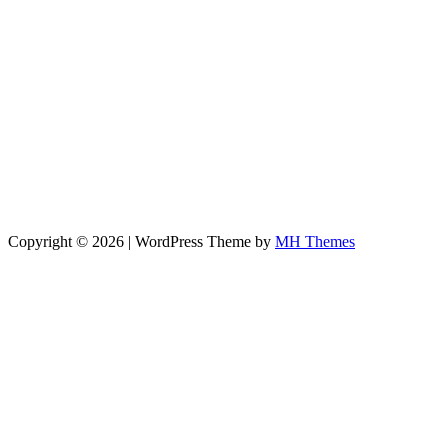
Copyright © 2026 | WordPress Theme by
MH Themes