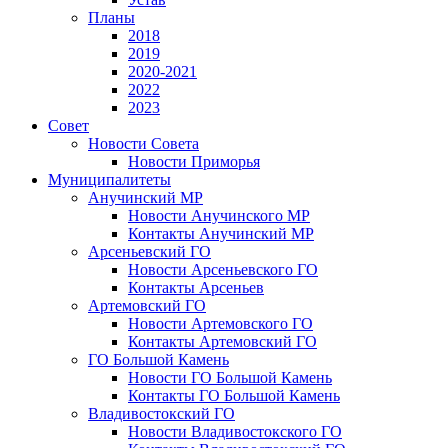
Планы
2018
2019
2020-2021
2022
2023
Совет
Новости Совета
Новости Приморья
Муниципалитеты
Анучинский МР
Новости Анучинского МР
Контакты Анучинский МР
Арсеньевский ГО
Новости Арсеньевского ГО
Контакты Арсеньев
Артемовский ГО
Новости Артемовского ГО
Контакты Артемовский ГО
ГО Большой Камень
Новости ГО Большой Камень
Контакты ГО Большой Камень
Владивостокский ГО
Новости Владивостокского ГО