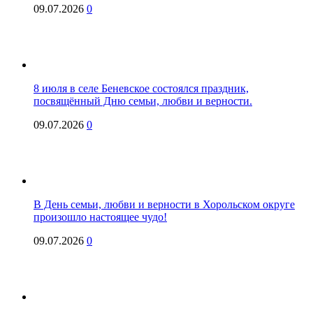
09.07.2026
0
8 июля в селе Беневское состоялся праздник,
посвящённый Дню семьи, любви и верности.
09.07.2026
0
В День семьи, любви и верности в Хорольском округе
произошло настоящее чудо!
09.07.2026
0