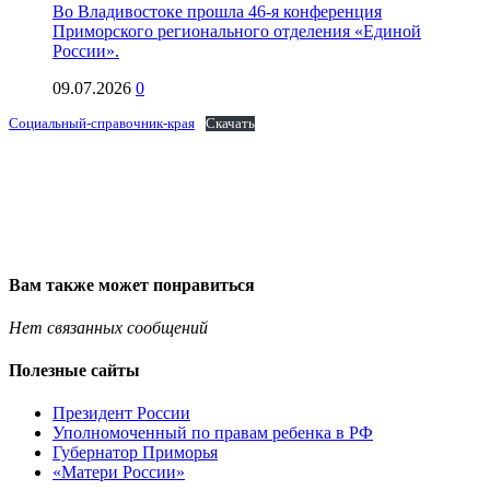
Во Владивостоке прошла 46-я конференция
Приморского регионального отделения «Единой
России».
09.07.2026
0
Социальный-справочник-края
Скачать
Вам также может понравиться
Нет связанных сообщений
Полезные сайты
Президент России
Уполномоченный по правам ребенка в РФ
Губернатор Приморья
«Матери России»