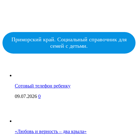
Приморский край. Социальный справочник для
семей с детьми.
Сотовый телефон ребенку
09.07.2026
0
«Любовь и верность – два крыла»