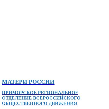
МАТЕРИ РОССИИ
ПРИМОРСКОЕ РЕГИОНАЛЬНОЕ
ОТДЕЛЕНИЕ ВСЕРОССИЙСКОГО
ОБЩЕСТВЕННОГО ДВИЖЕНИЯ