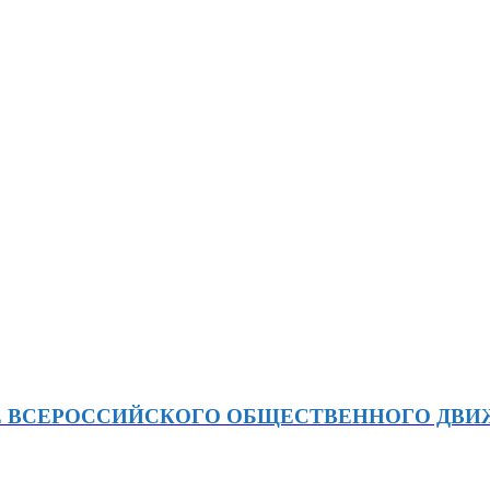
Е ВСЕРОССИЙСКОГО ОБЩЕСТВЕННОГО ДВ