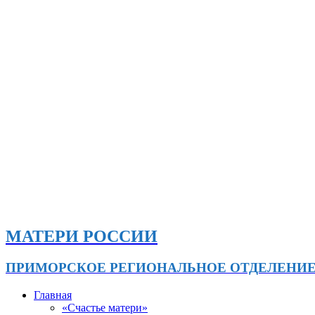
МАТЕРИ РОССИИ
ПРИМОРСКОЕ РЕГИОНАЛЬНОЕ ОТДЕЛЕНИ
Главная
«Счастье матери»