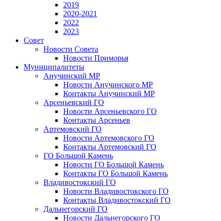
2019
2020-2021
2022
2023
Совет
Новости Совета
Новости Приморья
Муниципалитеты
Анучинский МР
Новости Анучинского МР
Контакты Анучинский МР
Арсеньевский ГО
Новости Арсеньевского ГО
Контакты Арсеньев
Артемовский ГО
Новости Артемовского ГО
Контакты Артемовский ГО
ГО Большой Камень
Новости ГО Большой Камень
Контакты ГО Большой Камень
Владивостокский ГО
Новости Владивостокского ГО
Контакты Владивостокский ГО
Дальнегорский ГО
Новости Дальнегорского ГО