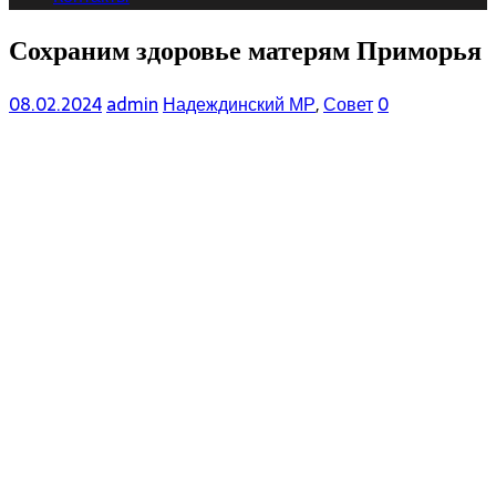
Сохраним здоровье матерям Приморья
08.02.2024
admin
Надеждинский МР
,
Совет
0