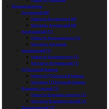
Муниципалитеты
Анучинский МР
Новости Анучинского МР
Контакты Анучинский МР
Арсеньевский ГО
Новости Арсеньевского ГО
Контакты Арсеньев
Артемовский ГО
Новости Артемовского ГО
Контакты Артемовский ГО
ГО Большой Камень
Новости ГО Большой Камень
Контакты ГО Большой Камень
Владивостокский ГО
Новости Владивостокского ГО
Контакты Владивостокский ГО
Дальнегорский ГО