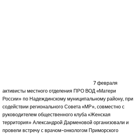
7 февраля
активисты местного отделения ПРО ВОД «Матери
России» по Надеждинскому муниципальному району, при
содействии регионального Совета «МР», совместно с
руководителем общественного клуба «Женская
территория» Александрой Дарменовой организовали и
провели встречу с врачом-онкологом Приморского