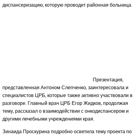
диспансеризацию, которую проводит районная больница.
Презентация,
представленная Антоном Слепченко, заинтересовала и
специалистов ЦРБ, которые также активно участвовали в
разговоре. Главный врач ЦРБ Егор Жидков, продолжая
тему, рассказал о взаимодействии с онкодиспансером и
другими лечебными учреждениями края.
Зинаида Проскурина подробно осветила тему проекта по