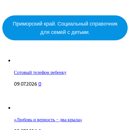
Приморский край. Социальный справочник
для семей с детьми.
Сотовый телефон ребенку
09.07.2026
0
«Любовь и верность – два крыла»