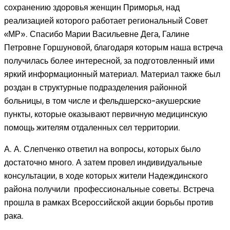
сохранению здоровья женщин Приморья, над
реализацией которого работает региональный Совет
«МР». Спасибо Марии Васильевне Дега, Галине
Петровне Горшуновой, благодаря которым наша встреча
получилась более интересной, за подготовленный ими
яркий информационный материал. Материал также был
роздан в структурные подразделения районной
больницы, в том числе и фельдшерско-акушерские
пункты, которые оказывают первичную медицинскую
помощь жителям отдаленных сел территории.
А. А. Слепченко ответил на вопросы, которых было
достаточно много. А затем провел индивидуальные
консультации, в ходе которых жители Надеждинского
района получили профессиональные советы. Встреча
прошла в рамках Всероссийской акции борьбы против
рака.