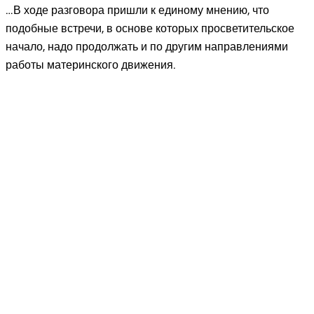
…В ходе разговора пришли к единому мнению, что
подобные встречи, в основе которых просветительское
начало, надо продолжать и по другим направлениями
работы материнского движения.