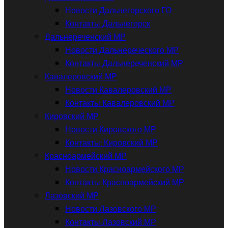
Новости Дальнегорского ГО
Контакты Дальнегорск
Дальнереченский МР
Новости Дальнереческого МР
Контакты Дальнереченский МР
Кавалеровский МР
Новости Кавалеровский МР
Контакты Кавалеровский МР
Кировский МР
Новости Кировского МР
Контакты: Кировский МР
Красноармейский МР
Новости Красноармейского МР
Контакты Красноармейский МР
Лазовский МР
Новости Лазовского МР
Контакты Лазовский МР