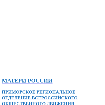
МАТЕРИ РОССИИ
ПРИМОРСКОЕ РЕГИОНАЛЬНОЕ
ОТДЕЛЕНИЕ ВСЕРОССИЙСКОГО
ОБЩЕСТВЕННОГО ДВИЖЕНИЯ