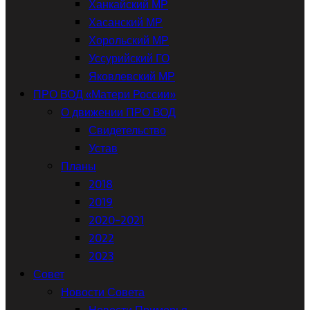
Ханкайский МР
Хасанский МР
Хорольский МР
Уссурийский ГО
Яковлевский МР
ПРО ВОД «Матери России»
О движении ПРО ВОД
Свидетельство
Устав
Планы
2018
2019
2020-2021
2022
2023
Совет
Новости Совета
Новости Приморья