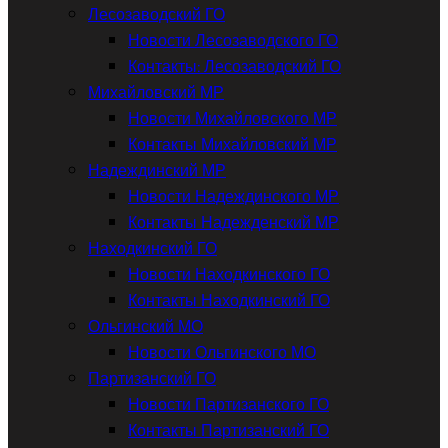
Лесозаводский ГО
Новости Лесозаводского ГО
Контакты: Лесозаводский ГО
Михайловский МР
Новости Михайловского МР
Контакты Михайловский МР
Надеждинский МР
Новости Надеждинского МР
Контакты Надежденский МР
Находкинский ГО
Новости Находкинского ГО
Контакты Находкинский ГО
Ольгинский МО
Новости Ольгинского МО
Партизанский ГО
Новости Партизанского ГО
Контакты Партизанский ГО