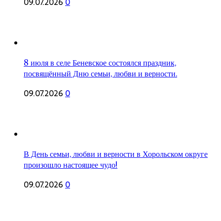
09.07.2026
0
8 июля в селе Беневское состоялся праздник,
посвящённый Дню семьи, любви и верности.
09.07.2026
0
В День семьи, любви и верности в Хорольском округе
произошло настоящее чудо!
09.07.2026
0