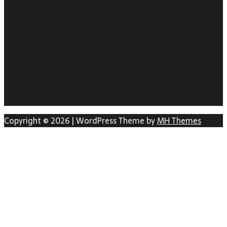
Copyright © 2026 | WordPress Theme by
MH Themes