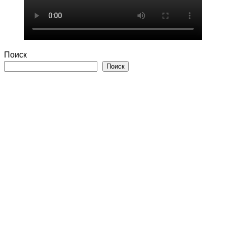
Поиск
Поиск