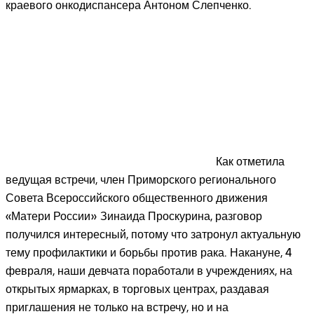
краевого онкодиспансера Антоном Слепченко.
Как отметила
ведущая встречи, член Приморского регионального
Совета Всероссийского общественного движения
«Матери России» Зинаида Проскурина, разговор
получился интересный, потому что затронул актуальную
тему профилактики и борьбы против рака. Накануне, 4
февраля, наши девчата поработали в учреждениях, на
открытых ярмарках, в торговых центрах, раздавая
приглашения не только на встречу, но и на