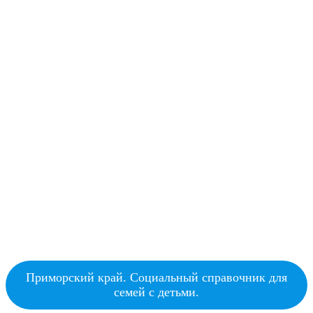
Приморский край. Социальный справочник для
семей с детьми.