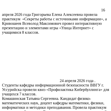
16
апреля 2026 года Григорьева Елена Алексеевна провела
практикум «Секреты работы с источниками информации», а
Кривошеев Всеволод Максимович провел интерактивную
презентацию и элементами игры «Улица Интернет» с
учащимися 8 классов.
24 апреля 2026 года .
Студенты кафедры информационной безопасности ВВГУ г.
Уссурийска провели квиз «Профилактика Кибербуллинга» для
учащихся 7 классов.
Комашинская Татьяна Сергеевна. Кандидат физико-
математических наук, доцент кафедры математики, физики,
информатики и методики преподавания. Провела практикум