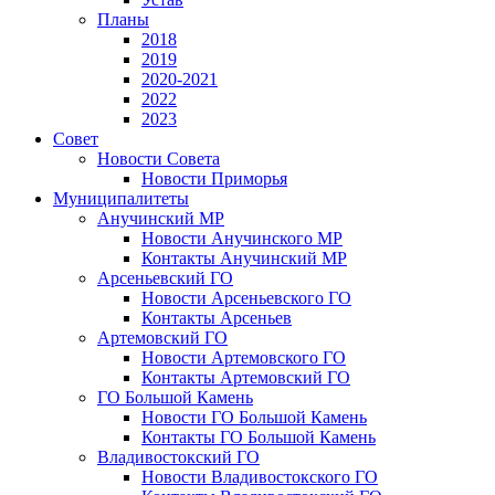
Планы
2018
2019
2020-2021
2022
2023
Совет
Новости Совета
Новости Приморья
Муниципалитеты
Анучинский МР
Новости Анучинского МР
Контакты Анучинский МР
Арсеньевский ГО
Новости Арсеньевского ГО
Контакты Арсеньев
Артемовский ГО
Новости Артемовского ГО
Контакты Артемовский ГО
ГО Большой Камень
Новости ГО Большой Камень
Контакты ГО Большой Камень
Владивостокский ГО
Новости Владивостокского ГО