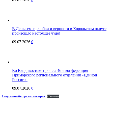
В День семьи, любви и верности в Хорольском округе
произошло настоящее чудо!
09.07.2026
0
Во Владивостоке прошла 46-я конференция
Приморского регионального отделения «Единой
России».
09.07.2026
0
Социальный-справочник-края
Скачать