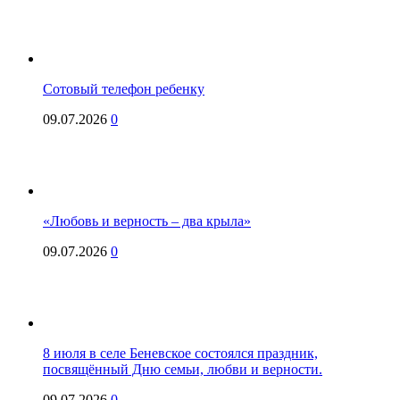
Сотовый телефон ребенку
09.07.2026
0
«Любовь и верность – два крыла»
09.07.2026
0
8 июля в селе Беневское состоялся праздник,
посвящённый Дню семьи, любви и верности.
09.07.2026
0