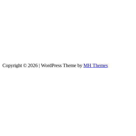
Copyright © 2026 | WordPress Theme by
MH Themes