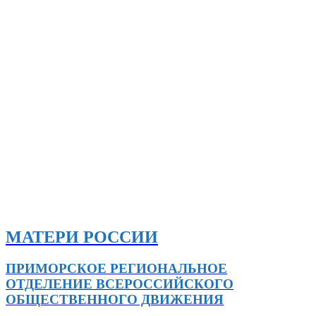
МАТЕРИ РОССИИ
ПРИМОРСКОЕ РЕГИОНАЛЬНОЕ
ОТДЕЛЕНИЕ ВСЕРОССИЙСКОГО
ОБЩЕСТВЕННОГО ДВИЖЕНИЯ