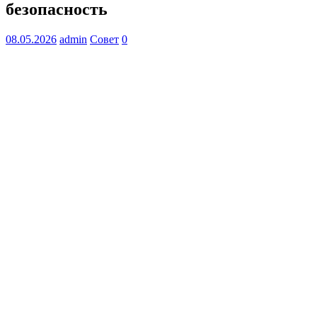
безопасность
08.05.2026
admin
Совет
0