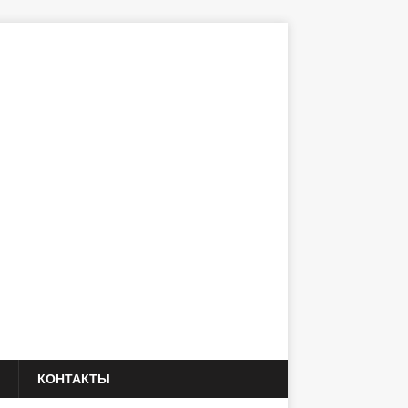
КОНТАКТЫ