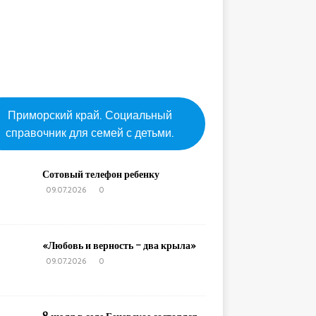
Приморский край. Социальный
справочник для семей с детьми.
Сотовый телефон ребенку
09.07.2026
0
«Любовь и верность – два крыла»
09.07.2026
0