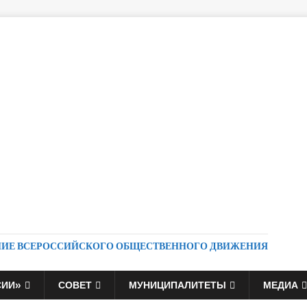
НИЕ ВСЕРОССИЙСКОГО ОБЩЕСТВЕННОГО ДВИЖЕНИЯ
СИИ»
СОВЕТ
МУНИЦИПАЛИТЕТЫ
МЕДИА