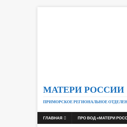
МАТЕРИ РОССИИ
ПРИМОРСКОЕ РЕГИОНАЛЬНОЕ ОТДЕЛЕ
ГЛАВНАЯ
ПРО ВОД «МАТЕРИ РОС