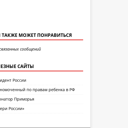
 ТАКЖЕ МОЖЕТ ПОНРАВИТЬСЯ
связанных сообщений
ЕЗНЫЕ САЙТЫ
идент России
номоченный по правам ребенка в РФ
рнатор Приморья
ери России»