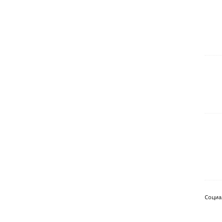
Социа