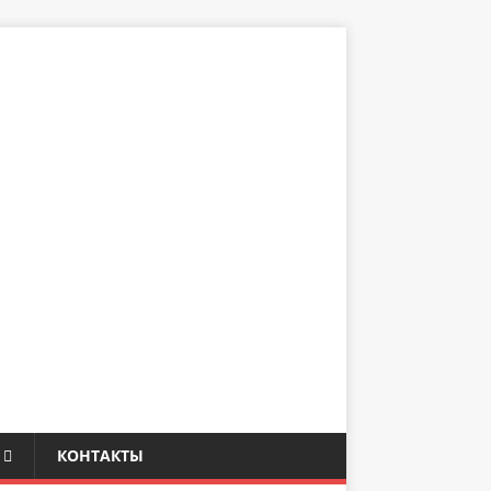
КОНТАКТЫ