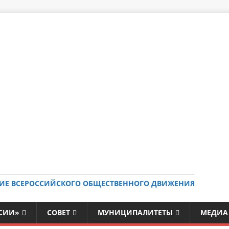
ИЕ ВСЕРОССИЙСКОГО ОБЩЕСТВЕННОГО ДВИЖЕНИЯ
ССИИ»
СОВЕТ
МУНИЦИПАЛИТЕТЫ
МЕДИА