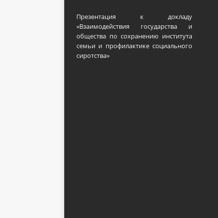
Презентация к докладу
«Взаимодействия государства и
общества по сохранению института
семьи и профилактике социального
сиротства»