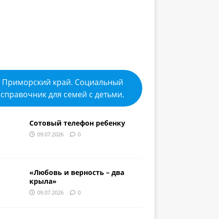
Приморский край. Социальный
справочник для семей с детьми.
Сотовый телефон ребенку
09.07.2026
0
«Любовь и верность – два
крыла»
09.07.2026
0