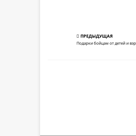
ПРЕДЫДУЩАЯ
Подарки бойцам от детей и вз