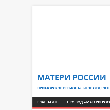
МАТЕРИ РОССИИ
ПРИМОРСКОЕ РЕГИОНАЛЬНОЕ ОТДЕЛЕН
ГЛАВНАЯ
ПРО ВОД «МАТЕРИ РО