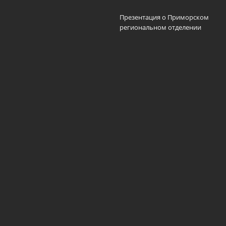
Презентация о Приморском
региональном отделении