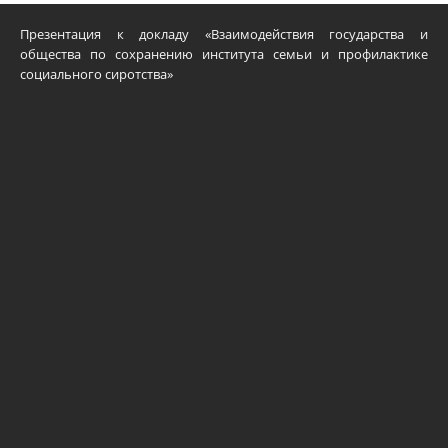
Презентация к докладу «Взаимодействия государства и
общества по сохранению института семьи и профилактике
социального сиротства»