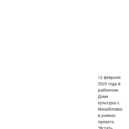
12 февраля
2025 года в
районном
Доме
культуры с.
Михайловка
в рамках
проекта
“Встать