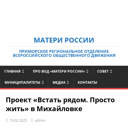
МАТЕРИ РОССИИ
ПРИМОРСКОЕ РЕГИОНАЛЬНОЕ ОТДЕЛЕНИЕ
ВСЕРОССИЙСКОГО ОБЩЕСТВЕННОГО ДВИЖЕНИЯ
ГЛАВНАЯ
ПРО ВОД «МАТЕРИ РОССИИ»
СОВЕТ
МУНИЦИПАЛИТЕТЫ
МЕДИА
КОНТАКТЫ
Проект «Встать рядом. Просто
жить» в Михайловке
19.02.2025
admin