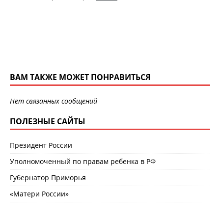
ВАМ ТАКЖЕ МОЖЕТ ПОНРАВИТЬСЯ
Нет связанных сообщений
ПОЛЕЗНЫЕ САЙТЫ
Президент России
Уполномоченный по правам ребенка в РФ
Губернатор Приморья
«Матери России»