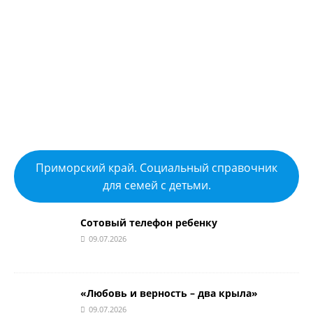
Приморский край. Социальный справочник
для семей с детьми.
Сотовый телефон ребенку
09.07.2026
«Любовь и верность – два крыла»
09.07.2026