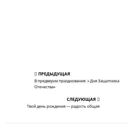
ПРЕДЫДУЩАЯ
В предверии празднования » Дня Защитника
Отечества»
СЛЕДУЮЩАЯ
Твой день рождения — радость общая