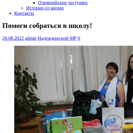
Олимпийские частушки
Истории из жизни
Контакты
Помоги собраться в школу!
20.08.2022
admin
Надеждинский МР
0