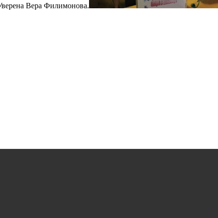
 Уверена Вера Филимонова.