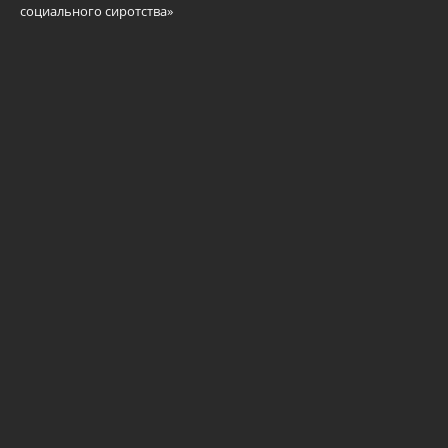
социального сиротства»