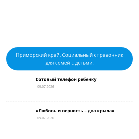
Приморский край. Социальный справочник
для семей с детьми.
Сотовый телефон ребенку
09.07.2026
«Любовь и верность – два крыла»
09.07.2026