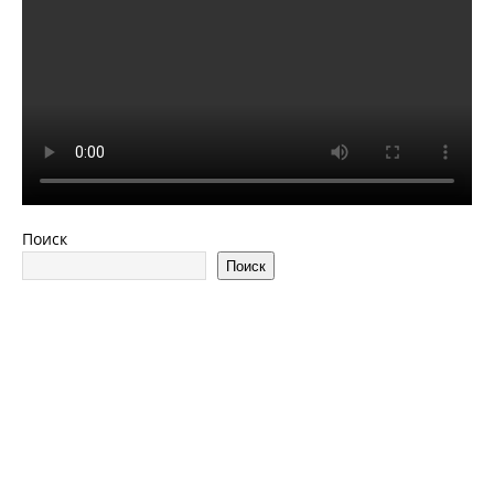
Поиск
Поиск