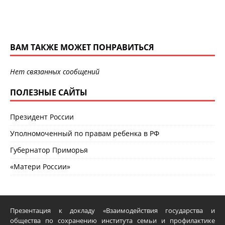
ВАМ ТАКЖЕ МОЖЕТ ПОНРАВИТЬСЯ
Нет связанных сообщений
ПОЛЕЗНЫЕ САЙТЫ
Президент России
Уполномоченный по правам ребенка в РФ
Губернатор Приморья
«Матери России»
Презентация к докладу «Взаимодействия государства и
общества по сохранению института семьи и профилактике