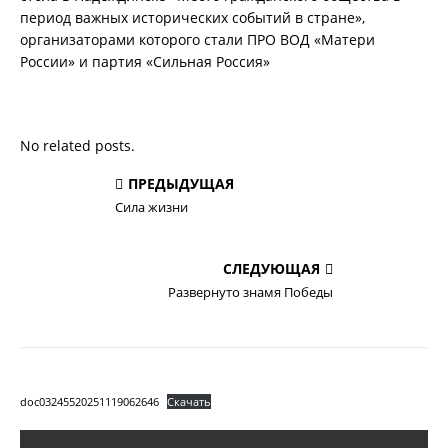
период важных исторических событий в стране»,
организаторами которого стали ПРО ВОД «Матери
России» и партия «Сильная Россия»
No related posts.
ПРЕДЫДУЩАЯ
Сила жизни
СЛЕДУЮЩАЯ
Развернуто знамя Победы
doc03245520251119062646
Скачать