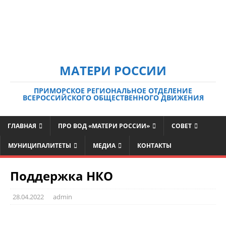
МАТЕРИ РОССИИ
ПРИМОРСКОЕ РЕГИОНАЛЬНОЕ ОТДЕЛЕНИЕ
ВСЕРОССИЙСКОГО ОБЩЕСТВЕННОГО ДВИЖЕНИЯ
ГЛАВНАЯ
ПРО ВОД «МАТЕРИ РОССИИ»
СОВЕТ
МУНИЦИПАЛИТЕТЫ
МЕДИА
КОНТАКТЫ
Поддержка НКО
28.04.2022
admin