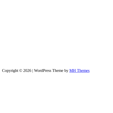
Copyright © 2026 | WordPress Theme by
MH Themes