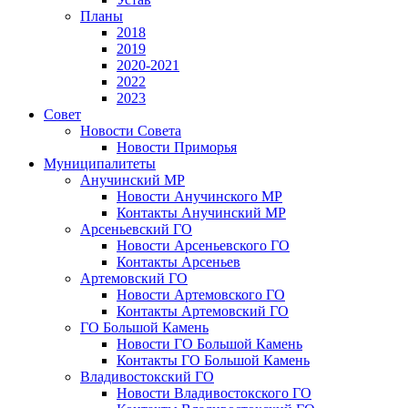
Планы
2018
2019
2020-2021
2022
2023
Совет
Новости Совета
Новости Приморья
Муниципалитеты
Анучинский МР
Новости Анучинского МР
Контакты Анучинский МР
Арсеньевский ГО
Новости Арсеньевского ГО
Контакты Арсеньев
Артемовский ГО
Новости Артемовского ГО
Контакты Артемовский ГО
ГО Большой Камень
Новости ГО Большой Камень
Контакты ГО Большой Камень
Владивостокский ГО
Новости Владивостокского ГО