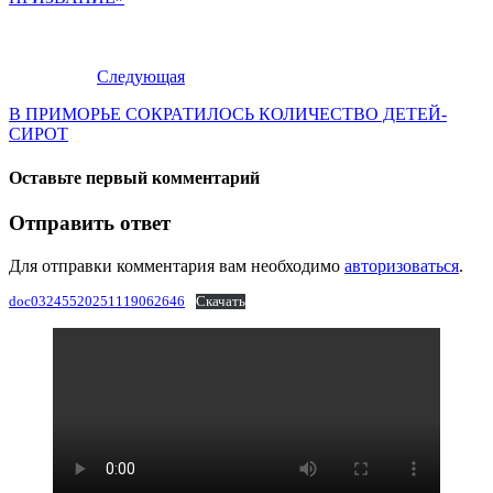
Следующая
В ПРИМОРЬЕ СОКРАТИЛОСЬ КОЛИЧЕСТВО ДЕТЕЙ-
СИРОТ
Оставьте первый комментарий
Отправить ответ
Для отправки комментария вам необходимо
авторизоваться
.
doc03245520251119062646
Скачать