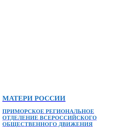
МАТЕРИ РОССИИ
ПРИМОРСКОЕ РЕГИОНАЛЬНОЕ
ОТДЕЛЕНИЕ ВСЕРОССИЙСКОГО
ОБЩЕСТВЕННОГО ДВИЖЕНИЯ