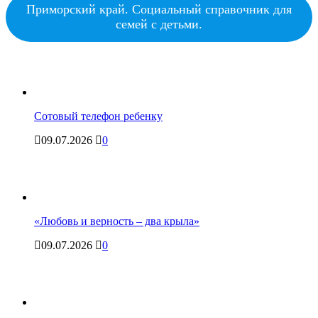
Приморский край. Социальный справочник для
семей с детьми.
Сотовый телефон ребенку
09.07.2026
0
«Любовь и верность – два крыла»
09.07.2026
0