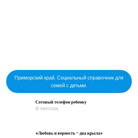
Приморский край. Социальный справочник для
семей с детьми.
Сотовый телефон ребенку
09.07.2026
«Любовь и верность – два крыла»