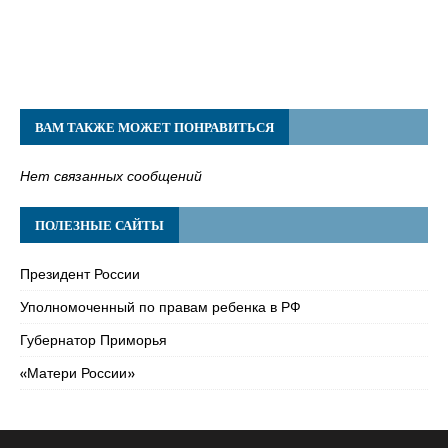
ВАМ ТАКЖЕ МОЖЕТ ПОНРАВИТЬСЯ
Нет связанных сообщений
ПОЛЕЗНЫЕ САЙТЫ
Президент России
Уполномоченный по правам ребенка в РФ
Губернатор Приморья
«Матери России»