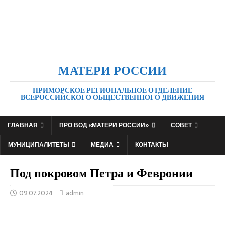
МАТЕРИ РОССИИ
ПРИМОРСКОЕ РЕГИОНАЛЬНОЕ ОТДЕЛЕНИЕ
ВСЕРОССИЙСКОГО ОБЩЕСТВЕННОГО ДВИЖЕНИЯ
ГЛАВНАЯ
ПРО ВОД «МАТЕРИ РОССИИ»
СОВЕТ
МУНИЦИПАЛИТЕТЫ
МЕДИА
КОНТАКТЫ
Под покровом Петра и Февронии
09.07.2024
admin