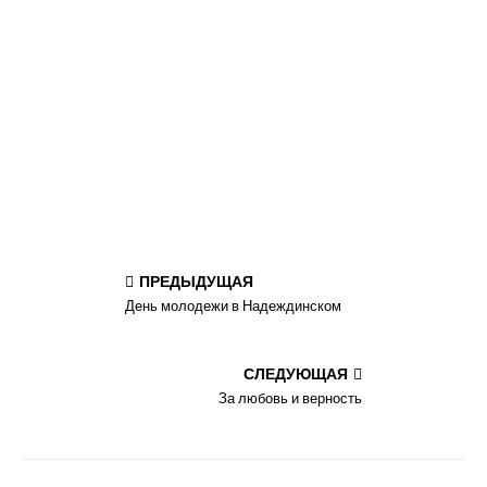
ПРЕДЫДУЩАЯ
День молодежи в Надеждинском
СЛЕДУЮЩАЯ
За любовь и верность