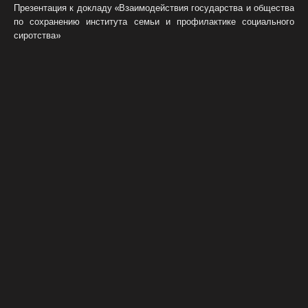
Презентация к докладу «Взаимодействия государства и общества
по сохранению института семьи и профилактике социального
сиротства»