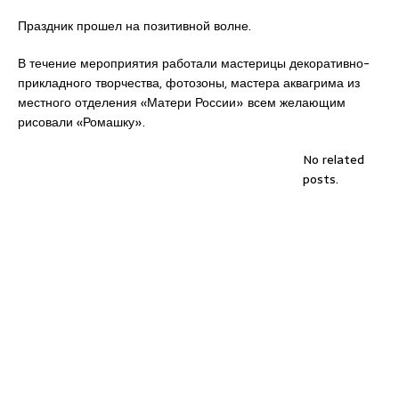
Праздник прошел на позитивной волне.
В течение мероприятия работали мастерицы декоративно-
прикладного творчества, фотозоны, мастера аквагрима из
местного отделения «Матери России» всем желающим
рисовали «Ромашку».
No related
posts.