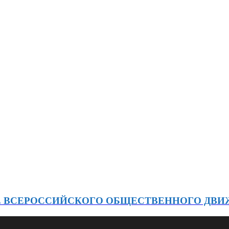
Е ВСЕРОССИЙСКОГО ОБЩЕСТВЕННОГО ДВ