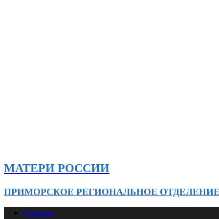
МАТЕРИ РОССИИ
ПРИМОРСКОЕ РЕГИОНАЛЬНОЕ ОТДЕЛЕНИ
Главная