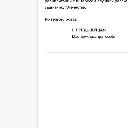
реабилитации с интересом слушали расска
защитнику Отечества.
No related posts.
ПРЕДЫДУЩАЯ
Мастер-класс для особят