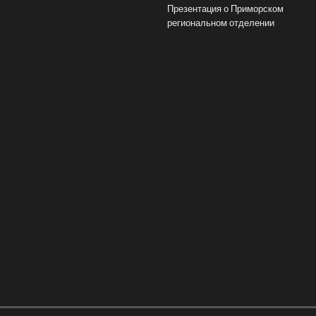
Презентация о Приморском
региональном отделении