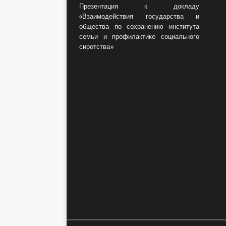
Презентация к докладу
«Взаимодействия государства и
общества по сохранению института
семьи и профилактике социального
сиротства»