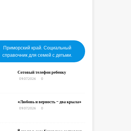
Приморский край. Социальный
справочник для семей с детьми.
Сотовый телефон ребенку
09.07.2026
0
«Любовь и верность – два крыла»
09.07.2026
0