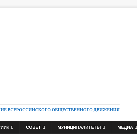
НИЕ ВСЕРОССИЙСКОГО ОБЩЕСТВЕННОГО ДВИЖЕНИЯ
СИИ»
СОВЕТ
МУНИЦИПАЛИТЕТЫ
МЕДИА