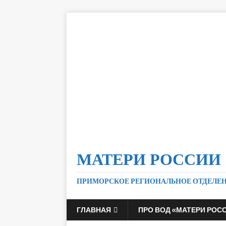
МАТЕРИ РОССИИ
ПРИМОРСКОЕ РЕГИОНАЛЬНОЕ ОТДЕЛЕ
ГЛАВНАЯ
ПРО ВОД «МАТЕРИ РОС