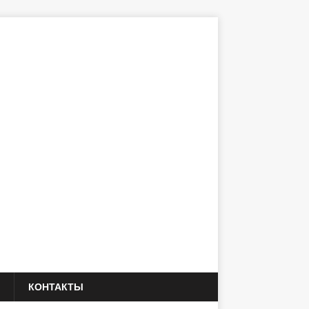
КОНТАКТЫ