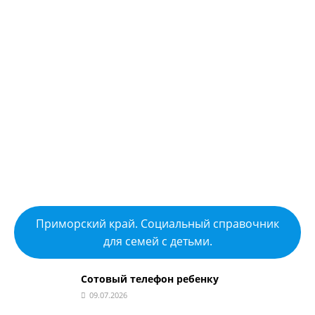
Приморский край. Социальный справочник
для семей с детьми.
Сотовый телефон ребенку
09.07.2026