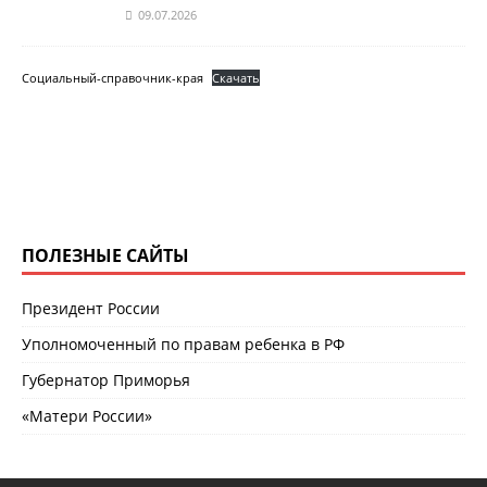
09.07.2026
Социальный-справочник-края
Скачать
ПОЛЕЗНЫЕ САЙТЫ
Президент России
Уполномоченный по правам ребенка в РФ
Губернатор Приморья
«Матери России»