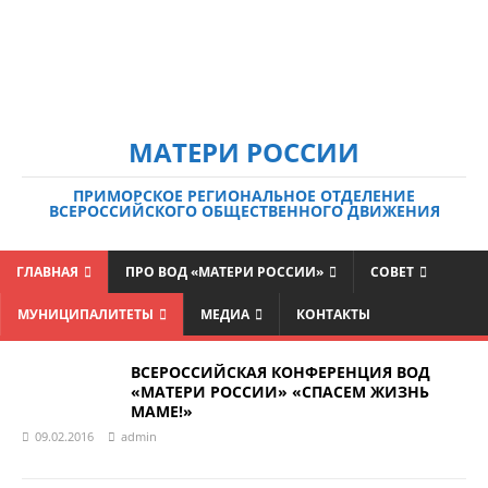
МАТЕРИ РОССИИ
ПРИМОРСКОЕ РЕГИОНАЛЬНОЕ ОТДЕЛЕНИЕ
ВСЕРОССИЙСКОГО ОБЩЕСТВЕННОГО ДВИЖЕНИЯ
ГЛАВНАЯ
ПРО ВОД «МАТЕРИ РОССИИ»
СОВЕТ
МУНИЦИПАЛИТЕТЫ
МЕДИА
КОНТАКТЫ
ВСЕРОССИЙСКАЯ КОНФЕРЕНЦИЯ ВОД
«МАТЕРИ РОССИИ» «СПАСЕМ ЖИЗНЬ
МАМЕ!»
09.02.2016
admin