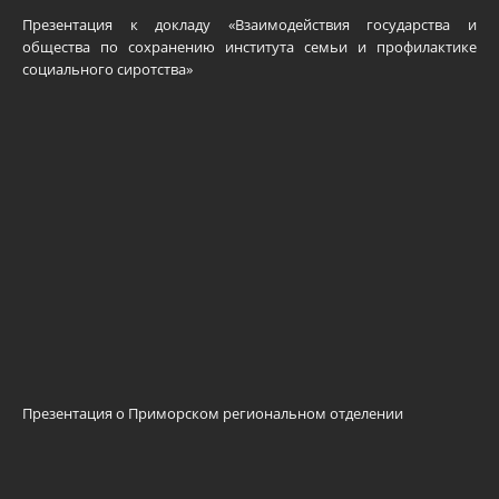
Презентация к докладу «Взаимодействия государства и
общества по сохранению института семьи и профилактике
социального сиротства»
Презентация о Приморском региональном отделении