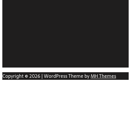
Copyright © 2026 | WordPress Theme by
MH Themes