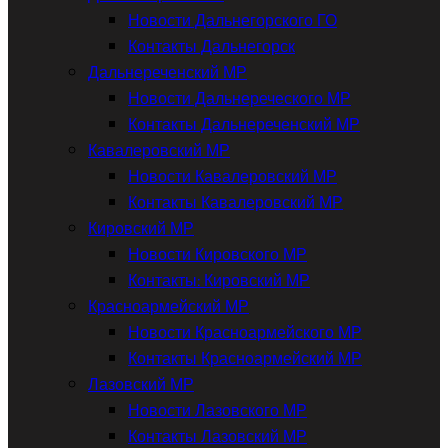
Новости Дальнегорского ГО
Контакты Дальнегорск
Дальнереченский МР
Новости Дальнереческого МР
Контакты Дальнереченский МР
Кавалеровский МР
Новости Кавалеровский МР
Контакты Кавалеровский МР
Кировский МР
Новости Кировского МР
Контакты: Кировский МР
Красноармейский МР
Новости Красноармейского МР
Контакты Красноармейский МР
Лазовский МР
Новости Лазовского МР
Контакты Лазовский МР