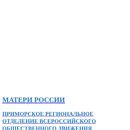
МАТЕРИ РОССИИ
ПРИМОРСКОЕ РЕГИОНАЛЬНОЕ
ОТДЕЛЕНИЕ ВСЕРОССИЙСКОГО
ОБЩЕСТВЕННОГО ДВИЖЕНИЯ