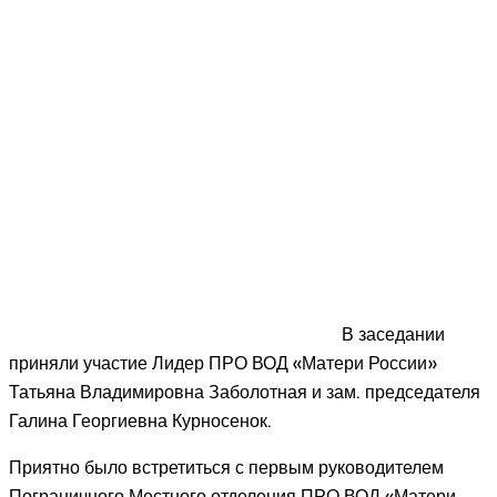
В заседании
приняли участие Лидер ПРО ВОД «Матери России»
Татьяна Владимировна Заболотная и зам. председателя
Галина Георгиевна Курносенок.
Приятно было встретиться с первым руководителем
Пограничного Местного отделения ПРО ВОД «Матери