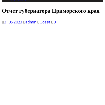
Отчет губернатора Приморского края
31.05.2023
admin
Совет
0