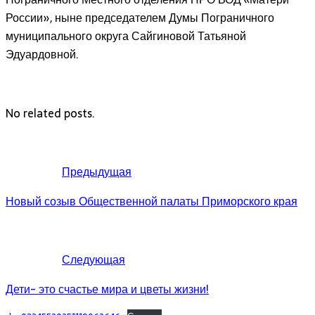
России», ныне председателем Думы Пограничного
муниципального округа Сайгиновой Татьяной
Эдуардовной.
No related posts.
Предыдущая
Новый созыв Общественной палаты Приморского края
Следующая
Дети- это счастье мира и цветы жизни!