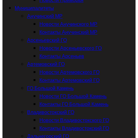
Муниципалитеты
Анучинский МР
Новости Анучинского МР
Контакты Анучинский МР
Арсеньевский ГО
Новости Арсеньевского ГО
Контакты Арсеньев
Артемовский ГО
Новости Артемовского ГО
Контакты Артемовский ГО
ГО Большой Камень
Новости ГО Большой Камень
Контакты ГО Большой Камень
Владивостокский ГО
Новости Владивостокского ГО
Контакты Владивостокский ГО
Дальнегорский ГО