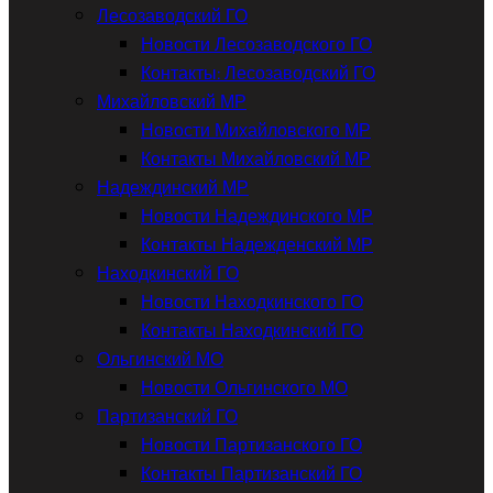
Лесозаводский ГО
Новости Лесозаводского ГО
Контакты: Лесозаводский ГО
Михайловский МР
Новости Михайловского МР
Контакты Михайловский МР
Надеждинский МР
Новости Надеждинского МР
Контакты Надежденский МР
Находкинский ГО
Новости Находкинского ГО
Контакты Находкинский ГО
Ольгинский МО
Новости Ольгинского МО
Партизанский ГО
Новости Партизанского ГО
Контакты Партизанский ГО