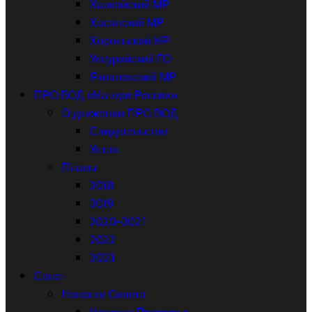
Ханкайский МР
Хасанский МР
Хорольский МР
Уссурийский ГО
Яковлевский МР
ПРО ВОД «Матери России»
О движении ПРО ВОД
Свидетельство
Устав
Планы
2018
2019
2020-2021
2022
2023
Совет
Новости Совета
Новости Приморья