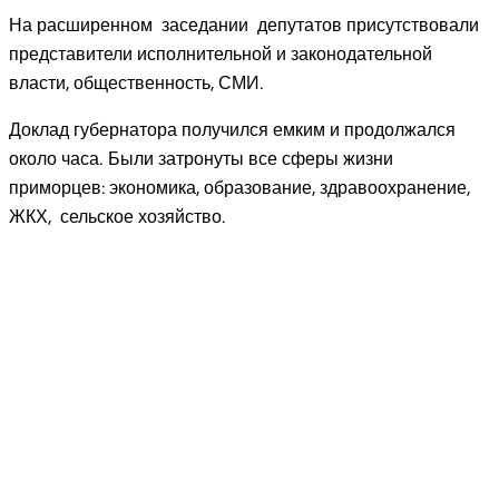
На расширенном заседании депутатов присутствовали
представители исполнительной и законодательной
власти, общественность, СМИ.
Доклад губернатора получился емким и продолжался
около часа. Были затронуты все сферы жизни
приморцев: экономика, образование, здравоохранение,
ЖКХ, сельское хозяйство.