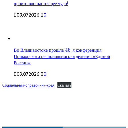
произошло настоящее чудо!
09.07.2026
0
Во Владивостоке прошла 46-я конференция
Приморского регионального отделения «Единой
России».
09.07.2026
0
Социальный-справочник-края
Скачать