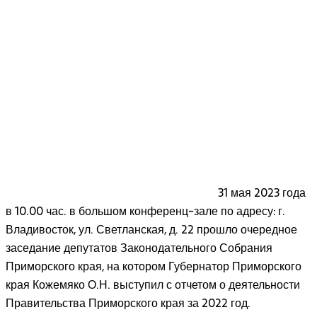
31 мая 2023 года
в 10.00 час. в большом конференц-зале по адресу: г.
Владивосток, ул. Светланская, д. 22 прошло очередное
заседание депутатов Законодательного Собрания
Приморского края, на котором Губернатор Приморского
края Кожемяко О.Н. выступил с отчетом о деятельности
Правительства Приморского края за 2022 год.