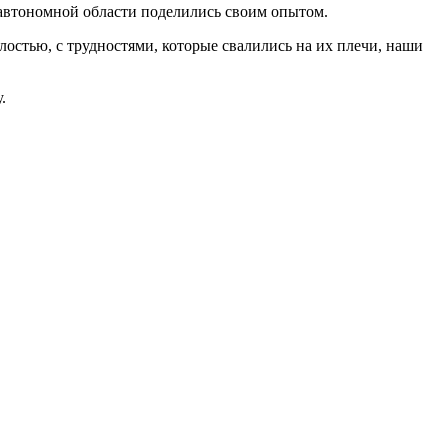
автономной области поделились своим опытом.
лостью, с трудностями, которые свалились на их плечи, наши
.