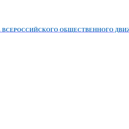
Е ВСЕРОССИЙСКОГО ОБЩЕСТВЕННОГО ДВ