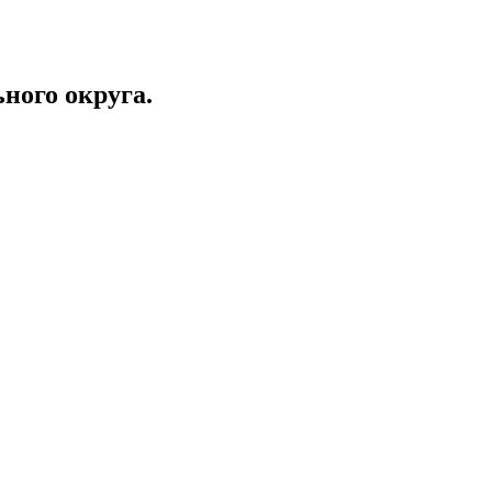
ного округа.