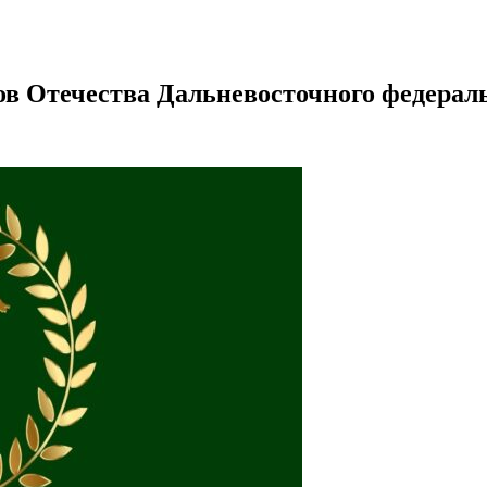
в Отечества Дальневосточного федераль