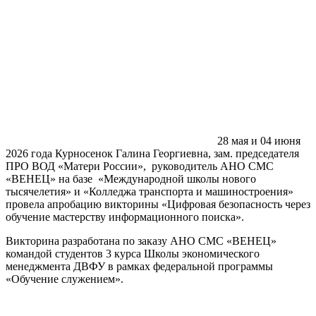
28 мая и 04 июня
2026 года Курносенок Галина Георгиевна, зам. председателя
ПРО ВОД «Матери России», руководитель АНО СМС
«ВЕНЕЦ» на базе «Международной школы нового
тысячелетия» и «Колледжа транспорта и машиностроения»
провела апробацию викторины «Цифровая безопасность через
обучение мастерству информационного поиска».
Викторина разработана по заказу АНО СМС «ВЕНЕЦ»
командой студентов 3 курса Школы экономического
менеджмента ДВФУ в рамках федеральной программы
«Обучение служением».