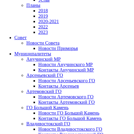
Планы
2018
2019
2020-2021
2022
2023
Совет
Новости Совета
Новости Приморья
Муниципалитеты
Анучинский МР
Новости Анучинского МР
Контакты Анучинский МР
Арсеньевский ГО
Новости Арсеньевского ГО
Контакты Арсеньев
Артемовский ГО
Новости Артемовского ГО
Контакты Артемовский ГО
ГО Большой Камень
Новости ГО Большой Камень
Контакты ГО Большой Камень
Владивостокский ГО
Новости Владивостокского ГО