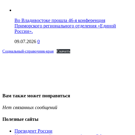
Во Владивостоке прошла 46-я конференция
Приморского регионального отделения «Единой
России».
09.07.2026
0
Социальный-справочник-края
Скачать
Вам также может понравиться
Нет связанных сообщений
Полезные сайты
Президент России