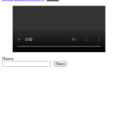
Поиск
Поиск