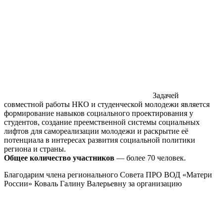
Задачей
совместной работы НКО и студенческой молодежи является
формирование навыков социального проектирования у
студентов, создание преемственной системы социальных
лифтов для самореализации молодежи и раскрытие её
потенциала в интересах развития социальной политики
региона и страны.
Общее количество участников
— более 70 человек.
Благодарим члена регионального Совета ПРО ВОД «Матери
России» Коваль Галину Валерьевну за организацию