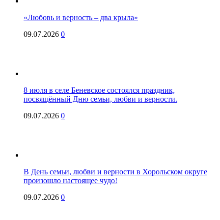
«Любовь и верность – два крыла»
09.07.2026
0
8 июля в селе Беневское состоялся праздник,
посвящённый Дню семьи, любви и верности.
09.07.2026
0
В День семьи, любви и верности в Хорольском округе
произошло настоящее чудо!
09.07.2026
0