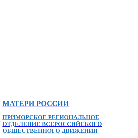
МАТЕРИ РОССИИ
ПРИМОРСКОЕ РЕГИОНАЛЬНОЕ
ОТДЕЛЕНИЕ ВСЕРОССИЙСКОГО
ОБЩЕСТВЕННОГО ДВИЖЕНИЯ