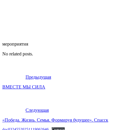
мероприятия
No related posts.
Предыдущая
ВМЕСТЕ МЫ СИЛА
Следующая
«Победа. Жизнь. Семья. Формируя будущее». Спасск
doc03245520251119062646
Скачать