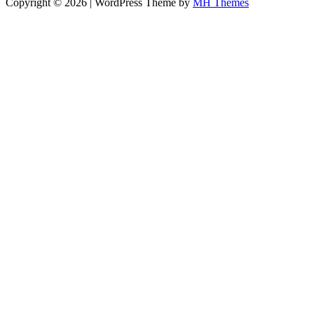
Copyright © 2026 | WordPress Theme by
MH Themes