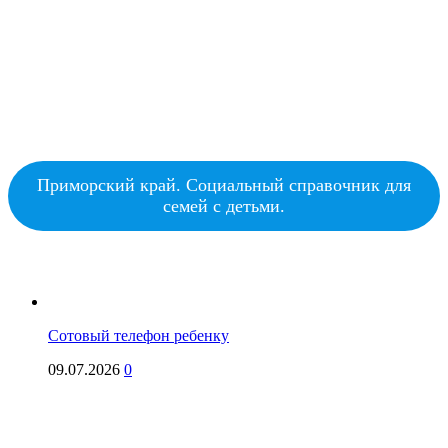
Приморский край. Социальный справочник для
семей с детьми.
Сотовый телефон ребенку
09.07.2026
0