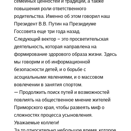
семейных ценностей и традиций, а также
повышения роли ответственного
родительства. Именно об этом говорил наш
Президент В.В. Путин на Президиуме
Госсовета еще три года назад.
Следующий вектор – это просветительская
деятельность, которая направлена на
формирование здорового образа жизни. Здесь
мы говорим и об информационной
безопасности детей, и о борьбе с
асоциальными явлениями, и о массовом
вовлечении в занятия спортом.
— Продолжить поиск путей и возможностей
повлиять на общественное мнение жителей
Приморского края, чтобы развеять миф о
сложностях процесса усыновления.
Уважаемые коллеги!
За то относительно небольшое время, которое