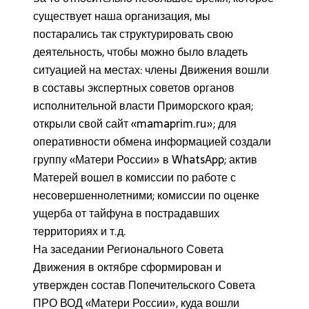
существует наша организация, мы
постарались так структурировать свою
деятельность, чтобы можно было владеть
ситуацией на местах: члены Движения вошли
в составы экспертных советов органов
исполнительной власти Приморского края;
открыли свой сайт «mamaprim.ru»; для
оперативности обмена информацией создали
группу «Матери России» в WhatsApp; актив
Матерей вошел в комиссии по работе с
несовершеннолетними; комиссии по оценке
ущерба от тайфуна в пострадавших
территориях и т.д.
На заседании Регионального Совета
Движения в октябре сформирован и
утвержден состав Попечительского Совета
ПРО ВОД «Матери России», куда вошли