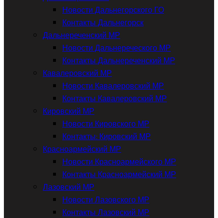
Новости Дальнегорского ГО
Контакты Дальнегорск
Дальнереченский МР
Новости Дальнереческого МР
Контакты Дальнереченский МР
Кавалеровский МР
Новости Кавалеровский МР
Контакты Кавалеровский МР
Кировский МР
Новости Кировского МР
Контакты: Кировский МР
Красноармейский МР
Новости Красноармейского МР
Контакты Красноармейский МР
Лазовский МР
Новости Лазовского МР
Контакты Лазовский МР