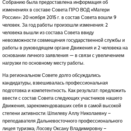
Собранию была предоставлена информация об
изменениях в составе Совета ПРО ВОД «Матери
России»: 20 ноября 2015 г. в состав Совета вошли 9
человек. За год работы произошли изменения: 2
человека вышли из состава Совета ввиду
невозможности совмещения государственной службы и
работы в руководящем органе Движения и 2 человека на
основании личного заявления — в связи с увеличением
нагрузки по основному месту работы.
На региональном Совете долго обсуждались
кандидатуры, взвешивалась профессиональная
подготовка и компетентность. Как результат: предложить
ввести с состав Совета следующих участников нашего
Движения, зарекомендовавших себя в самой высокой
степени активности: Шпилеву Аллу Николаевну –
преподавателя Дальневосточного профессионального
лицея туризма; Лосову Оксану Владимировну –