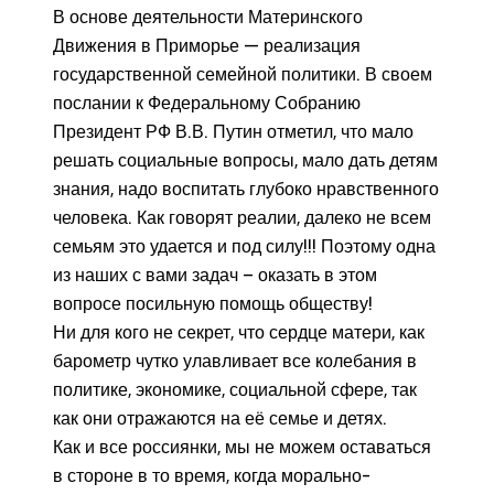
В основе деятельности Материнского
Движения в Приморье — реализация
государственной семейной политики. В своем
послании к Федеральному Собранию
Президент РФ В.В. Путин отметил, что мало
решать социальные вопросы, мало дать детям
знания, надо воспитать глубоко нравственного
человека. Как говорят реалии, далеко не всем
семьям это удается и под силу!!! Поэтому одна
из наших с вами задач – оказать в этом
вопросе посильную помощь обществу!
Ни для кого не секрет, что сердце матери, как
барометр чутко улавливает все колебания в
политике, экономике, социальной сфере, так
как они отражаются на её семье и детях.
Как и все россиянки, мы не можем оставаться
в стороне в то время, когда морально-