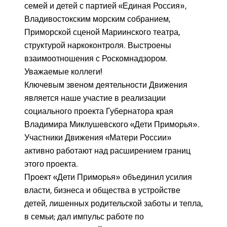
семей и детей с партией «Единая Россия»,
Владивостокским морским собранием,
Приморской сценой Мариинского театра,
структурой наркоконтроля. Выстроены
взаимоотношения с Роскомнадзором.
Уважаемые коллеги!
Ключевым звеном деятельности Движения
является наше участие в реализации
социального проекта Губернатора края
Владимира Миклушевского «Дети Приморья».
Участники Движения «Матери России»
активно работают над расширением границ
этого проекта.
Проект «Дети Приморья» объединил усилия
власти, бизнеса и общества в устройстве
детей, лишенных родительской заботы и тепла,
в семьи; дал импульс работе по