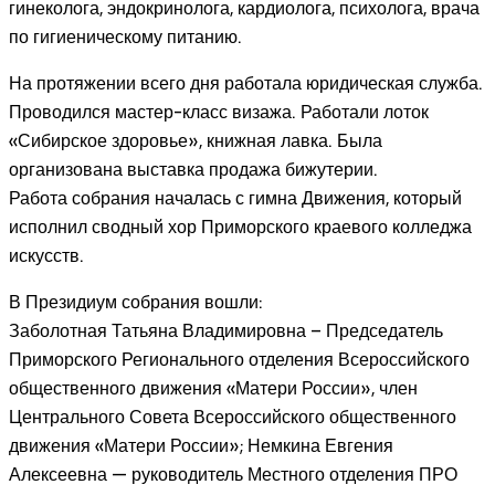
гинеколога, эндокринолога, кардиолога, психолога, врача
по гигиеническому питанию.
На протяжении всего дня работала юридическая служба.
Проводился мастер-класс визажа. Работали лоток
«Сибирское здоровье», книжная лавка. Была
организована выставка продажа бижутерии.
Работа собрания началась с гимна Движения, который
исполнил сводный хор Приморского краевого колледжа
искусств.
В Президиум собрания вошли:
Заболотная Татьяна Владимировна – Председатель
Приморского Регионального отделения Всероссийского
общественного движения «Матери России», член
Центрального Совета Всероссийского общественного
движения «Матери России»; Немкина Евгения
Алексеевна — руководитель Местного отделения ПРО