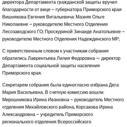
директора Департамента гражданской защиты вручил
благодарности от вице – губернатора Приморского края
Вишнякова Евгения Витальевича: Мазняк Ольге
Николаевне – руководителю Местного Отделения
Лесозаводского ГО; Проскуриной Зинаиде Анатольевне –
руководителю Местного Отделения Надеждинского МР;
С приветственным словом к участникам собрания
обратились Лаврентьева Лилия Федоровна — директор
Департамента социальной защиты населения
Приморского края.
Секретарем собрания была единогласно избрана Дега
Мария Васильевна. В счетную комиссию вошли:
Мирошникова Ирина Ивановна – руководитель Местного
отделения Михайловского района, Корсакова Ирина
Александровна – учредитель Приморского
регионального отделения Всероссийского