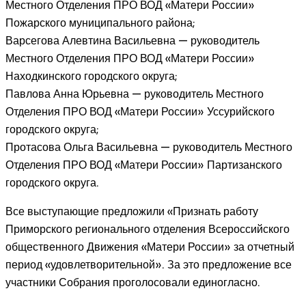
Местного Отделения ПРО ВОД «Матери России»
Пожарского муниципального района;
Варсегова Алевтина Васильевна — руководитель
Местного Отделения ПРО ВОД «Матери России»
Находкинского городского округа;
Павлова Анна Юрьевна — руководитель Местного
Отделения ПРО ВОД «Матери России» Уссурийского
городского округа;
Протасова Ольга Васильевна — руководитель Местного
Отделения ПРО ВОД «Матери России» Партизанского
городского округа.
Все выступающие предложили «Признать работу
Приморского регионального отделения Всероссийского
общественного Движения «Матери России» за отчетный
период «удовлетворительной». За это предложение все
участники Собрания проголосовали единогласно.