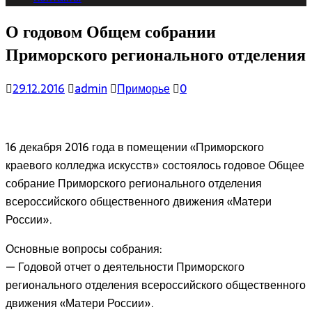
О годовом Общем собрании
Приморского регионального отделения
29.12.2016
admin
Приморье
0
16 декабря 2016 года в помещении «Приморского
краевого колледжа искусств» состоялось годовое Общее
собрание Приморского регионального отделения
всероссийского общественного движения «Матери
России».
Основные вопросы собрания:
— Годовой отчет о деятельности Приморского
регионального отделения всероссийского общественного
движения «Матери России».