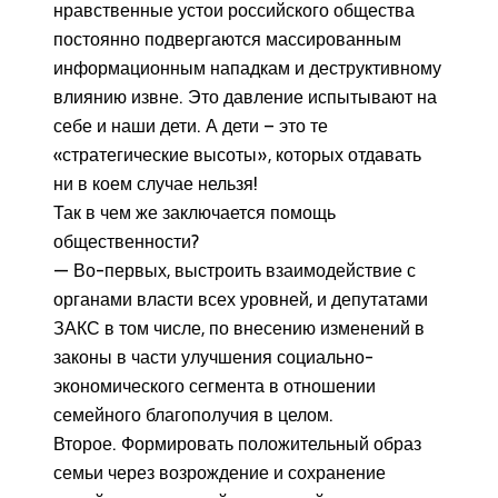
нравственные устои российского общества
постоянно подвергаются массированным
информационным нападкам и деструктивному
влиянию извне. Это давление испытывают на
себе и наши дети. А дети – это те
«стратегические высоты», которых отдавать
ни в коем случае нельзя!
Так в чем же заключается помощь
общественности?
— Во-первых, выстроить взаимодействие с
органами власти всех уровней, и депутатами
ЗАКС в том числе, по внесению изменений в
законы в части улучшения социально-
экономического сегмента в отношении
семейного благополучия в целом.
Второе. Формировать положительный образ
семьи через возрождение и сохранение