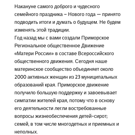
Накануне самого доброго и чудесного
семейного праздника – Нового года — принято
подводить итоги и думать о будущем. Не будем
изменять этой традиции.
Год назад мы с вами создали Приморское
Региональное общественное Движение
«Матери России» в составе Всероссийского
общественного движения. Сегодня наше
материнское сообщество объединяет около
2000 активных женщин из 23 муниципальных
образований края. Приморское движение
получило большую поддержку и завоевывает
симпатии жителей края, потому что в основу
его деятельности легли востребованные
вопросы жизнеобеспечения детей-сирот;
семей, в том числе многодетных и приемных и
неполных.