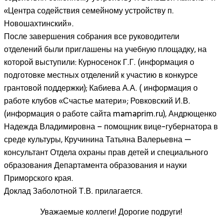
«Центра содействия семейному устройству п.
Новошахтинский».
После завершения собрания все руководители
отделений были приглашены на учебную площадку, на
которой выступили: Курносенок Г.Г. (информация о
подготовке местных отделений к участию в конкурсе
грантовой поддержки); Кабиева А.А. ( информация о
работе клубов «Счастье матери»; Ровковский И.В.
(информация о работе сайта mamaprim.ru), Андрющенко
Надежда Владимировна – помощник вице-губернатора в
среде культуры, Кручинина Татьяна Валерьевна —
консультант Отдела охраны прав детей и специального
образования Департамента образования и науки
Приморского края.
Доклад Заболотной Т.В. прилагается.
Уважаемые коллеги! Дорогие подруги!