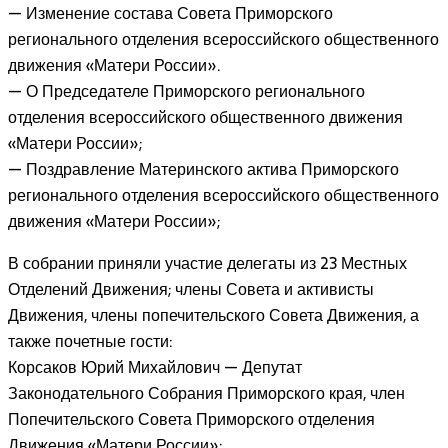
— Изменение состава Совета Приморского
регионального отделения всероссийского общественного
движения «Матери России».
— О Председателе Приморского регионального
отделения всероссийского общественного движения
«Матери России»;
— Поздравление Материнского актива Приморского
регионального отделения всероссийского общественного
движения «Матери России»;
В собрании приняли участие делегаты из 23 Местных
Отделений Движения; члены Совета и активисты
Движения, члены попечительского Совета Движения, а
также почетные гости:
Корсаков Юрий Михайлович — Депутат
Законодательного Собрания Приморского края, член
Попечительского Совета Приморского отделения
Движения «Матери России»;