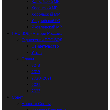
Ханкайский МР
Хасанский МР
Хорольский МР
Уссурийский ГО
Яковлевский МР
ПРО ВОД «Матери России»
О движении ПРО ВОД
Свидетельство
Устав
Планы
2018
2019
2020-2021
2022
2023
Совет
Новости Совета
Новости Приморья