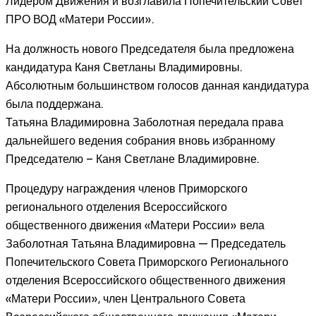
Лидером Движения и возглавила Попечительский Совет
ПРО ВОД «Матери России».
На должность нового Председателя была предложена
кандидатура Каня Светланы Владимировны.
Абсолютным большинством голосов данная кандидатура
была поддержана.
Татьяна Владимировна Заболотная передала права
дальнейшего ведения собрания вновь избранному
Председателю – Каня Светлане Владимировне.
Процедуру награждения членов Приморского
регионального отделения Всероссийского
общественного движения «Матери России» вела
Заболотная Татьяна Владимировна — Председатель
Попечительского Совета Приморского Регионального
отделения Всероссийского общественного движения
«Матери России», член Центрального Совета