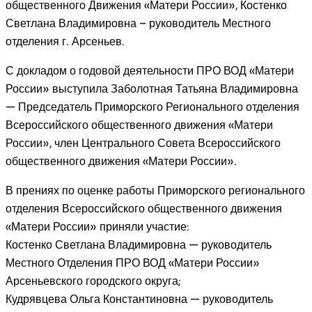
общественного Движения «Матери России», Костенко
Светлана Владимировна – руководитель Местного
отделения г. Арсеньев.
С докладом о годовой деятельности ПРО ВОД «Матери
России» выступила Заболотная Татьяна Владимировна
— Председатель Приморского Регионального отделения
Всероссийского общественного движения «Матери
России», член Центрального Совета Всероссийского
общественного движения «Матери России».
В прениях по оценке работы Приморского регионального
отделения Всероссийского общественного движения
«Матери России» приняли участие:
Костенко Светлана Владимировна — руководитель
Местного Отделения ПРО ВОД «Матери России»
Арсеньевского городского округа;
Кудрявцева Ольга Константиновна — руководитель