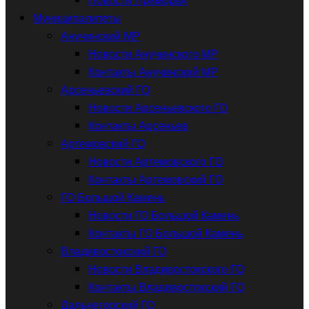
Муниципалитеты
Анучинский МР
Новости Анучинского МР
Контакты Анучинский МР
Арсеньевский ГО
Новости Арсеньевского ГО
Контакты Арсеньев
Артемовский ГО
Новости Артемовского ГО
Контакты Артемовский ГО
ГО Большой Камень
Новости ГО Большой Камень
Контакты ГО Большой Камень
Владивостокский ГО
Новости Владивостокского ГО
Контакты Владивостокский ГО
Дальнегорский ГО