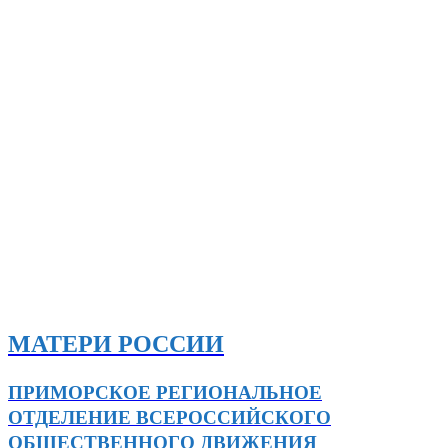
МАТЕРИ РОССИИ
ПРИМОРСКОЕ РЕГИОНАЛЬНОЕ
ОТДЕЛЕНИЕ ВСЕРОССИЙСКОГО
ОБЩЕСТВЕННОГО ДВИЖЕНИЯ