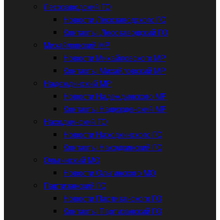
Лесозаводский ГО
Новости Лесозаводского ГО
Контакты: Лесозаводский ГО
Михайловский МР
Новости Михайловского МР
Контакты Михайловский МР
Надеждинский МР
Новости Надеждинского МР
Контакты Надежденский МР
Находкинский ГО
Новости Находкинского ГО
Контакты Находкинский ГО
Ольгинский МО
Новости Ольгинского МО
Партизанский ГО
Новости Партизанского ГО
Контакты Партизанский ГО