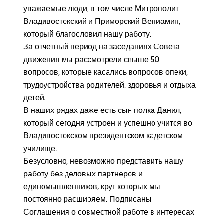
уважаемые люди, в том числе Митрополит
Владивостокский и Приморский Вениамин,
который благословил нашу работу.
За отчетный период на заседаниях Совета
движения мы рассмотрели свыше 50
вопросов, которые касались вопросов опеки,
трудоустройства родителей, здоровья и отдыха
детей.
В наших рядах даже есть сын полка Данил,
который сегодня устроен и успешно учится во
Владивостокском президентском кадетском
училище.
Безусловно, невозможно представить нашу
работу без деловых партнеров и
единомышленников, круг которых мы
постоянно расширяем. Подписаны
Соглашения о совместной работе в интересах