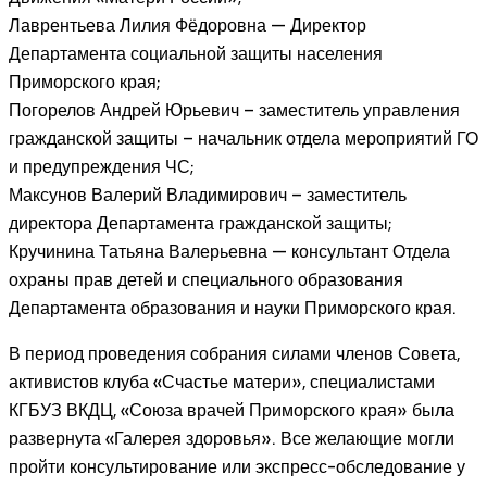
Лаврентьева Лилия Фёдоровна — Директор
Департамента социальной защиты населения
Приморского края;
Погорелов Андрей Юрьевич – заместитель управления
гражданской защиты – начальник отдела мероприятий ГО
и предупреждения ЧС;
Максунов Валерий Владимирович – заместитель
директора Департамента гражданской защиты;
Кручинина Татьяна Валерьевна — консультант Отдела
охраны прав детей и специального образования
Департамента образования и науки Приморского края.
В период проведения собрания силами членов Совета,
активистов клуба «Счастье матери», специалистами
КГБУЗ ВКДЦ, «Союза врачей Приморского края» была
развернута «Галерея здоровья». Все желающие могли
пройти консультирование или экспресс-обследование у