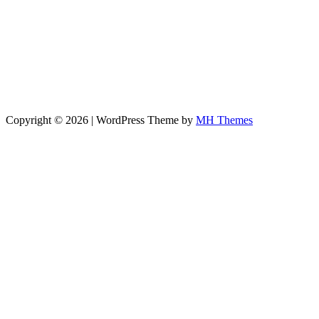
Copyright © 2026 | WordPress Theme by
MH Themes