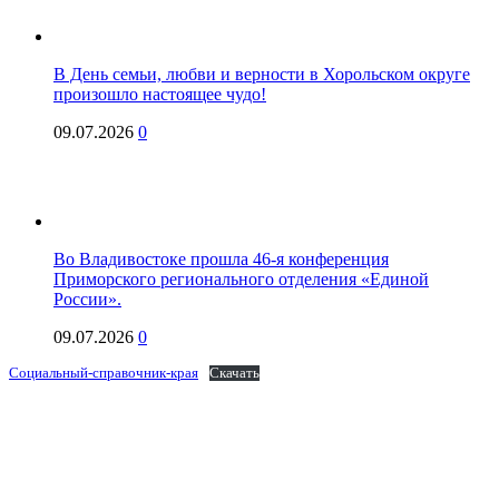
В День семьи, любви и верности в Хорольском округе
произошло настоящее чудо!
09.07.2026
0
Во Владивостоке прошла 46-я конференция
Приморского регионального отделения «Единой
России».
09.07.2026
0
Социальный-справочник-края
Скачать