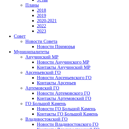
Планы
2018
2019
2020-2021
2022
2023
Совет
Новости Совета
Новости Приморья
Муниципалитеты
Анучинский МР
Новости Анучинского МР
Контакты Анучинский МР
Арсеньевский ГО
Новости Арсеньевского ГО
Контакты Арсеньев
Артемовский ГО
Новости Артемовского ГО
Контакты Артемовский ГО
ГО Большой Камень
Новости ГО Большой Камень
Контакты ГО Большой Камень
Владивостокский ГО
Новости Владивостокского ГО