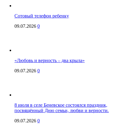
Сотовый телефон ребенку
09.07.2026
0
«Любовь и верность – два крыла»
09.07.2026
0
8 июля в селе Беневское состоялся праздник,
посвящённый Дню семьи, любви и верности.
09.07.2026
0