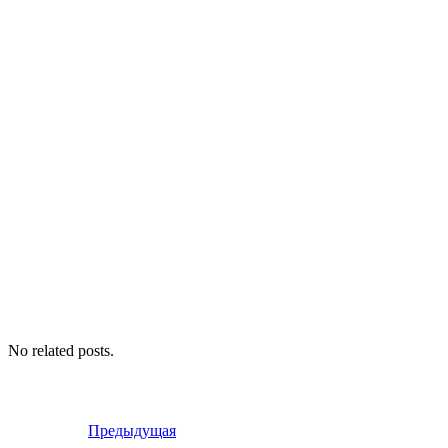
No related posts.
Предыдущая