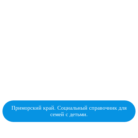
Приморский край. Социальный справочник для
семей с детьми.