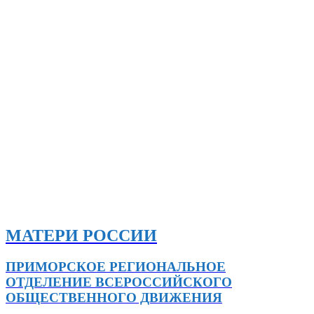
МАТЕРИ РОССИИ
ПРИМОРСКОЕ РЕГИОНАЛЬНОЕ
ОТДЕЛЕНИЕ ВСЕРОССИЙСКОГО
ОБЩЕСТВЕННОГО ДВИЖЕНИЯ