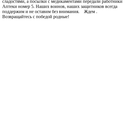
сладостями, а посылки с медикаментами передали работники
Аптеки номер 5. Наших воинов, наших защитников всегда
поддержим и не оставим без внимания. Ждем .
Возвращайтесь с победой родные!