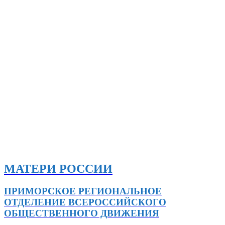
МАТЕРИ РОССИИ
ПРИМОРСКОЕ РЕГИОНАЛЬНОЕ
ОТДЕЛЕНИЕ ВСЕРОССИЙСКОГО
ОБЩЕСТВЕННОГО ДВИЖЕНИЯ