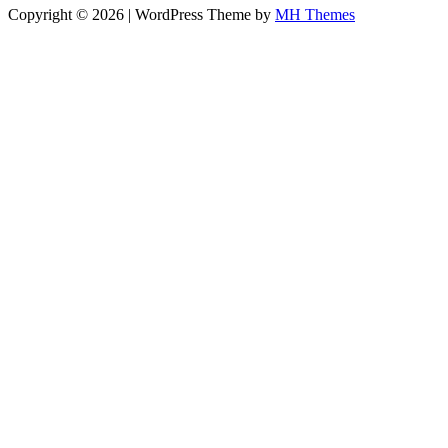
Copyright © 2026 | WordPress Theme by
MH Themes