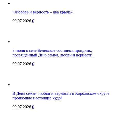
«Любовь и верность – два крыла»
09.07.2026
0
8 июля в селе Беневское состоялся праздник,
посвящённый Дню семьи, любви и верности.
09.07.2026
0
В День семьи, любви и верности в Хорольском округе
произошло настоящее чудо!
09.07.2026
0