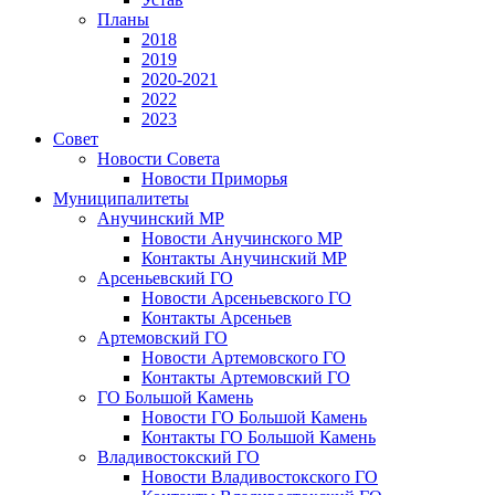
Планы
2018
2019
2020-2021
2022
2023
Совет
Новости Совета
Новости Приморья
Муниципалитеты
Анучинский МР
Новости Анучинского МР
Контакты Анучинский МР
Арсеньевский ГО
Новости Арсеньевского ГО
Контакты Арсеньев
Артемовский ГО
Новости Артемовского ГО
Контакты Артемовский ГО
ГО Большой Камень
Новости ГО Большой Камень
Контакты ГО Большой Камень
Владивостокский ГО
Новости Владивостокского ГО