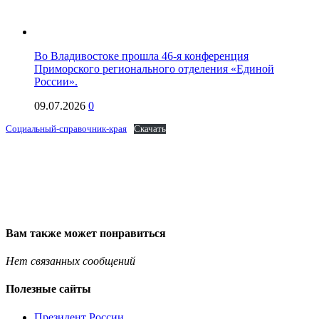
Во Владивостоке прошла 46-я конференция
Приморского регионального отделения «Единой
России».
09.07.2026
0
Социальный-справочник-края
Скачать
Вам также может понравиться
Нет связанных сообщений
Полезные сайты
Президент России