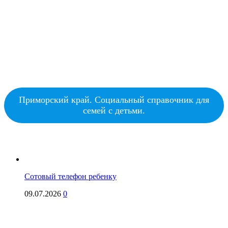
Приморский край. Социальный справочник для
семей с детьми.
Сотовый телефон ребенку
09.07.2026
0