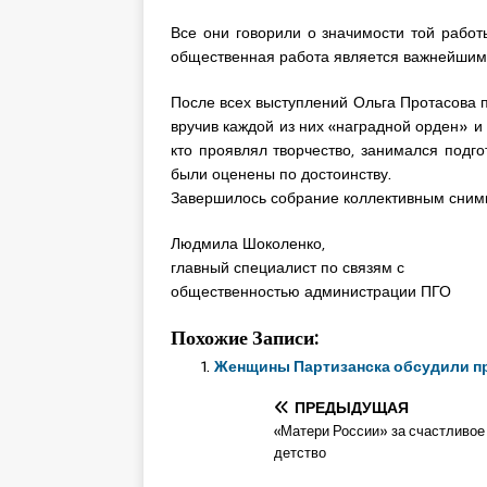
Все они говорили о значимости той работ
общественная работа является важнейшим 
После всех выступлений Ольга Протасова 
вручив каждой из них «наградной орден» и 
кто проявлял творчество, занимался подго
были оценены по достоинству.
Завершилось собрание коллективным сним
Людмила Шоколенко,
главный специалист по связям с
общественностью администрации ПГО
Похожие Записи:
Женщины Партизанска обсудили п
ПРЕДЫДУЩАЯ
«Матери России» за счастливое
детство