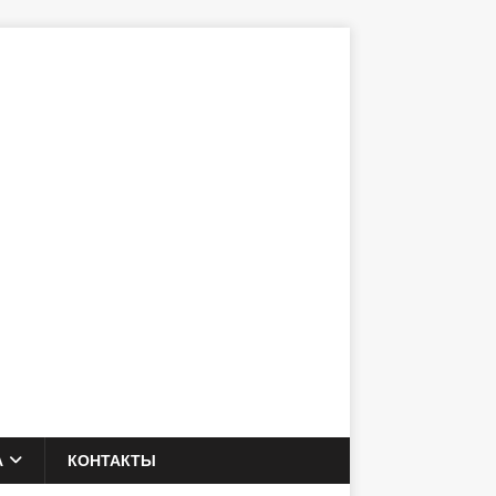
А
КОНТАКТЫ