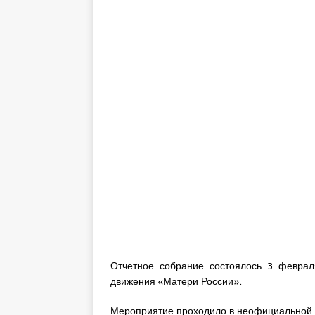
Отчетное собрание состоялось 3 феврал
движения «Матери России».
Мероприятие проходило в неофициальной о