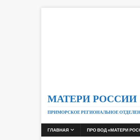
МАТЕРИ РОССИИ
ПРИМОРСКОЕ РЕГИОНАЛЬНОЕ ОТДЕЛЕ
ГЛАВНАЯ
ПРО ВОД «МАТЕРИ РОС