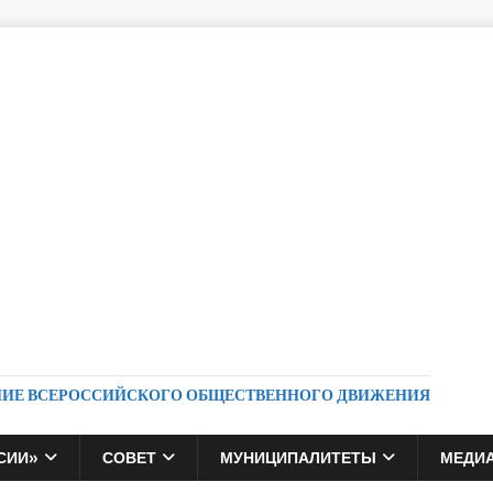
НИЕ ВСЕРОССИЙСКОГО ОБЩЕСТВЕННОГО ДВИЖЕНИЯ
СИИ»
СОВЕТ
МУНИЦИПАЛИТЕТЫ
МЕДИ