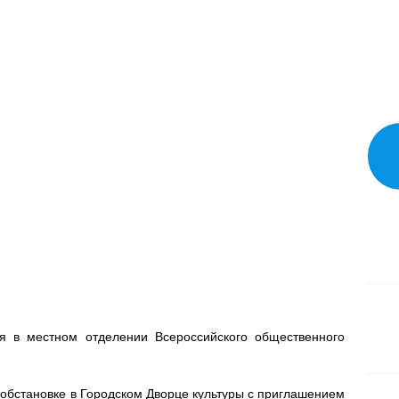
я в местном отделении Всероссийского общественного
бстановке в Городском Дворце культуры с приглашением