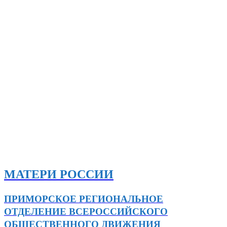
МАТЕРИ РОССИИ
ПРИМОРСКОЕ РЕГИОНАЛЬНОЕ
ОТДЕЛЕНИЕ ВСЕРОССИЙСКОГО
ОБЩЕСТВЕННОГО ДВИЖЕНИЯ