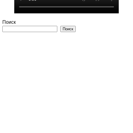
Поиск
Поиск