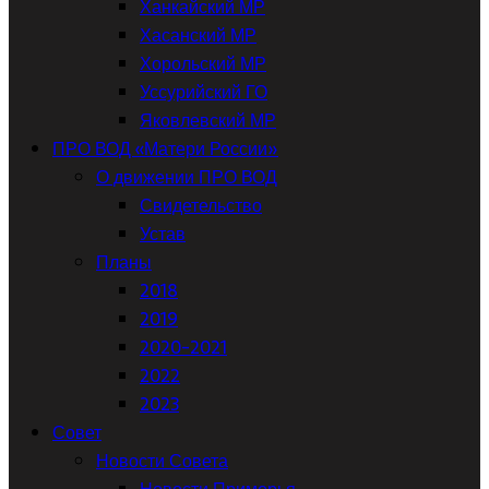
Ханкайский МР
Хасанский МР
Хорольский МР
Уссурийский ГО
Яковлевский МР
ПРО ВОД «Матери России»
О движении ПРО ВОД
Свидетельство
Устав
Планы
2018
2019
2020-2021
2022
2023
Совет
Новости Совета
Новости Приморья