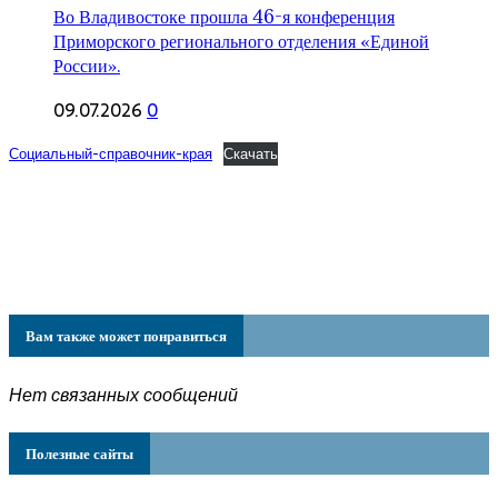
Во Владивостоке прошла 46-я конференция
Приморского регионального отделения «Единой
России».
09.07.2026
0
Социальный-справочник-края
Скачать
Вам также может понравиться
Нет связанных сообщений
Полезные сайты