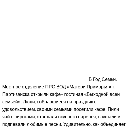
В Год Семьи,
Местное отделение ПРО ВОД «Матери Приморья» г.
Партизанска открыли кафе- гостиная «Выходной всей
семьей». Люди, собравшиеся на праздник с
удовольствием, своими семьями посетили кафе. Пили
чай с пирогами, отведали вкусного варенья, слушали и
подпевали любимые песни. Удивительно, как объединяет