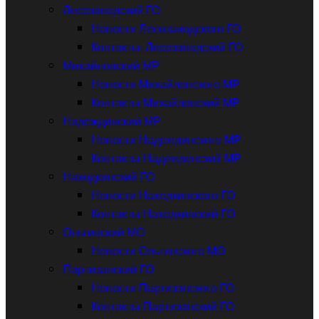
Лесозаводский ГО
Новости Лесозаводского ГО
Контакты: Лесозаводский ГО
Михайловский МР
Новости Михайловского МР
Контакты Михайловский МР
Надеждинский МР
Новости Надеждинского МР
Контакты Надежденский МР
Находкинский ГО
Новости Находкинского ГО
Контакты Находкинский ГО
Ольгинский МО
Новости Ольгинского МО
Партизанский ГО
Новости Партизанского ГО
Контакты Партизанский ГО