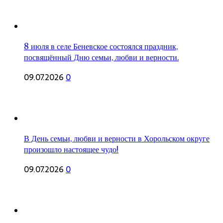
8 июля в селе Беневское состоялся праздник,
посвящённый Дню семьи, любви и верности.
09.07.2026
0
В День семьи, любви и верности в Хорольском округе
произошло настоящее чудо!
09.07.2026
0