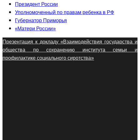
Президент России
Уполномоченный по правам ребенка в РФ
Губернатор Приморья
«Матери России»
Презентация к докладу «Взаимодействия государства и
общества по сохранению института семьи и
профилактике социального сиротства»