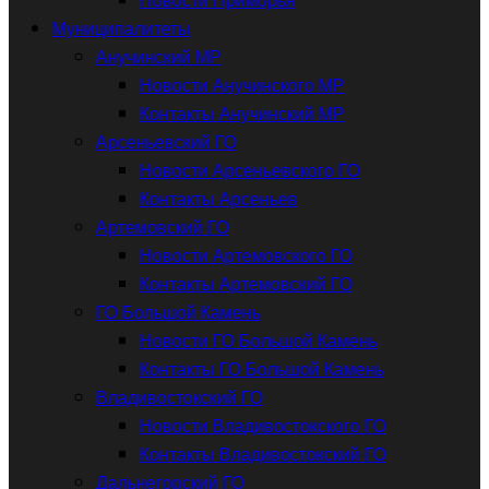
Муниципалитеты
Анучинский МР
Новости Анучинского МР
Контакты Анучинский МР
Арсеньевский ГО
Новости Арсеньевского ГО
Контакты Арсеньев
Артемовский ГО
Новости Артемовского ГО
Контакты Артемовский ГО
ГО Большой Камень
Новости ГО Большой Камень
Контакты ГО Большой Камень
Владивостокский ГО
Новости Владивостокского ГО
Контакты Владивостокский ГО
Дальнегорский ГО