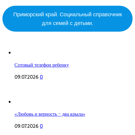
Приморский край. Социальный справочник
для семей с детьми.
Сотовый телефон ребенку
09.07.2026
0
«Любовь и верность – два крыла»
09.07.2026
0