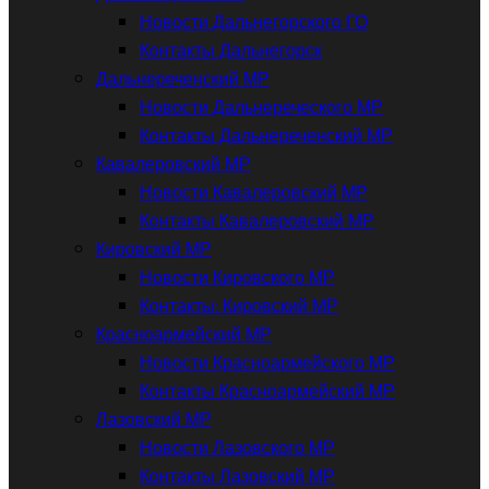
Новости Дальнегорского ГО
Контакты Дальнегорск
Дальнереченский МР
Новости Дальнереческого МР
Контакты Дальнереченский МР
Кавалеровский МР
Новости Кавалеровский МР
Контакты Кавалеровский МР
Кировский МР
Новости Кировского МР
Контакты: Кировский МР
Красноармейский МР
Новости Красноармейского МР
Контакты Красноармейский МР
Лазовский МР
Новости Лазовского МР
Контакты Лазовский МР