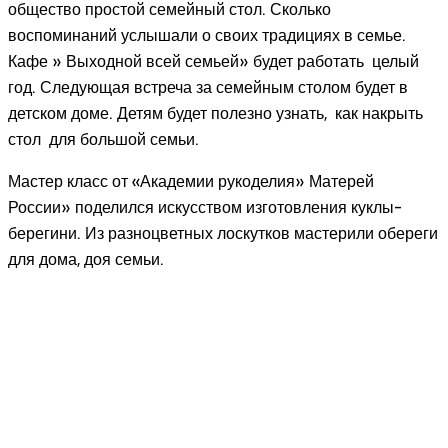
общество простой семейный стол. Сколько
воспоминаний услышали о своих традициях в семье.
Кафе » Выходной всей семьей» будет работать целый
год. Следующая встреча за семейным столом будет в
детском доме. Детям будет полезно узнать, как накрыть
стол для большой семьи.
Мастер класс от «Академии рукоделия» Матерей
России» поделился искусством изготовления куклы-
берегини. Из разноцветных лоскутков мастерили обереги
для дома, доя семьи.