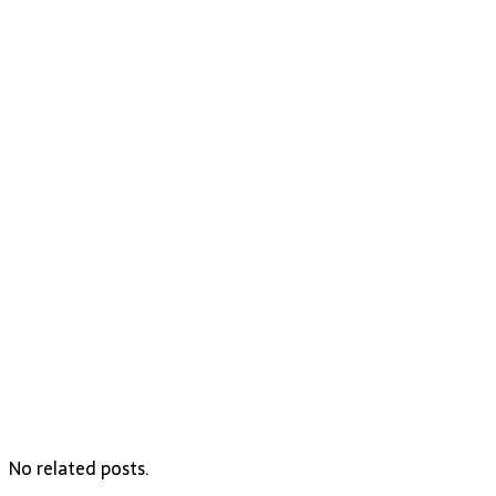
No related posts.