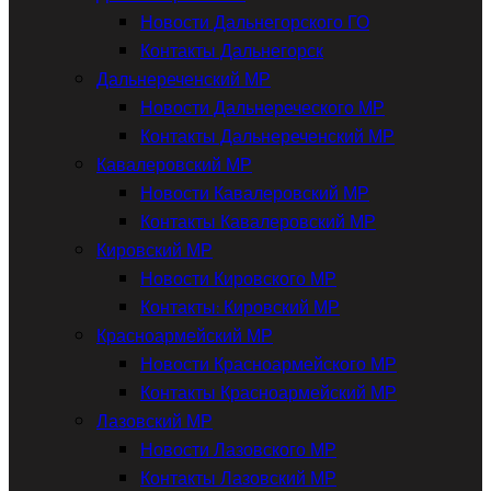
Новости Дальнегорского ГО
Контакты Дальнегорск
Дальнереченский МР
Новости Дальнереческого МР
Контакты Дальнереченский МР
Кавалеровский МР
Новости Кавалеровский МР
Контакты Кавалеровский МР
Кировский МР
Новости Кировского МР
Контакты: Кировский МР
Красноармейский МР
Новости Красноармейского МР
Контакты Красноармейский МР
Лазовский МР
Новости Лазовского МР
Контакты Лазовский МР