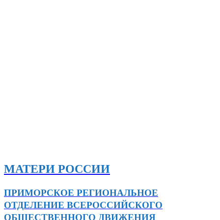
МАТЕРИ РОССИИ
ПРИМОРСКОЕ РЕГИОНАЛЬНОЕ
ОТДЕЛЕНИЕ ВСЕРОССИЙСКОГО
ОБЩЕСТВЕННОГО ДВИЖЕНИЯ