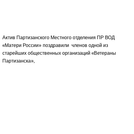
Актив Партизанского Местного отделения ПР ВОД
«Матери России» поздравили членов одной из
старейших общественных организаций «Ветераны
Партизанска»,