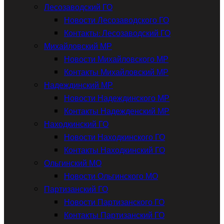
Лесозаводский ГО
Новости Лесозаводского ГО
Контакты: Лесозаводский ГО
Михайловский МР
Новости Михайловского МР
Контакты Михайловский МР
Надеждинский МР
Новости Надеждинского МР
Контакты Надежденский МР
Находкинский ГО
Новости Находкинского ГО
Контакты Находкинский ГО
Ольгинский МО
Новости Ольгинского МО
Партизанский ГО
Новости Партизанского ГО
Контакты Партизанский ГО