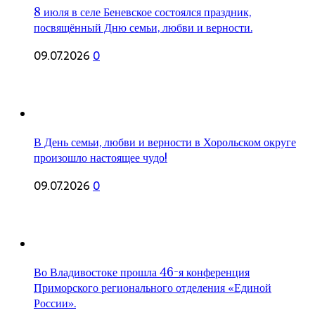
8 июля в селе Беневское состоялся праздник,
посвящённый Дню семьи, любви и верности.
09.07.2026
0
В День семьи, любви и верности в Хорольском округе
произошло настоящее чудо!
09.07.2026
0
Во Владивостоке прошла 46-я конференция
Приморского регионального отделения «Единой
России».