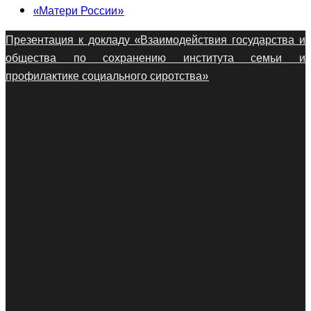
«Матери России»
Презентация к докладу «Взаимодействия государства и
общества по сохранению института семьи и
профилактике социального сиротства»