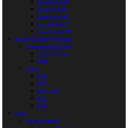
Ханкайский МР
Хасанский МР
Хорольский МР
Уссурийский ГО
Яковлевский МР
ПРО ВОД «Матери России»
О движении ПРО ВОД
Свидетельство
Устав
Планы
2018
2019
2020-2021
2022
2023
Совет
Новости Совета
Новости Приморья