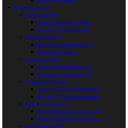
Муниципалитеты
Анучинский МР
Новости Анучинского МР
Контакты Анучинский МР
Арсеньевский ГО
Новости Арсеньевского ГО
Контакты Арсеньев
Артемовский ГО
Новости Артемовского ГО
Контакты Артемовский ГО
ГО Большой Камень
Новости ГО Большой Камень
Контакты ГО Большой Камень
Владивостокский ГО
Новости Владивостокского ГО
Контакты Владивостокский ГО
Дальнегорский ГО