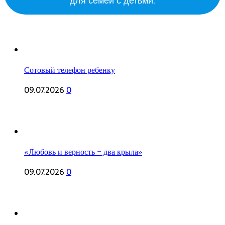
для семей с детьми.
Сотовый телефон ребенку
09.07.2026
0
«Любовь и верность – два крыла»
09.07.2026
0