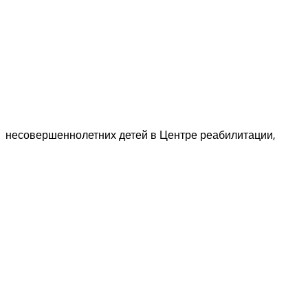
несовершеннолетних детей в Центре реабилитации,