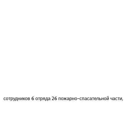
сотрудников 6 отряда 26 пожарно-спасательной части,