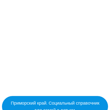
Приморский край. Социальный справочник