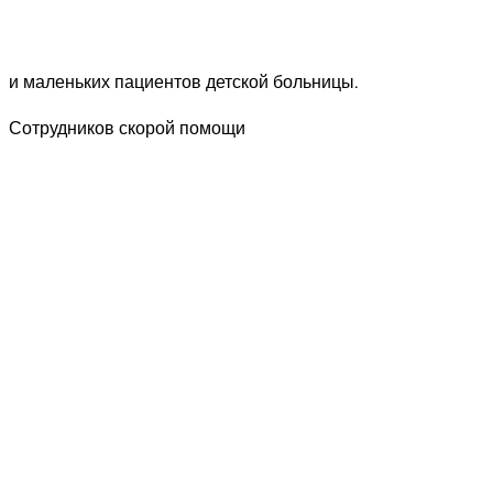
и маленьких пациентов детской больницы.
Сотрудников скорой помощи