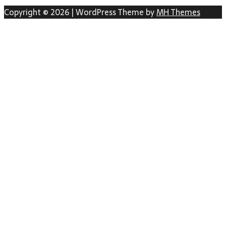
Copyright © 2026 | WordPress Theme by
MH Themes