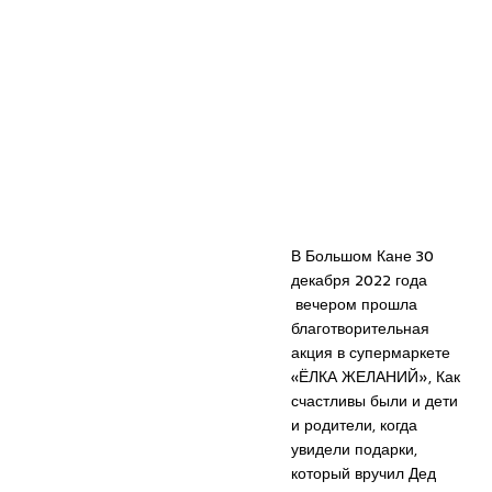
В Большом Кане 30
декабря 2022 года
вечером прошла
благотворительная
акция в супермаркете
«ЁЛКА ЖЕЛАНИЙ», Как
счастливы были и дети
и родители, когда
увидели подарки,
который вручил Дед