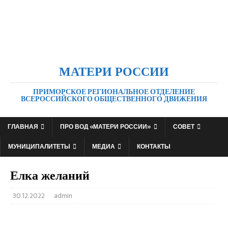
МАТЕРИ РОССИИ
ПРИМОРСКОЕ РЕГИОНАЛЬНОЕ ОТДЕЛЕНИЕ
ВСЕРОССИЙСКОГО ОБЩЕСТВЕННОГО ДВИЖЕНИЯ
ГЛАВНАЯ
ПРО ВОД «МАТЕРИ РОССИИ»
СОВЕТ
МУНИЦИПАЛИТЕТЫ
МЕДИА
КОНТАКТЫ
Елка желаний
30.12.2022
admin