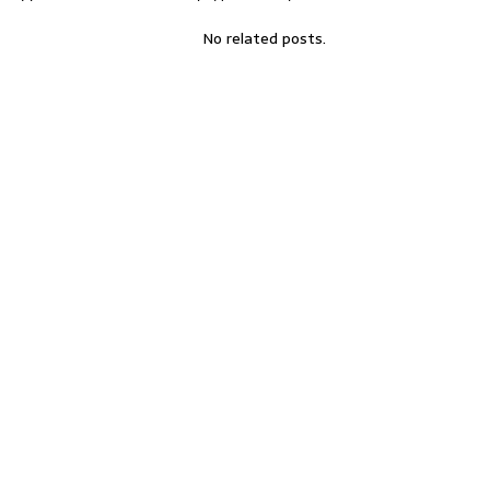
No related posts.