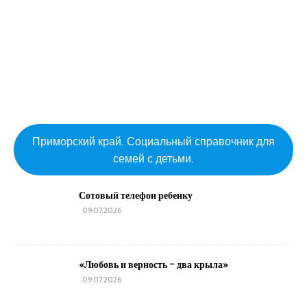
Приморский край. Социальный справочник для
семей с детьми.
Сотовый телефон ребенку
09.07.2026
«Любовь и верность – два крыла»
09.07.2026