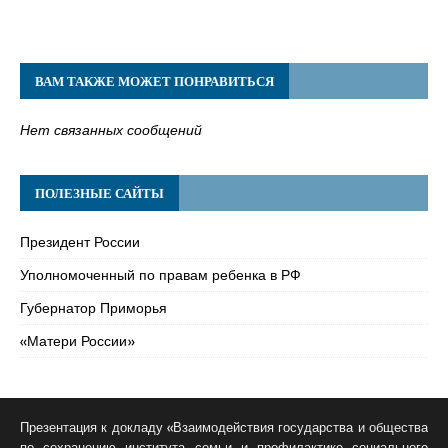
ВАМ ТАКЖЕ МОЖЕТ ПОНРАВИТЬСЯ
Нет связанных сообщений
ПОЛЕЗНЫЕ САЙТЫ
Президент России
Уполномоченный по правам ребенка в РФ
Губернатор Приморья
«Матери России»
Презентация к докладу «Взаимодействия государства и общества
по сохранению института семьи и профилактике социального