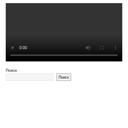
Поиск
Поиск