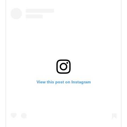
View this post on Instagram