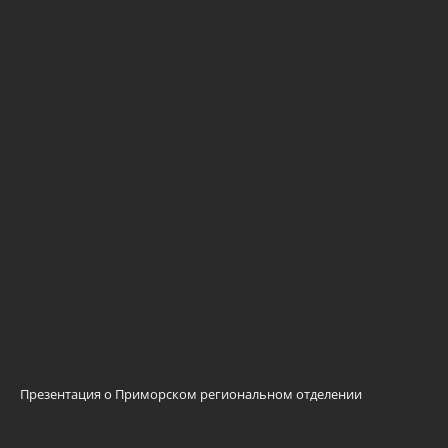
Презентация о Приморском региональном отделении