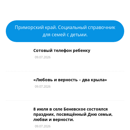
Приморский край. Социальный справочник
для семей с детьми.
Сотовый телефон ребенку
09.07.2026
«Любовь и верность – два крыла»
09.07.2026
8 июля в селе Беневское состоялся
праздник, посвящённый Дню семьи,
любви и верности.
09.07.2026