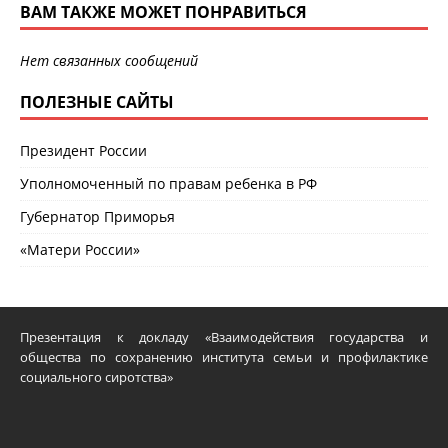
ВАМ ТАКЖЕ МОЖЕТ ПОНРАВИТЬСЯ
Нет связанных сообщений
ПОЛЕЗНЫЕ САЙТЫ
Президент России
Уполномоченный по правам ребенка в РФ
Губернатор Приморья
«Матери России»
Презентация к докладу «Взаимодействия государства и
общества по сохранению института семьи и профилактике
социального сиротства»