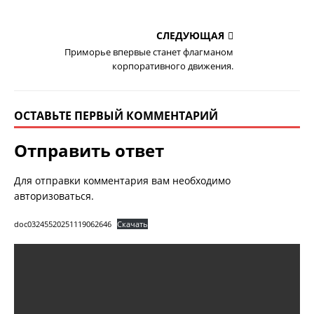
СЛЕДУЮЩАЯ
Приморье впервые станет флагманом
корпоративного движения.
ОСТАВЬТЕ ПЕРВЫЙ КОММЕНТАРИЙ
Отправить ответ
Для отправки комментария вам необходимо
авторизоваться
.
doc03245520251119062646
Скачать