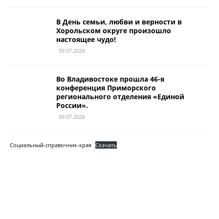
В День семьи, любви и верности в
Хорольском округе произошло
настоящее чудо!
09.07.2026
Во Владивостоке прошла 46-я
конференция Приморского
регионального отделения «Единой
России».
09.07.2026
Социальный-справочник-края
Скачать