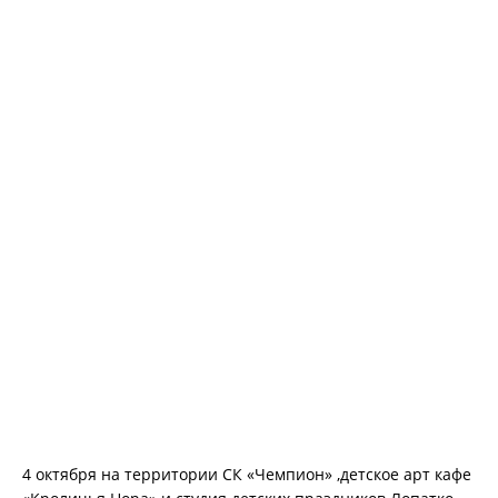
4 октября на территории СК «Чемпион» ,детское арт кафе