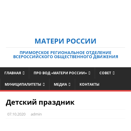
МАТЕРИ РОССИИ
ПРИМОРСКОЕ РЕГИОНАЛЬНОЕ ОТДЕЛЕНИЕ
ВСЕРОССИЙСКОГО ОБЩЕСТВЕННОГО ДВИЖЕНИЯ
ГЛАВНАЯ
ПРО ВОД «МАТЕРИ РОССИИ»
СОВЕТ
МУНИЦИПАЛИТЕТЫ
МЕДИА
КОНТАКТЫ
Детский праздник
07.10.2020
admin