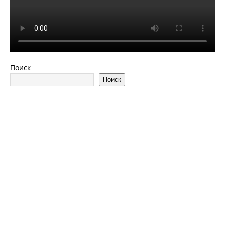
Поиск
Поиск