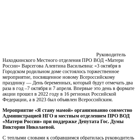
Руководитель
Находкинского Местного отделения ПРО ВОД «Матери
России» Варсегова Алевтина Васильевна: «3 октября в
Городском родильном доме состоялось торжественное
мероприятие, посвященное новому Всероссийскому
празднику — День беременных, который будут отмечать два
раза в год –7 октября и 7 апреля. Впервые это день в формате
акции прошел в 2022 году в 16 регионах Российской
Федерации, а в 2023 был объявлен Всероссийским.
Мероприятие «Я стану мамой» организованно совместно
Администрацией НГО и местным отделением ПРО ВОД
«Матери России» при поддержке Депутата Гос. Думы
Виктории Николаевой.
С теплыми словами к собравшимся обратилась руководитель