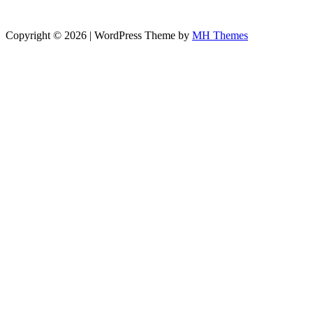
Copyright © 2026 | WordPress Theme by
MH Themes