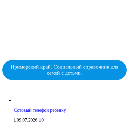
Приморский край. Социальный справочник для
семей с детьми.
Сотовый телефон ребенку
09.07.2026
0