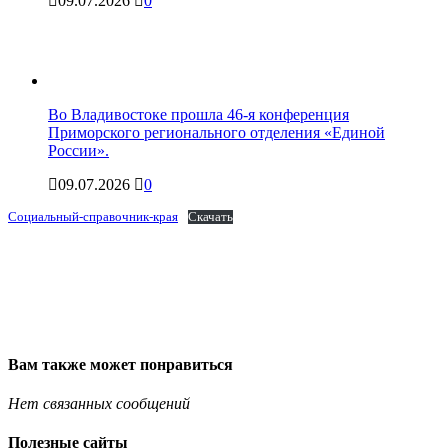
09.07.2026
0
Во Владивостоке прошла 46-я конференция
Приморского регионального отделения «Единой
России».
09.07.2026
0
Социальный-справочник-края
Скачать
Вам также может понравиться
Нет связанных сообщений
Полезные сайты