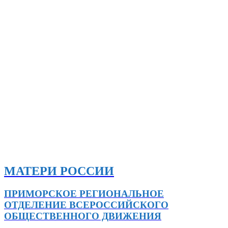
МАТЕРИ РОССИИ
ПРИМОРСКОЕ РЕГИОНАЛЬНОЕ
ОТДЕЛЕНИЕ ВСЕРОССИЙСКОГО
ОБЩЕСТВЕННОГО ДВИЖЕНИЯ