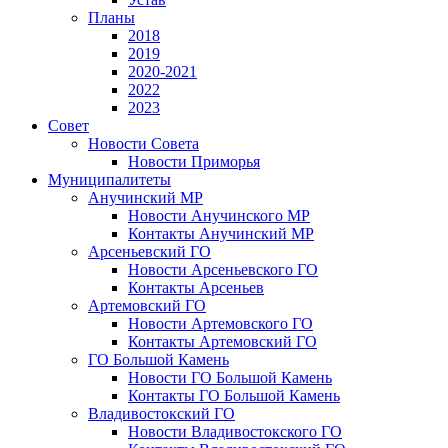
Планы
2018
2019
2020-2021
2022
2023
Совет
Новости Совета
Новости Приморья
Муниципалитеты
Анучинский МР
Новости Анучинского МР
Контакты Анучинский МР
Арсеньевский ГО
Новости Арсеньевского ГО
Контакты Арсеньев
Артемовский ГО
Новости Артемовского ГО
Контакты Артемовский ГО
ГО Большой Камень
Новости ГО Большой Камень
Контакты ГО Большой Камень
Владивостокский ГО
Новости Владивостокского ГО