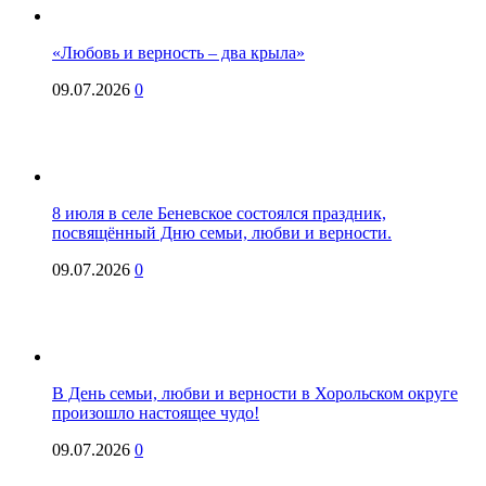
«Любовь и верность – два крыла»
09.07.2026
0
8 июля в селе Беневское состоялся праздник,
посвящённый Дню семьи, любви и верности.
09.07.2026
0
В День семьи, любви и верности в Хорольском округе
произошло настоящее чудо!
09.07.2026
0