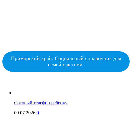
Приморский край. Социальный справочник для
семей с детьми.
Сотовый телефон ребенку
09.07.2026
0