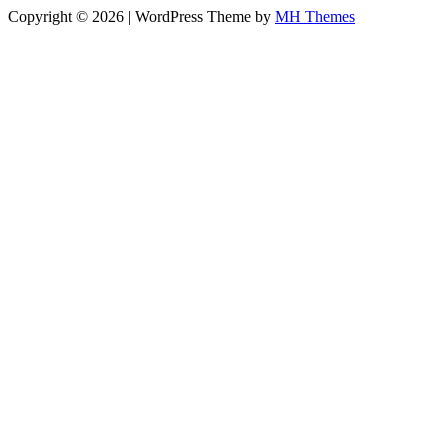
Copyright © 2026 | WordPress Theme by
MH Themes