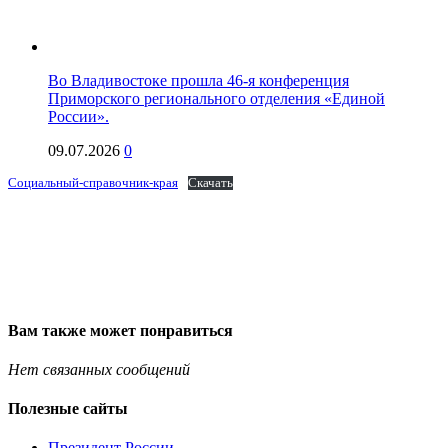
Во Владивостоке прошла 46-я конференция
Приморского регионального отделения «Единой
России».
09.07.2026
0
Социальный-справочник-края
Скачать
Вам также может понравиться
Нет связанных сообщений
Полезные сайты
Президент России