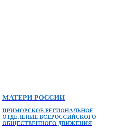
МАТЕРИ РОССИИ
ПРИМОРСКОЕ РЕГИОНАЛЬНОЕ
ОТДЕЛЕНИЕ ВСЕРОССИЙСКОГО
ОБЩЕСТВЕННОГО ДВИЖЕНИЯ