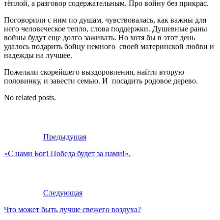
тёплой, а разговор содержательным. Про войну без прикрас.
Поговорили с ним по душам, чувствовалась, как важны для
него человеческое тепло, слова поддержки. Душевные раны
войны будут еще долго заживать. Но хотя бы в этот день
удалось подарить бойцу немного своей материнской любви и
надежды на лучшее.
Пожелали скорейшего выздоровления, найти вторую
половинку, и завести семью. И посадить родовое дерево.
No related posts.
Предыдущая
«С нами Бог! Победа будет за нами!».
Следующая
Что может быть лучше свежего воздуха?