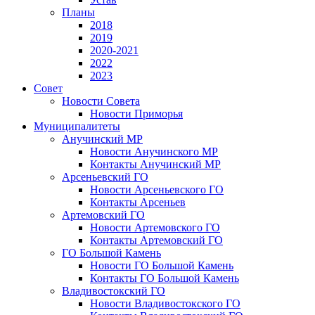
Планы
2018
2019
2020-2021
2022
2023
Совет
Новости Совета
Новости Приморья
Муниципалитеты
Анучинский МР
Новости Анучинского МР
Контакты Анучинский МР
Арсеньевский ГО
Новости Арсеньевского ГО
Контакты Арсеньев
Артемовский ГО
Новости Артемовского ГО
Контакты Артемовский ГО
ГО Большой Камень
Новости ГО Большой Камень
Контакты ГО Большой Камень
Владивостокский ГО
Новости Владивостокского ГО