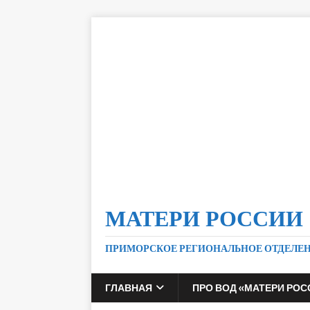
МАТЕРИ РОССИИ
ПРИМОРСКОЕ РЕГИОНАЛЬНОЕ ОТДЕЛЕ
ГЛАВНАЯ
ПРО ВОД «МАТЕРИ РОС