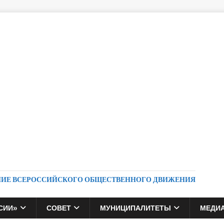
НИЕ ВСЕРОССИЙСКОГО ОБЩЕСТВЕННОГО ДВИЖЕНИЯ
СИИ»
СОВЕТ
МУНИЦИПАЛИТЕТЫ
МЕДИ