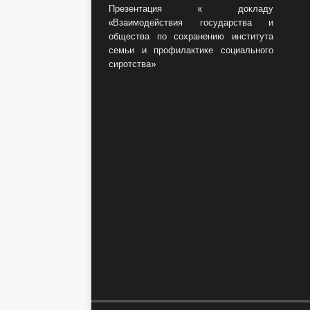
Презентация к докладу
«Взаимодействия государства и
общества по сохранению института
семьи и профилактике социального
сиротства»