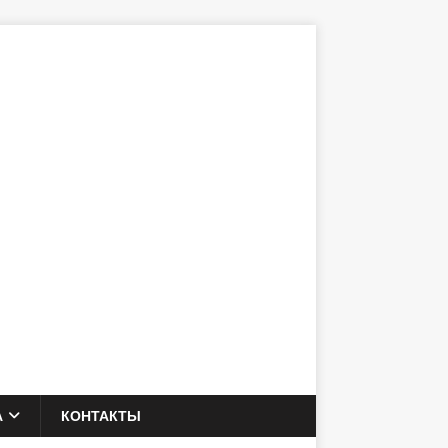
А
КОНТАКТЫ