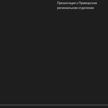
Презентация о Приморском
региональном отделении