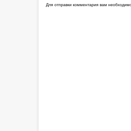
Для отправки комментария вам необходим