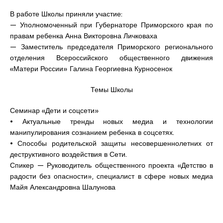
В работе Школы приняли участие:
— Уполномоченный при Губернаторе Приморского края по
правам ребенка Анна Викторовна Личковаха
— Заместитель председателя Приморского регионального
отделения Всероссийского общественного движения
«Матери России» Галина Георгиевна Курносенок
Темы Школы
Семинар «Дети и соцсети»
• Актуальные тренды новых медиа и технологии
манипулирования сознанием ребенка в соцсетях.
• Способы родительской защиты несовершеннолетних от
деструктивного воздействия в Сети.
Спикер — Руководитель общественного проекта «Детство в
радости без опасности», специалист в сфере новых медиа
Майя Александровна Шалунова