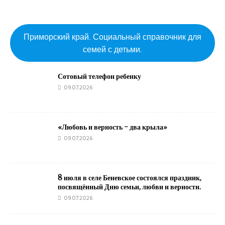
Приморский край. Социальный справочник для
семей с детьми.
Сотовый телефон ребенку
09.07.2026
«Любовь и верность – два крыла»
09.07.2026
8 июля в селе Беневское состоялся праздник,
посвящённый Дню семьи, любви и верности.
09.07.2026