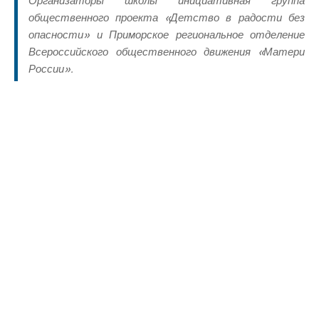
Организаторы школы инициативная группа
общественного проекта «Детство в радости без
опасности» и Приморское региональное отделение
Всероссийского общественного движения «Матери
России».