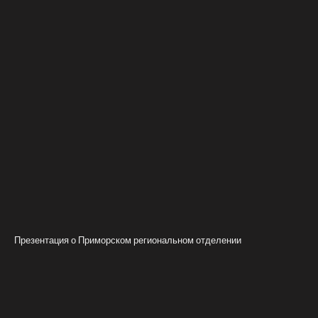
Презентация о Приморском региональном отделении