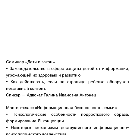
Семинар «Дети и закон»
• Законодательство в сфере защиты детей от информации,
угрожающей их здоровью и развитию
• Как действовать, если на странице ребенка обнаружен
негативный контент.
Спикер — Адвокат Галина Ивановна Антонец
Мастер-класс «Информационная безопасность семьи»
• Психологические особенности подросткового образа:
формирование Я-концепции
• Некоторые механизмы деструктивного информационно-
психологического воздействия