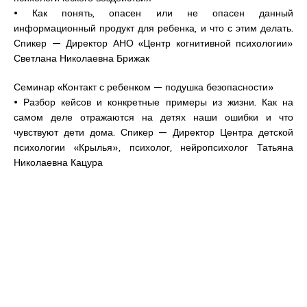
• Как понять, опасен или не опасен данный
информационный продукт для ребенка, и что с этим делать.
Спикер — Директор АНО «Центр когнитивной психологии»
Светлана Николаевна Брижак
Семинар «Контакт с ребенком — подушка безопасности»
• Разбор кейсов и конкретные примеры из жизни. Как на
самом деле отражаются на детях наши ошибки и что
чувствуют дети дома. Спикер — Директор Центра детской
психологии «Крылья», психолог, нейропсихолог Татьяна
Николаевна Кацура