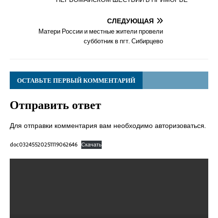
СЛЕДУЮЩАЯ
Матери России и местные жители провели
субботник в пгт. Сибирцево
ОСТАВЬТЕ ПЕРВЫЙ КОММЕНТАРИЙ
Отправить ответ
Для отправки комментария вам необходимо
авторизоваться
.
doc03245520251119062646
Скачать