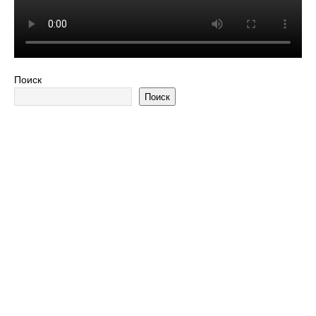
Поиск
Поиск