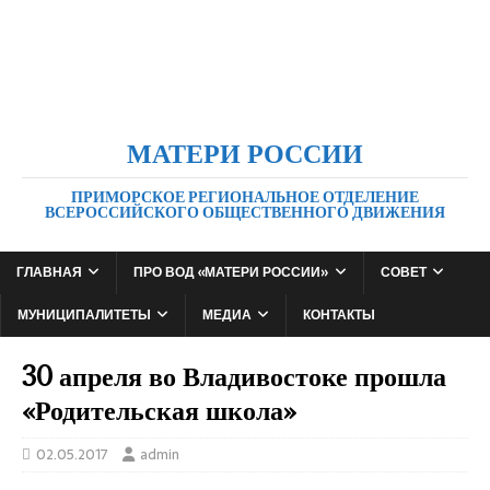
МАТЕРИ РОССИИ
ПРИМОРСКОЕ РЕГИОНАЛЬНОЕ ОТДЕЛЕНИЕ
ВСЕРОССИЙСКОГО ОБЩЕСТВЕННОГО ДВИЖЕНИЯ
ГЛАВНАЯ
ПРО ВОД «МАТЕРИ РОССИИ»
СОВЕТ
МУНИЦИПАЛИТЕТЫ
МЕДИА
КОНТАКТЫ
30 апреля во Владивостоке прошла
«Родительская школа»
02.05.2017
admin