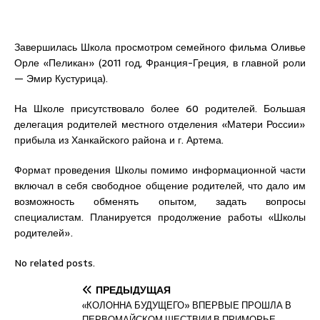
Завершилась Школа просмотром семейного фильма Оливье
Орле «Пеликан» (2011 год, Франция-Греция, в главной роли
— Эмир Кустурица).
На Школе присутствовало более 60 родителей. Большая
делегация родителей местного отделения «Матери России»
прибыла из Ханкайского района и г. Артема.
Формат проведения Школы помимо информационной части
включал в себя свободное общение родителей, что дало им
возможность обменять опытом, задать вопросы
специалистам. Планируется продолжение работы «Школы
родителей».
No related posts.
ПРЕДЫДУЩАЯ
«КОЛОННА БУДУЩЕГО» ВПЕРВЫЕ ПРОШЛА В
ПЕРВОМАЙСКОМ ШЕСТВИИ В ПРИМОРЬЕ