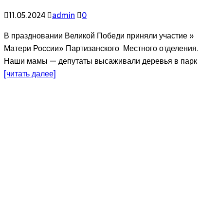
11.05.2024
admin
0
В праздновании Великой Победи приняли участие »
Матери России» Партизанского Местного отделения.
Наши мамы — депутаты высаживали деревья в парк
[читать далее]