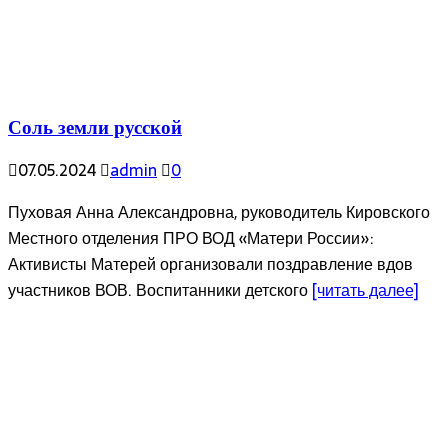
Соль земли русской
07.05.2024
admin
0
Пуховая Анна Александровна, руководитель Кировского
Местного отделения ПРО ВОД «Матери России»:
Активисты Матерей организовали поздравление вдов
участников ВОВ. Воспитанники детского
[читать далее]