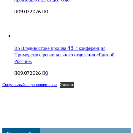
09.07.2026
0
Во Владивостоке прошла 46-я конференция
Приморского регионального отделения «Единой
России».
09.07.2026
0
Социальный-справочник-края
Скачать