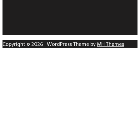
Copyright © 2026 | WordPress Theme by
MH Themes