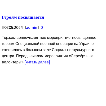
Героям посвящается
07.05.2024
admin
0
Торжественно-памятное мероприятие, посвященное
героям Специальной военной операции на Украине
состоялось в большом зале Социально-культурного
центра. Перед началом мероприятия «Серебряные
волонтеры»
[читать далее]