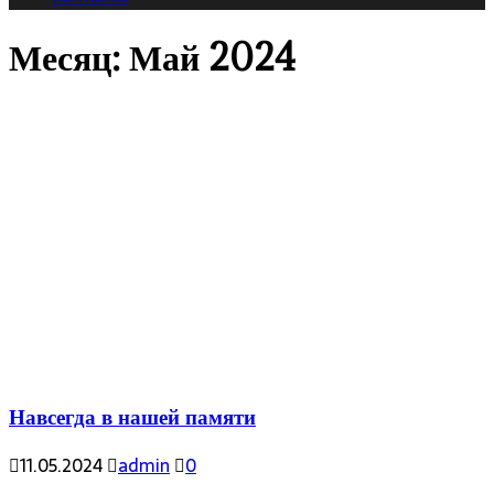
Месяц:
Май 2024
Навсегда в нашей памяти
11.05.2024
admin
0