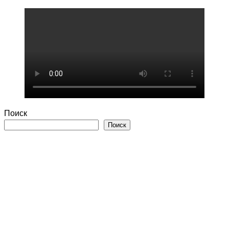
записей
Поиск
Поиск