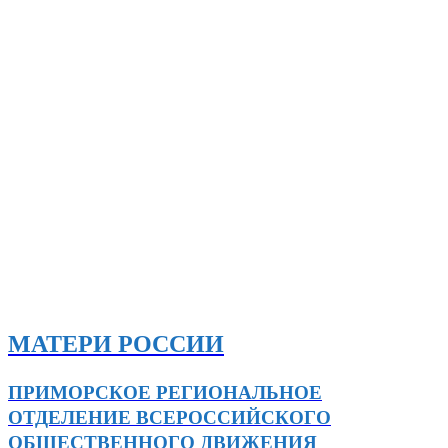
МАТЕРИ РОССИИ
ПРИМОРСКОЕ РЕГИОНАЛЬНОЕ
ОТДЕЛЕНИЕ ВСЕРОССИЙСКОГО
ОБЩЕСТВЕННОГО ДВИЖЕНИЯ