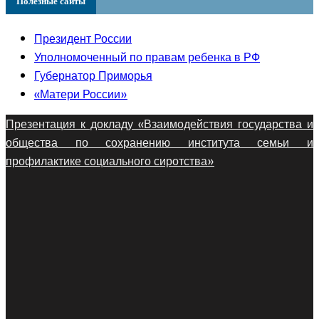
Полезные сайты
Президент России
Уполномоченный по правам ребенка в РФ
Губернатор Приморья
«Матери России»
Презентация к докладу «Взаимодействия государства и
общества по сохранению института семьи и
профилактике социального сиротства»