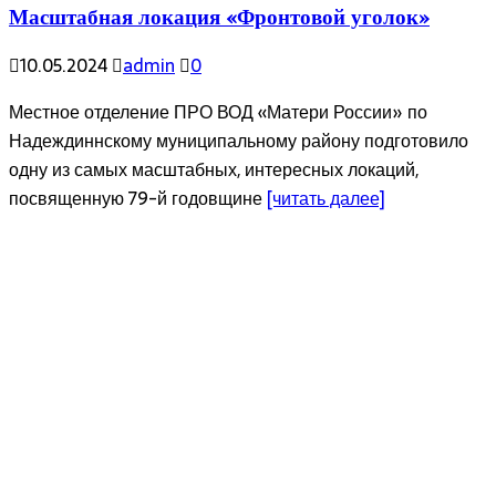
Масштабная локация «Фронтовой уголок»
10.05.2024
admin
0
Местное отделение ПРО ВОД «Матери России» по
Надеждиннскому муниципальному району подготовило
одну из самых масштабных, интересных локаций,
посвященную 79-й годовщине
[читать далее]