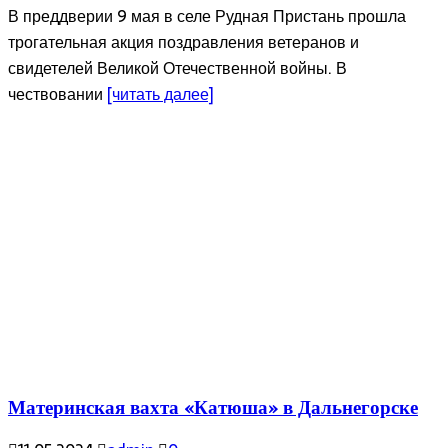
В преддверии 9 мая в селе Рудная Пристань прошла
трогательная акция поздравления ветеранов и
свидетелей Великой Отечественной войны. В
чествовании
[читать далее]
Материнская вахта «Катюша» в Дальнегорске