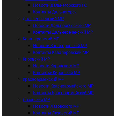
Новости Дальнегорского ГО
Контакты Дальнегорск
Дальнереченский МР
Новости Дальнереческого МР
Контакты Дальнереченский МР
Кавалеровский МР
Новости Кавалеровский МР
Контакты Кавалеровский МР
Кировский МР
Новости Кировского МР
Контакты: Кировский МР
Красноармейский МР
Новости Красноармейского МР
Контакты Красноармейский МР
Лазовский МР
Новости Лазовского МР
Контакты Лазовский МР