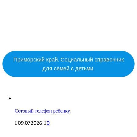
Приморский край. Социальный справочник
для семей с детьми.
Сотовый телефон ребенку
09.07.2026
0