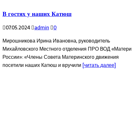
В гостях у наших Катюш
07.05.2024
admin
0
Мирошникова Ирина Ивановна, руководитель
Михайловского Местного отделения ПРО ВОД «Матери
России»: «Члены Совета Материнского движения
посетили наших Катюш и вручили
[читать далее]