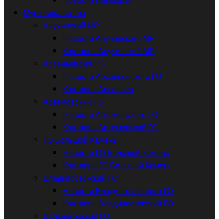
Муниципалитеты
Анучинский МР
Новости Анучинского МР
Контакты Анучинский МР
Арсеньевский ГО
Новости Арсеньевского ГО
Контакты Арсеньев
Артемовский ГО
Новости Артемовского ГО
Контакты Артемовский ГО
ГО Большой Камень
Новости ГО Большой Камень
Контакты ГО Большой Камень
Владивостокский ГО
Новости Владивостокского ГО
Контакты Владивостокский ГО
Дальнегорский ГО