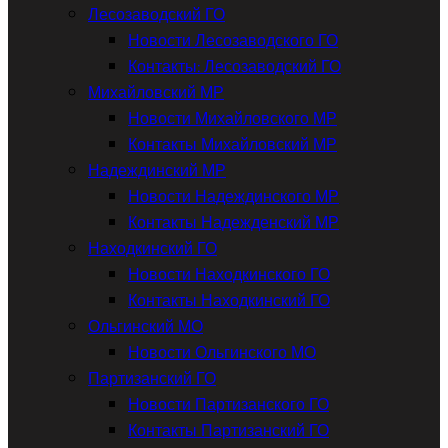
Лесозаводский ГО
Новости Лесозаводского ГО
Контакты: Лесозаводский ГО
Михайловский МР
Новости Михайловского МР
Контакты Михайловский МР
Надеждинский МР
Новости Надеждинского МР
Контакты Надежденский МР
Находкинский ГО
Новости Находкинского ГО
Контакты Находкинский ГО
Ольгинский МО
Новости Ольгинского МО
Партизанский ГО
Новости Партизанского ГО
Контакты Партизанский ГО