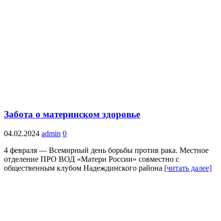
Забота о материнском здоровье
04.02.2024
admin
0
4 февраля — Всемирный день борьбы против рака. Местное
отделение ПРО ВОД «Матери России» совместно с
общественным клубом Надеждинского района
[читать далее]