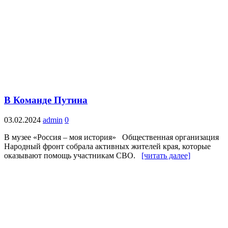
В Команде Путина
03.02.2024
admin
0
В музее «Россия – моя история» Общественная организация
Народный фронт собрала активных жителей края, которые
оказывают помощь участникам СВО.
[читать далее]