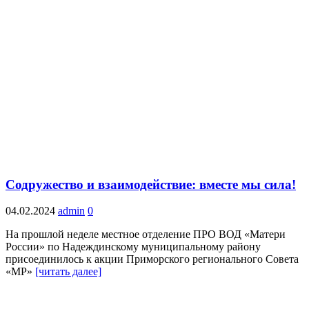
Содружество и взаимодействие: вместе мы сила!
04.02.2024
admin
0
На прошлой неделе местное отделение ПРО ВОД «Матери
России» по Надеждинскому муниципальному району
присоединилось к акции Приморского регионального Совета
«МР»
[читать далее]