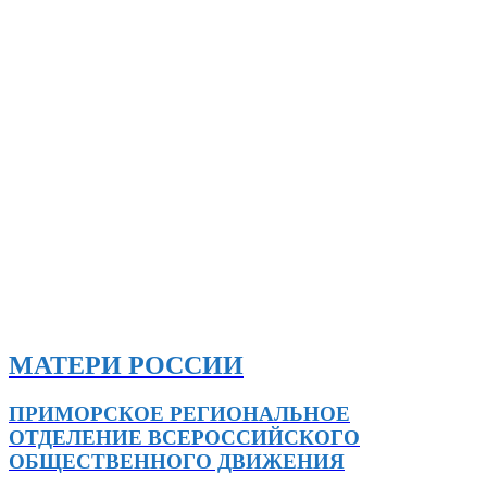
МАТЕРИ РОССИИ
ПРИМОРСКОЕ РЕГИОНАЛЬНОЕ
ОТДЕЛЕНИЕ ВСЕРОССИЙСКОГО
ОБЩЕСТВЕННОГО ДВИЖЕНИЯ