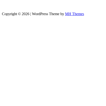
Copyright © 2026 | WordPress Theme by
MH Themes