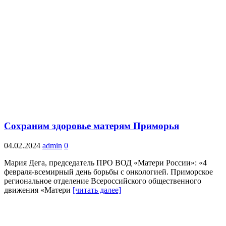
Сохраним здоровье матерям Приморья
04.02.2024
admin
0
Мария Дега, председатель ПРО ВОД «Матери России»: «4
февраля-всемирный день борьбы с онкологией. Приморское
региональное отделение Всероссийского общественного
движения «Матери
[читать далее]