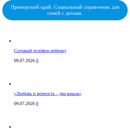
Приморский край. Социальный справочник для
семей с детьми.
Сотовый телефон ребенку
09.07.2026
0
«Любовь и верность – два крыла»
09.07.2026
0