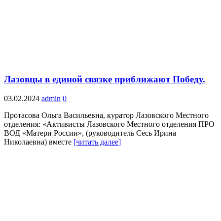
Лазовцы в единой связке приближают Победу.
03.02.2024
admin
0
Протасова Ольга Васильевна, куратор Лазовского Местного
отделения: «Активисты Лазовского Местного отделения ПРО
ВОД «Матери России», (руководитель Сесь Ирина
Николаевна) вместе
[читать далее]