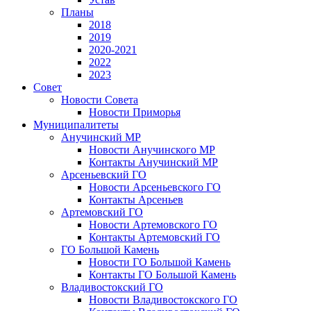
Планы
2018
2019
2020-2021
2022
2023
Совет
Новости Совета
Новости Приморья
Муниципалитеты
Анучинский МР
Новости Анучинского МР
Контакты Анучинский МР
Арсеньевский ГО
Новости Арсеньевского ГО
Контакты Арсеньев
Артемовский ГО
Новости Артемовского ГО
Контакты Артемовский ГО
ГО Большой Камень
Новости ГО Большой Камень
Контакты ГО Большой Камень
Владивостокский ГО
Новости Владивостокского ГО