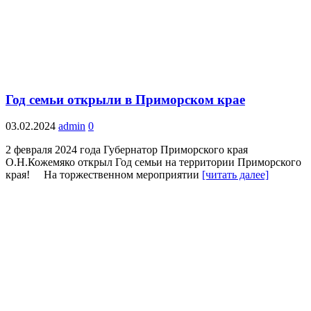
Год семьи открыли в Приморском крае
03.02.2024
admin
0
2 февраля 2024 года Губернатор Приморского края
О.Н.Кожемяко открыл Год семьи на территории Приморского
края! На торжественном мероприятии
[читать далее]