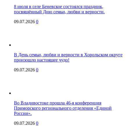
8 июля в селе Беневское состоялся праздник,
посвящённый Дню семьи, любви и верности.
09.07.2026
0
В День семьи, любви и верности в Хорольском округе
произошло настоящее чудо!
09.07.2026
0
Во Владивостоке прошла 46-я конференция
Приморского регионального отделения «Единой
России».
09.07.2026
0