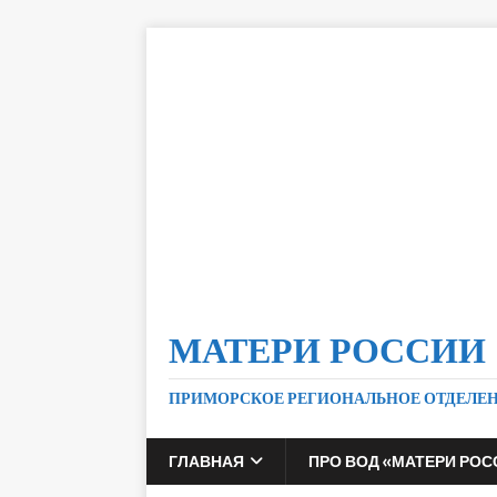
МАТЕРИ РОССИИ
ПРИМОРСКОЕ РЕГИОНАЛЬНОЕ ОТДЕЛЕ
ГЛАВНАЯ
ПРО ВОД «МАТЕРИ РОС