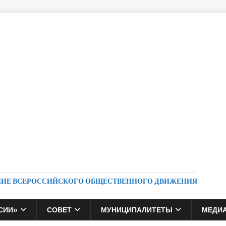
НИЕ ВСЕРОССИЙСКОГО ОБЩЕСТВЕННОГО ДВИЖЕНИЯ
СИИ»
СОВЕТ
МУНИЦИПАЛИТЕТЫ
МЕДИ