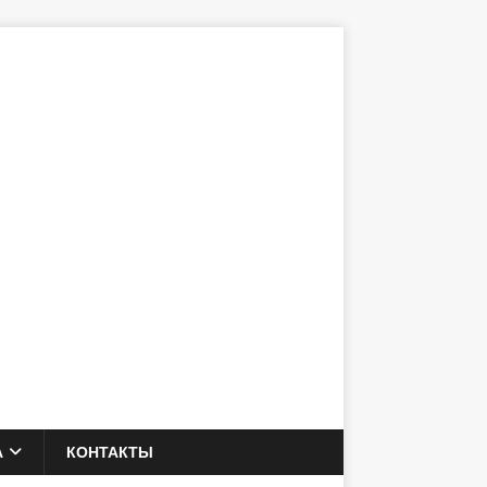
А
КОНТАКТЫ