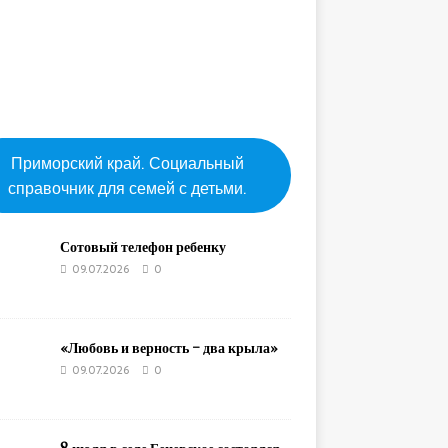
Приморский край. Социальный
справочник для семей с детьми.
Сотовый телефон ребенку
09.07.2026
0
«Любовь и верность – два крыла»
09.07.2026
0