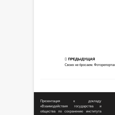
ПРЕДЫДУЩАЯ
Своих не бросаем. Фоторепорта
Презентация к докладу
«Взаимодействия государства и
общества по сохранению института