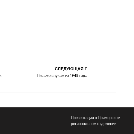
СЛЕДУЮЩАЯ
ж
Письмо внукам из 1945 года
Презентация о Приморском
региональном отделении