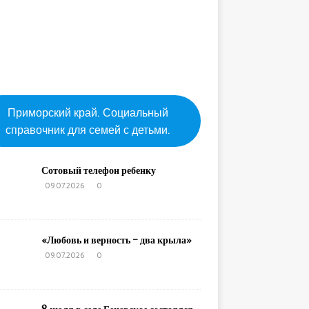
Приморский край. Социальный
справочник для семей с детьми.
Сотовый телефон ребенку
09.07.2026
0
«Любовь и верность – два крыла»
09.07.2026
0