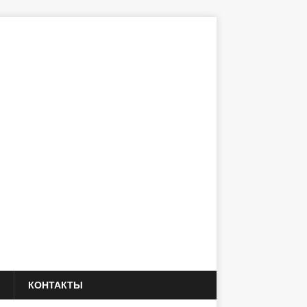
КОНТАКТЫ