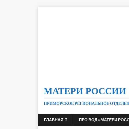
МАТЕРИ РОССИИ
ПРИМОРСКОЕ РЕГИОНАЛЬНОЕ ОТДЕЛЕ
ГЛАВНАЯ
ПРО ВОД «МАТЕРИ РОС