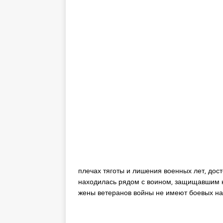
плечах тяготы и лишения военных лет, дост
находилась рядом с воином, защищавшим н
жены ветеранов войны не имеют боевых на