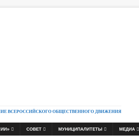
НИЕ ВСЕРОССИЙСКОГО ОБЩЕСТВЕННОГО ДВИЖЕНИЯ
СИИ»
СОВЕТ
МУНИЦИПАЛИТЕТЫ
МЕДИА