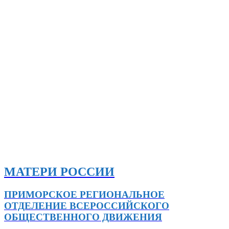
МАТЕРИ РОССИИ
ПРИМОРСКОЕ РЕГИОНАЛЬНОЕ
ОТДЕЛЕНИЕ ВСЕРОССИЙСКОГО
ОБЩЕСТВЕННОГО ДВИЖЕНИЯ