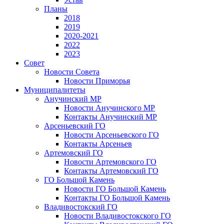
Планы
2018
2019
2020-2021
2022
2023
Совет
Новости Совета
Новости Приморья
Муниципалитеты
Анучинский МР
Новости Анучинского МР
Контакты Анучинский МР
Арсеньевский ГО
Новости Арсеньевского ГО
Контакты Арсеньев
Артемовский ГО
Новости Артемовского ГО
Контакты Артемовский ГО
ГО Большой Камень
Новости ГО Большой Камень
Контакты ГО Большой Камень
Владивостокский ГО
Новости Владивостокского ГО