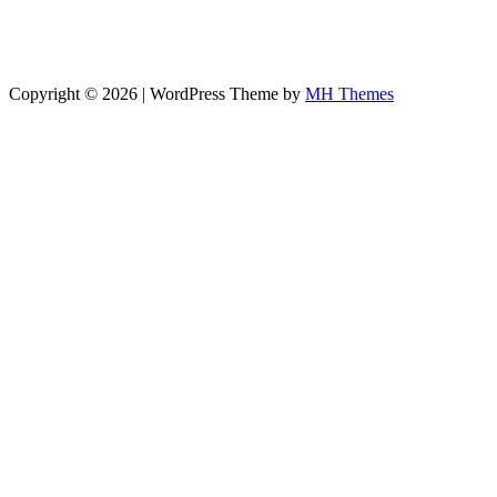
Copyright © 2026 | WordPress Theme by
MH Themes