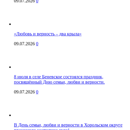
09.07.2026
0
«Любовь и верность – два крыла»
09.07.2026
0
8 июля в селе Беневское состоялся праздник,
посвящённый Дню семьи, любви и верности.
09.07.2026
0
В День семьи, любви и верности в Хорольском округе