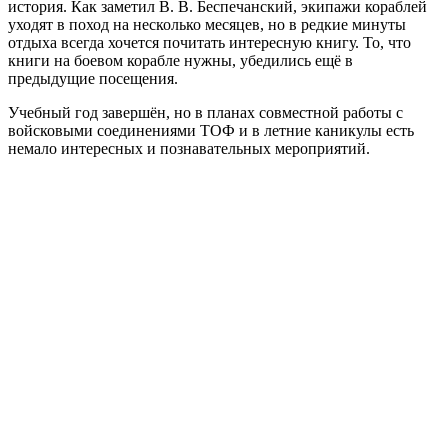
история. Как заметил В. В. Беспечанский, экипажи кораблей
уходят в поход на несколько месяцев, но в редкие минуты
отдыха всегда хочется почитать интересную книгу. То, что
книги на боевом корабле нужны, убедились ещё в
предыдущие посещения.
Учебный год завершён, но в планах совместной работы с
войсковыми соединениями ТОФ и в летние каникулы есть
немало интересных и познавательных мероприятий.