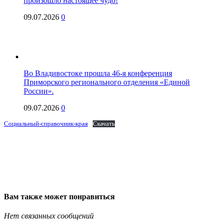
произошло настоящее чудо!
09.07.2026
0
Во Владивостоке прошла 46-я конференция
Приморского регионального отделения «Единой
России».
09.07.2026
0
Социальный-справочник-края
Скачать
Вам также может понравиться
Нет связанных сообщений