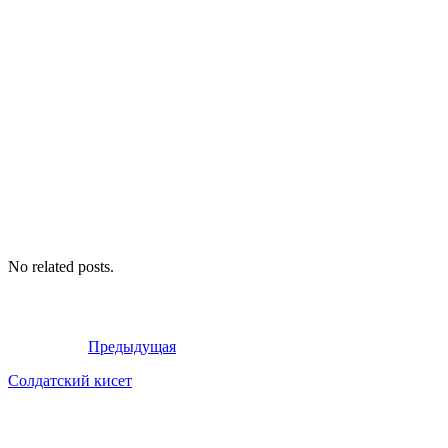
No related posts.
Предыдущая
Солдатский кисет