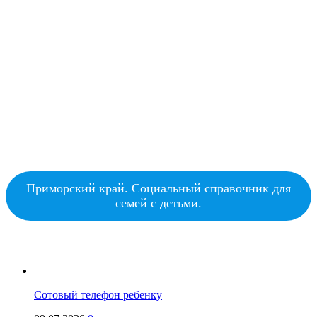
Приморский край. Социальный справочник для
семей с детьми.
Сотовый телефон ребенку