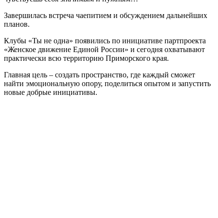
Завершилась встреча чаепитием и обсуждением дальнейших
планов.
Клубы «Ты не одна» появились по инициативе партпроекта
«Женское движение Единой России» и сегодня охватывают
практически всю территорию Приморского края.
Главная цель – создать пространство, где каждый сможет
найти эмоциональную опору, поделиться опытом и запустить
новые добрые инициативы.