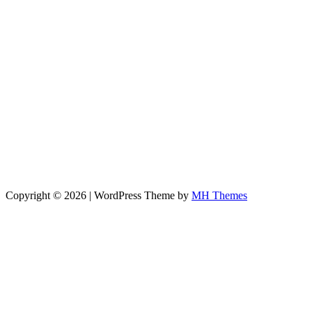
Copyright © 2026 | WordPress Theme by
MH Themes