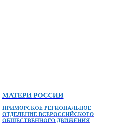
МАТЕРИ РОССИИ
ПРИМОРСКОЕ РЕГИОНАЛЬНОЕ
ОТДЕЛЕНИЕ ВСЕРОССИЙСКОГО
ОБЩЕСТВЕННОГО ДВИЖЕНИЯ