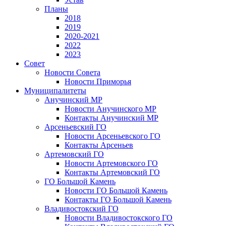
Планы
2018
2019
2020-2021
2022
2023
Совет
Новости Совета
Новости Приморья
Муниципалитеты
Анучинский МР
Новости Анучинского МР
Контакты Анучинский МР
Арсеньевский ГО
Новости Арсеньевского ГО
Контакты Арсеньев
Артемовский ГО
Новости Артемовского ГО
Контакты Артемовский ГО
ГО Большой Камень
Новости ГО Большой Камень
Контакты ГО Большой Камень
Владивостокский ГО
Новости Владивостокского ГО