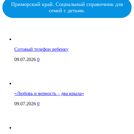
Приморский край. Социальный справочник для
семей с детьми.
Сотовый телефон ребенку
09.07.2026
0
«Любовь и верность – два крыла»
09.07.2026
0