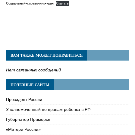
Социальный-справочник-края
Скачать
ВАМ ТАКЖЕ МОЖЕТ ПОНРАВИТЬСЯ
Нет связанных сообщений
ПОЛЕЗНЫЕ САЙТЫ
Президент России
Уполномоченный по правам ребенка в РФ
Губернатор Приморья
«Матери России»