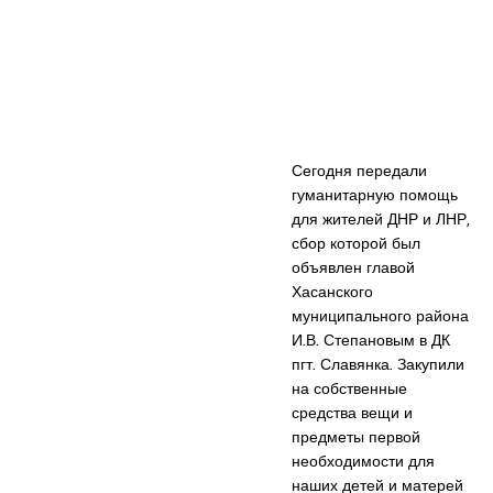
Сегодня передали
гуманитарную помощь
для жителей ДНР и ЛНР,
сбор которой был
объявлен главой
Хасанского
муниципального района
И.В. Степановым в ДК
пгт. Славянка. Закупили
на собственные
средства вещи и
предметы первой
необходимости для
наших детей и матерей