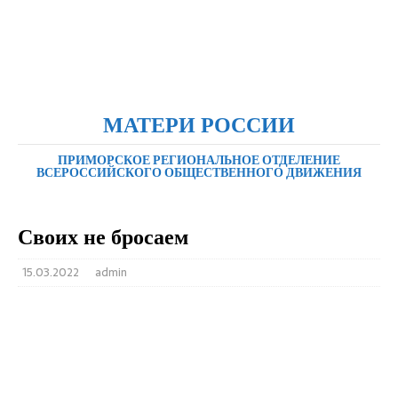
МАТЕРИ РОССИИ
ПРИМОРСКОЕ РЕГИОНАЛЬНОЕ ОТДЕЛЕНИЕ
ВСЕРОССИЙСКОГО ОБЩЕСТВЕННОГО ДВИЖЕНИЯ
Своих не бросаем
15.03.2022
admin