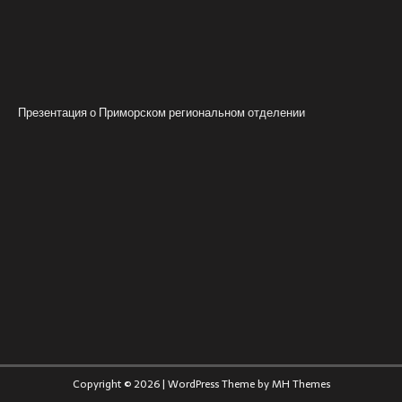
Презентация о Приморском региональном отделении
Copyright © 2026 | WordPress Theme by
MH Themes