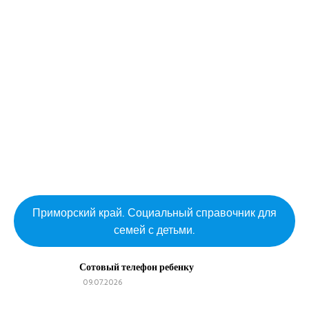
Приморский край. Социальный справочник для
семей с детьми.
Сотовый телефон ребенку
09.07.2026