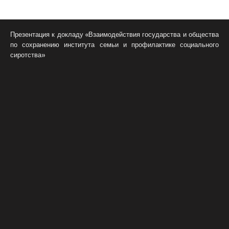
Презентация к докладу «Взаимодействия государства и общества
по сохранению института семьи и профилактике социального
сиротства»